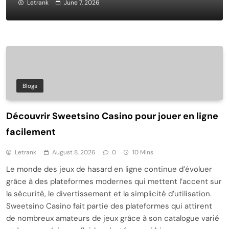
Letrank
June 7, 2026
Blogs
Découvrir Sweetsino Casino pour jouer en ligne
facilement
Letrank
August 8, 2026
0
10 Mins
Le monde des jeux de hasard en ligne continue d’évoluer
grâce à des plateformes modernes qui mettent l’accent sur
la sécurité, le divertissement et la simplicité d’utilisation.
Sweetsino Casino fait partie des plateformes qui attirent
de nombreux amateurs de jeux grâce à son catalogue varié