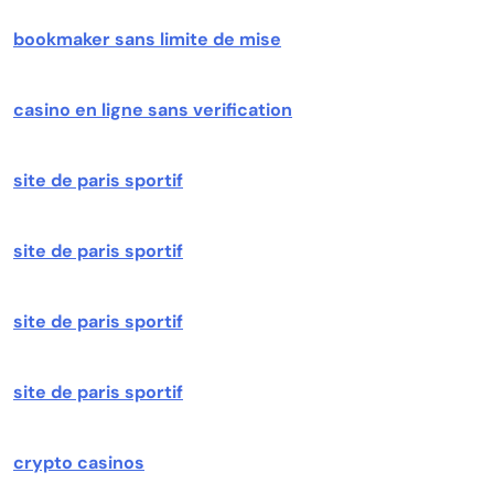
bookmaker sans limite de mise
casino en ligne sans verification
site de paris sportif
site de paris sportif
site de paris sportif
site de paris sportif
crypto casinos