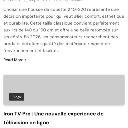
Choisir une housse de couette 240×220 représente une
décision importante pour qui veut allier confort, esthétique
et durabilité. Cette taille classique convient parfaitement
aux lits de 140 ou 160 cm et offre une belle retombée sur
les côtés. En 2026, les consommateurs recherchent des
produits qui allient qualité des matériaux, respect de
l’environnement et facilité…
Read More
Blogs
Iron TV Pro : Une nouvelle expérience de
télévision en ligne