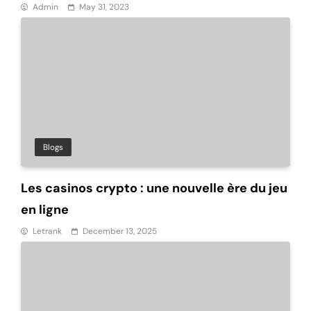
Admin
May 31, 2023
Blogs
Les casinos crypto : une nouvelle ère du jeu
en ligne
Letrank
December 13, 2025