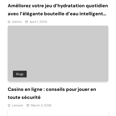
Améliorez votre jeu d’hydratation quotidien
avec l’élégante bouteille d’eau intelligente
Fracsco Mars
Admin
April 1, 2024
Blogs
Casino en ligne : conseils pour jouer en
toute sécurité
Letrank
March 3, 2026