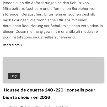
jedoch auch die Anforderungen an den Schutz von
Mitarbeitern, Nachbarn und öffentlichen Bereichen vor
störenden Geräuschen. Unternehmen suchen deshalb
nach Lösungen, die technische Effizienz mit einer
deutlichen Reduzierung der Schallemissionen verbinden. In
diesem Zusammenhang gewinnt mur antibruit modulaire
pour installations industrielles zunehmend…
Read More
Blogs
Housse de couette 240×220 : conseils pour
bien la choisir en 2026
Letrank
July 12, 2026
0
14 Mins