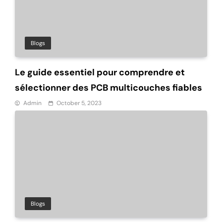
Blogs
Le guide essentiel pour comprendre et
sélectionner des PCB multicouches fiables
Admin
October 5, 2023
Blogs