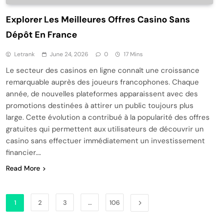
Explorer Les Meilleures Offres Casino Sans
Dépôt En France
Letrank
June 24, 2026
0
17 Mins
Le secteur des casinos en ligne connaît une croissance
remarquable auprès des joueurs francophones. Chaque
année, de nouvelles plateformes apparaissent avec des
promotions destinées à attirer un public toujours plus
large. Cette évolution a contribué à la popularité des offres
gratuites qui permettent aux utilisateurs de découvrir un
casino sans effectuer immédiatement un investissement
financier….
Read More
1
2
3
…
106