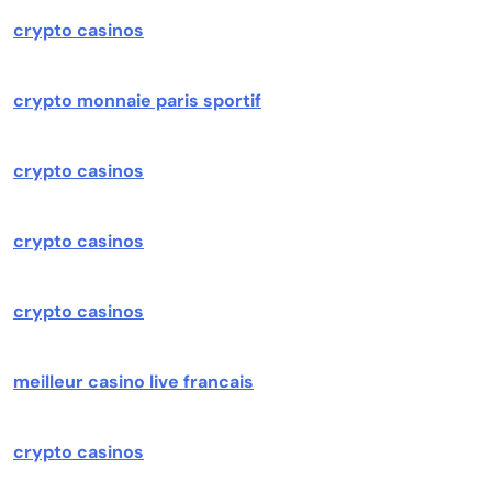
crypto casinos
crypto monnaie paris sportif
crypto casinos
crypto casinos
crypto casinos
meilleur casino live francais
crypto casinos