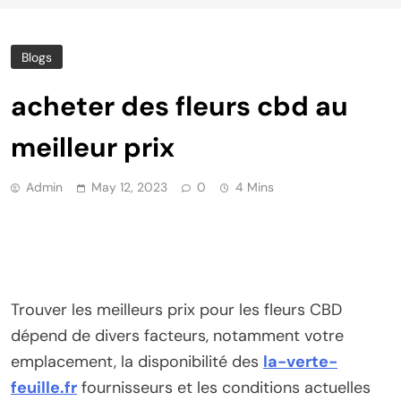
Blogs
acheter des fleurs cbd au
meilleur prix
Admin
May 12, 2023
0
4 Mins
Trouver les meilleurs prix pour les fleurs CBD
dépend de divers facteurs, notamment votre
emplacement, la disponibilité des
la-verte-
feuille.fr
fournisseurs et les conditions actuelles