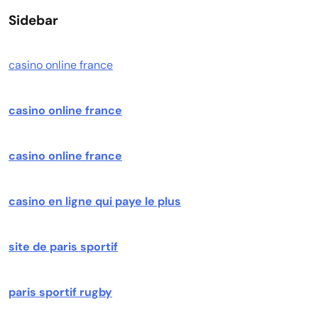
Sidebar
casino online france
casino online france
casino online france
casino en ligne qui paye le plus
site de paris sportif
paris sportif rugby