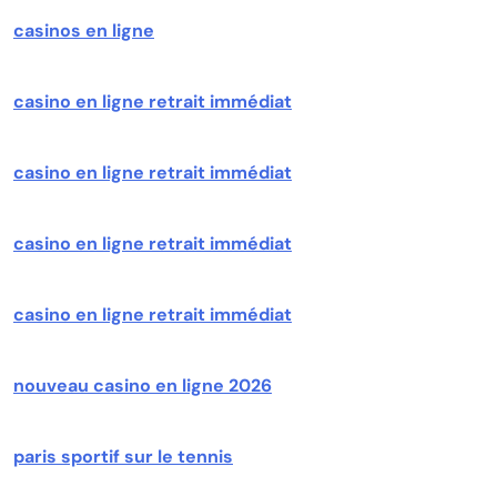
casinos en ligne
casino en ligne retrait immédiat
casino en ligne retrait immédiat
casino en ligne retrait immédiat
casino en ligne retrait immédiat
nouveau casino en ligne 2026
paris sportif sur le tennis