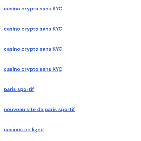
casino crypto sans KYC
casino crypto sans KYC
casino crypto sans KYC
casino crypto sans KYC
paris sportif
nouveau site de paris sportif
casinos en ligne