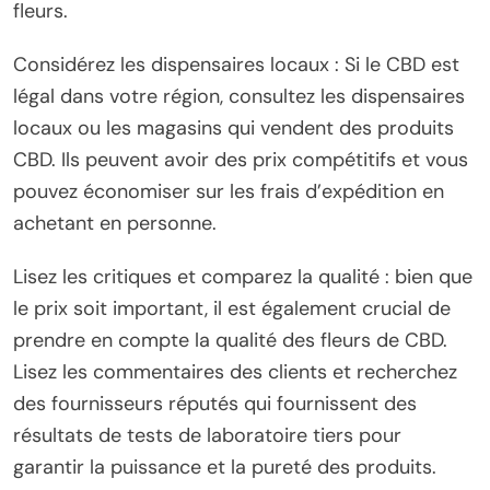
fleurs.
Considérez les dispensaires locaux : Si le CBD est
légal dans votre région, consultez les dispensaires
locaux ou les magasins qui vendent des produits
CBD. Ils peuvent avoir des prix compétitifs et vous
pouvez économiser sur les frais d’expédition en
achetant en personne.
Lisez les critiques et comparez la qualité : bien que
le prix soit important, il est également crucial de
prendre en compte la qualité des fleurs de CBD.
Lisez les commentaires des clients et recherchez
des fournisseurs réputés qui fournissent des
résultats de tests de laboratoire tiers pour
garantir la puissance et la pureté des produits.