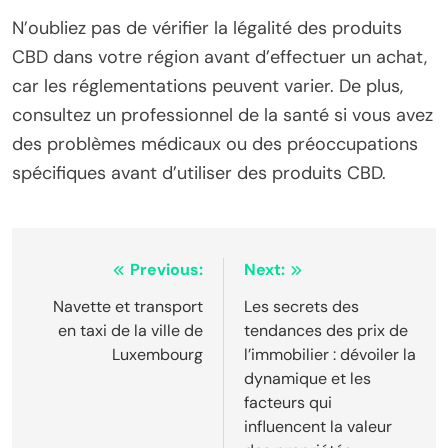
N’oubliez pas de vérifier la légalité des produits
CBD dans votre région avant d’effectuer un achat,
car les réglementations peuvent varier. De plus,
consultez un professionnel de la santé si vous avez
des problèmes médicaux ou des préoccupations
spécifiques avant d’utiliser des produits CBD.
Post
Previous:
Next:
navigation
Navette et transport
Les secrets des
en taxi de la ville de
tendances des prix de
Luxembourg
l’immobilier : dévoiler la
dynamique et les
facteurs qui
influencent la valeur