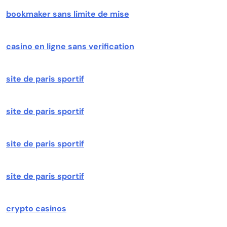
bookmaker sans limite de mise
casino en ligne sans verification
site de paris sportif
site de paris sportif
site de paris sportif
site de paris sportif
crypto casinos