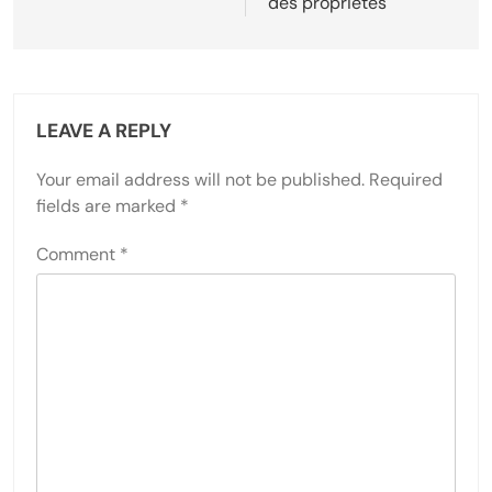
des propriétés
LEAVE A REPLY
Your email address will not be published.
Required
fields are marked
*
Comment
*