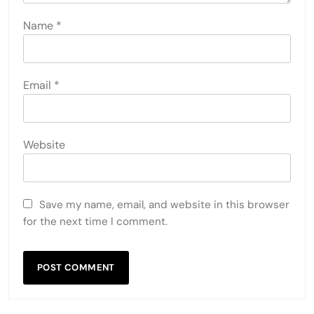
Name
*
Email
*
Website
Save my name, email, and website in this browser
for the next time I comment.