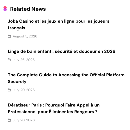
Related News
Joka Casino et les jeux en ligne pour les joueurs
français
August 5, 2026
Linge de bain enfant : sécurité et douceur en 2026
July 26, 2026
The Complete Guide to Accessing the Official Platform
Securely
July 20, 2026
Dératiseur Paris : Pourquoi Faire Appel à un
Professionnel pour Éliminer les Rongeurs ?
July 20, 2026