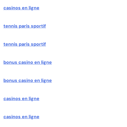
casinos en ligne
tennis paris sportif
tennis paris sportif
bonus casino en ligne
bonus casino en ligne
casinos en ligne
casinos en ligne