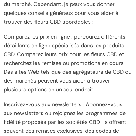
du marché. Cependant, je peux vous donner
quelques conseils généraux pour vous aider à
trouver des fleurs CBD abordables :
Comparez les prix en ligne : parcourez différents
détaillants en ligne spécialisés dans les produits
CBD. Comparez leurs prix pour les fleurs CBD et
recherchez les remises ou promotions en cours.
Des sites Web tels que des agrégateurs de CBD ou
des marchés peuvent vous aider à trouver
plusieurs options en un seul endroit.
Inscrivez-vous aux newsletters : Abonnez-vous
aux newsletters ou rejoignez les programmes de
fidélité proposés par les sociétés CBD. Ils offrent
souvent des remises exclusives, des codes de