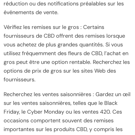
réduction ou des notifications préalables sur les
événements de vente.
Vérifiez les remises sur le gros : Certains
fournisseurs de CBD offrent des remises lorsque
vous achetez de plus grandes quantités. Si vous
utilisez fréquemment des fleurs de CBD, l’achat en
gros peut être une option rentable. Recherchez les
options de prix de gros sur les sites Web des
fournisseurs.
Recherchez les ventes saisonnières : Gardez un œil
sur les ventes saisonnières, telles que le Black
Friday, le Cyber ​​Monday ou les ventes 420. Ces
occasions comportent souvent des remises
importantes sur les produits CBD, y compris les