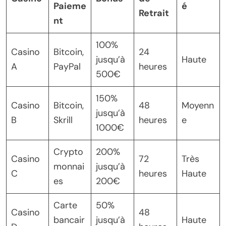
Paieme
é
Retrait
nt
100%
Casino
Bitcoin,
24
jusqu’à
Haute
A
PayPal
heures
500€
150%
Casino
Bitcoin,
48
Moyenn
jusqu’à
B
Skrill
heures
e
1000€
Crypto
200%
Casino
72
Très
monnai
jusqu’à
C
heures
Haute
es
200€
Carte
50%
Casino
48
bancair
jusqu’à
Haute