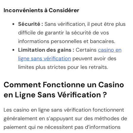
Inconvénients à Considérer
Sécurité :
Sans vérification, il peut être plus
difficile de garantir la sécurité de vos
informations personnelles et bancaires.
Limitation des gains :
Certains
casino en
ligne sans vérification
peuvent avoir des
limites plus strictes pour les retraits.
Comment Fonctionne un Casino
en Ligne Sans Vérification ?
Les casino en ligne sans vérification fonctionnent
généralement en s’appuyant sur des méthodes de
paiement qui ne nécessitent pas d’informations