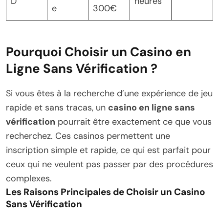
D
heures
e
300€
Pourquoi Choisir un Casino en
Ligne Sans Vérification ?
Si vous êtes à la recherche d’une expérience de jeu
rapide et sans tracas, un
casino en ligne sans
vérification
pourrait être exactement ce que vous
recherchez. Ces casinos permettent une
inscription simple et rapide, ce qui est parfait pour
ceux qui ne veulent pas passer par des procédures
complexes.
Les Raisons Principales de Choisir un Casino
Sans Vérification