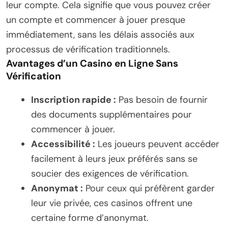
leur compte. Cela signifie que vous pouvez créer
un compte et commencer à jouer presque
immédiatement, sans les délais associés aux
processus de vérification traditionnels.
Avantages d’un Casino en Ligne Sans
Vérification
Inscription rapide :
Pas besoin de fournir
des documents supplémentaires pour
commencer à jouer.
Accessibilité :
Les joueurs peuvent accéder
facilement à leurs jeux préférés sans se
soucier des exigences de vérification.
Anonymat :
Pour ceux qui préfèrent garder
leur vie privée, ces casinos offrent une
certaine forme d’anonymat.