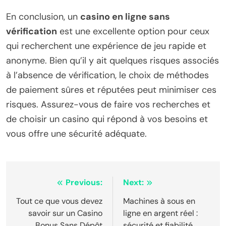
En conclusion, un
casino en ligne sans
vérification
est une excellente option pour ceux
qui recherchent une expérience de jeu rapide et
anonyme. Bien qu’il y ait quelques risques associés
à l’absence de vérification, le choix de méthodes
de paiement sûres et réputées peut minimiser ces
risques. Assurez-vous de faire vos recherches et
de choisir un casino qui répond à vos besoins et
vous offre une sécurité adéquate.
Post
Previous:
Next:
navigation
Tout ce que vous devez
Machines à sous en
savoir sur un Casino
ligne en argent réel :
Bonus Sans Dépôt
sécurité et fiabilité