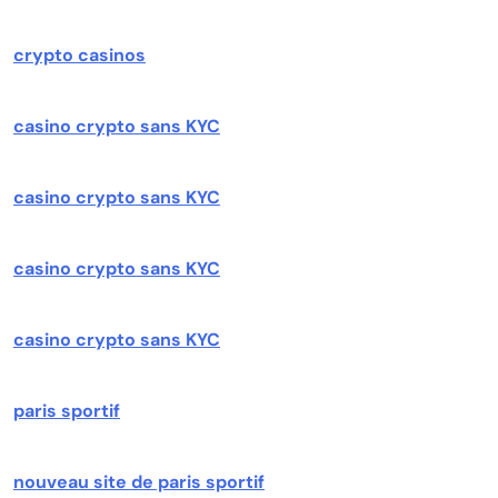
crypto casinos
casino crypto sans KYC
casino crypto sans KYC
casino crypto sans KYC
casino crypto sans KYC
paris sportif
nouveau site de paris sportif