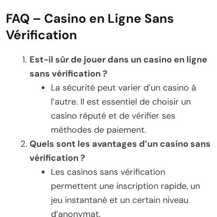
FAQ – Casino en Ligne Sans
Vérification
Est-il sûr de jouer dans un casino en ligne
sans vérification ?
La sécurité peut varier d’un casino à
l’autre. Il est essentiel de choisir un
casino réputé et de vérifier ses
méthodes de paiement.
Quels sont les avantages d’un casino sans
vérification ?
Les casinos sans vérification
permettent une inscription rapide, un
jeu instantané et un certain niveau
d’anonymat.