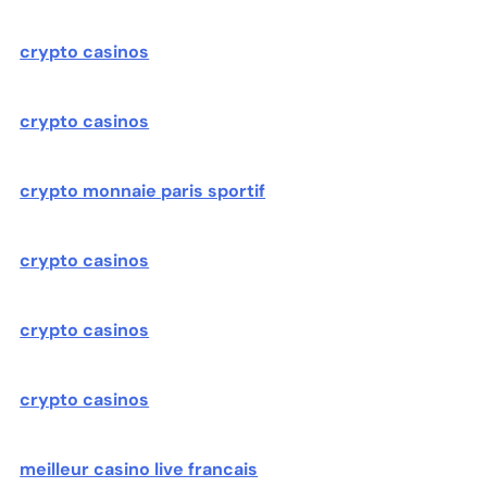
crypto casinos
crypto casinos
crypto monnaie paris sportif
crypto casinos
crypto casinos
crypto casinos
meilleur casino live francais