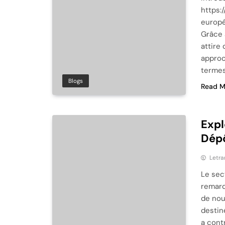
https:
europé
Grâce 
attire
approc
termes
Blogs
Read M
Expl
Dépô
Letra
Le sec
remarq
de nou
destin
a cont