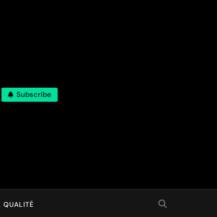
Subscribe
E QUALITÉ