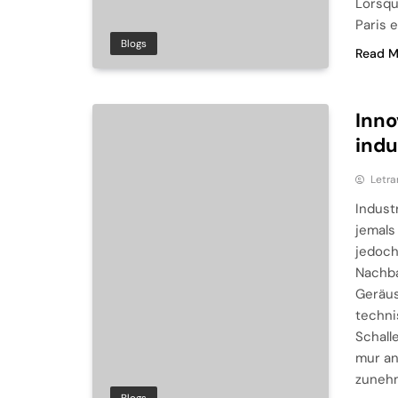
Lorsqu
Paris e
Blogs
Read M
Inno
indu
Letra
Indust
jemals
jedoch
Nachba
Geräus
techni
Schall
mur an
zuneh