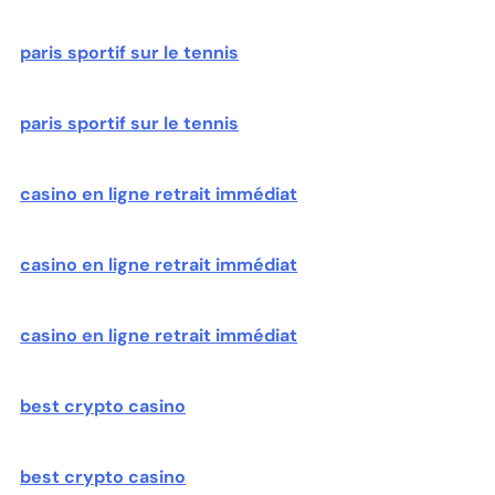
paris sportif sur le tennis
paris sportif sur le tennis
casino en ligne retrait immédiat
casino en ligne retrait immédiat
casino en ligne retrait immédiat
best crypto casino
best crypto casino