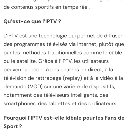
de contenus sportifs en temps réel.
Qu’est-ce que l’IPTV ?
L’IPTV est une technologie qui permet de diffuser
des programmes télévisés via Internet, plutôt que
par les méthodes traditionnelles comme le câble
ou le satellite. Grâce à l’IPTV, les utilisateurs
peuvent accéder à des chaînes en direct, à la
télévision de rattrapage (replay) et à la vidéo à la
demande (VOD) sur une variété de dispositifs,
notamment des téléviseurs intelligents, des
smartphones, des tablettes et des ordinateurs.
Pourquoi l’IPTV est-elle Idéale pour les Fans de
Sport ?