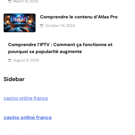
March 15, 2025
Comprendre le contenu d’Atlas Pro
October 24, 2024
Comprendre l’IPTV : Comment ça fonctionne et
pourquoi sa popularité augmente
August 9, 2024
Sidebar
casino online france
casino online france