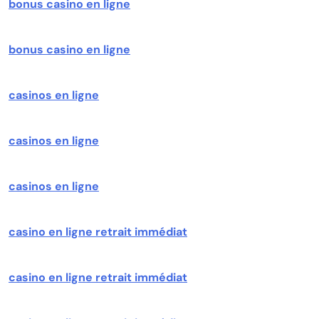
bonus casino en ligne
bonus casino en ligne
casinos en ligne
casinos en ligne
casinos en ligne
casino en ligne retrait immédiat
casino en ligne retrait immédiat