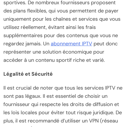
sportives. De nombreux fournisseurs proposent
des plans flexibles, qui vous permettent de payer
uniquement pour les chaînes et services que vous
utilisez réellement, évitant ainsi les frais
supplémentaires pour des contenus que vous ne
regardez jamais. Un
abonnement IPTV
peut donc
représenter une solution économique pour
accéder à un contenu sportif riche et varié.
Légalité et Sécurité
Il est crucial de noter que tous les services IPTV ne
sont pas légaux. Il est essentiel de choisir un
fournisseur qui respecte les droits de diffusion et
les lois locales pour éviter tout risque juridique. De
plus, il est recommandé d’utiliser un VPN (réseau