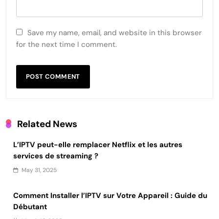
Save my name, email, and website in this browser
for the next time I comment.
Related News
L’IPTV peut-elle remplacer Netflix et les autres
services de streaming ?
May 31, 2025
Comment Installer l’IPTV sur Votre Appareil : Guide du
Débutant