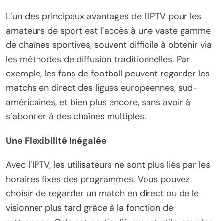
L’un des principaux avantages de l’IPTV pour les
amateurs de sport est l’accès à une vaste gamme
de chaînes sportives, souvent difficile à obtenir via
les méthodes de diffusion traditionnelles. Par
exemple, les fans de football peuvent regarder les
matchs en direct des ligues européennes, sud-
américaines, et bien plus encore, sans avoir à
s’abonner à des chaînes multiples.
Une Flexibilité Inégalée
Avec l’IPTV, les utilisateurs ne sont plus liés par les
horaires fixes des programmes. Vous pouvez
choisir de regarder un match en direct ou de le
visionner plus tard grâce à la fonction de