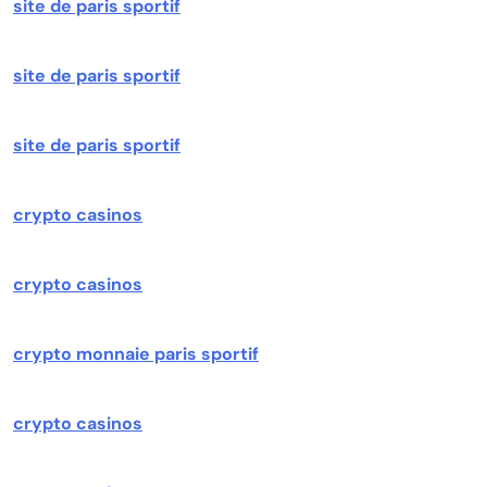
site de paris sportif
site de paris sportif
site de paris sportif
crypto casinos
crypto casinos
crypto monnaie paris sportif
crypto casinos