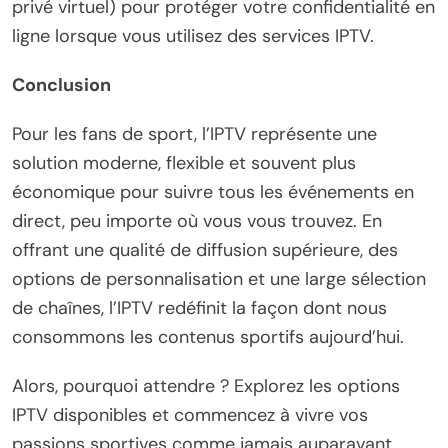
privé virtuel) pour protéger votre confidentialité en
ligne lorsque vous utilisez des services IPTV.
Conclusion
Pour les fans de sport, l’IPTV représente une
solution moderne, flexible et souvent plus
économique pour suivre tous les événements en
direct, peu importe où vous vous trouvez. En
offrant une qualité de diffusion supérieure, des
options de personnalisation et une large sélection
de chaînes, l’IPTV redéfinit la façon dont nous
consommons les contenus sportifs aujourd’hui.
Alors, pourquoi attendre ? Explorez les options
IPTV disponibles et commencez à vivre vos
passions sportives comme jamais auparavant.