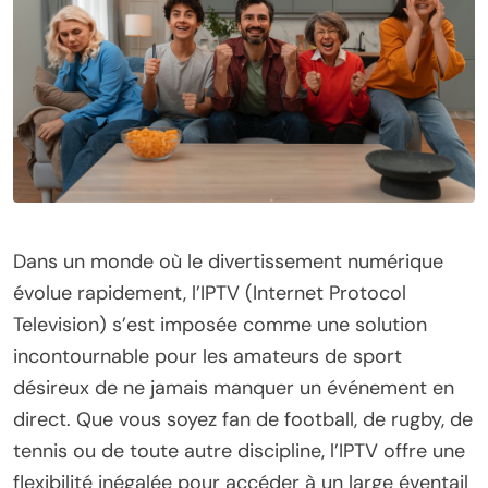
Dans un monde où le divertissement numérique
évolue rapidement, l’IPTV (Internet Protocol
Television) s’est imposée comme une solution
incontournable pour les amateurs de sport
désireux de ne jamais manquer un événement en
direct. Que vous soyez fan de football, de rugby, de
tennis ou de toute autre discipline, l’IPTV offre une
flexibilité inégalée pour accéder à un large éventail