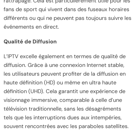
rattrapage. Cela est particulièrement utile pour les
fans de sport qui vivent dans des fuseaux horaires
différents ou qui ne peuvent pas toujours suivre les
événements en direct.
Qualité de Diffusion
L’IPTV excelle également en termes de qualité de
diffusion. Grâce à une connexion Internet stable,
les utilisateurs peuvent profiter de la diffusion en
haute définition (HD) ou même en ultra haute
définition (UHD). Cela garantit une expérience de
visionnage immersive, comparable à celle d’une
télévision traditionnelle, sans les désagréments
tels que les interruptions dues aux intempéries,
souvent rencontrées avec les paraboles satellites.