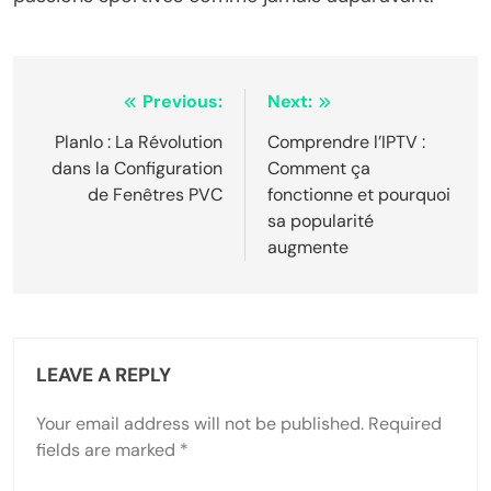
Post
Previous:
Next:
navigation
Planlo : La Révolution
Comprendre l’IPTV :
dans la Configuration
Comment ça
de Fenêtres PVC
fonctionne et pourquoi
sa popularité
augmente
LEAVE A REPLY
Your email address will not be published.
Required
fields are marked
*