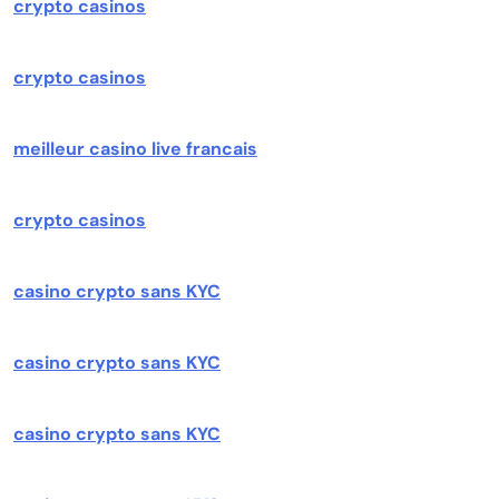
crypto casinos
crypto casinos
meilleur casino live francais
crypto casinos
casino crypto sans KYC
casino crypto sans KYC
casino crypto sans KYC