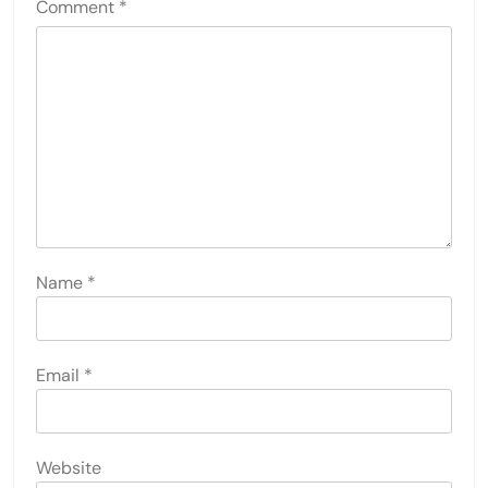
Comment
*
Name
*
Email
*
Website