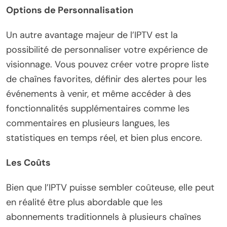
Options de Personnalisation
Un autre avantage majeur de l’IPTV est la
possibilité de personnaliser votre expérience de
visionnage. Vous pouvez créer votre propre liste
de chaînes favorites, définir des alertes pour les
événements à venir, et même accéder à des
fonctionnalités supplémentaires comme les
commentaires en plusieurs langues, les
statistiques en temps réel, et bien plus encore.
Les Coûts
Bien que l’IPTV puisse sembler coûteuse, elle peut
en réalité être plus abordable que les
abonnements traditionnels à plusieurs chaînes