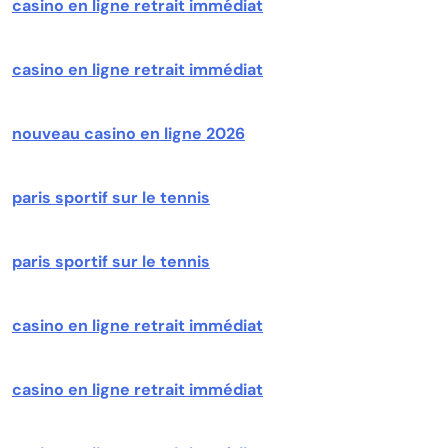
casino en ligne retrait immédiat
casino en ligne retrait immédiat
nouveau casino en ligne 2026
paris sportif sur le tennis
paris sportif sur le tennis
casino en ligne retrait immédiat
casino en ligne retrait immédiat