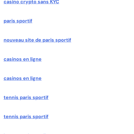
casino crypto sans KYC
paris sportif
nouveau site de paris sportif
casinos en ligne
casinos en ligne
tennis paris sportif
tennis paris sportif