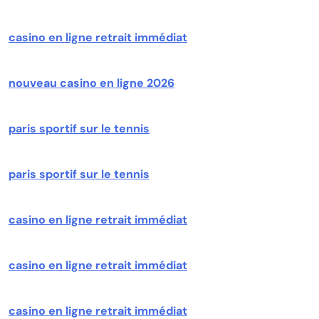
casino en ligne retrait immédiat
nouveau casino en ligne 2026
paris sportif sur le tennis
paris sportif sur le tennis
casino en ligne retrait immédiat
casino en ligne retrait immédiat
casino en ligne retrait immédiat