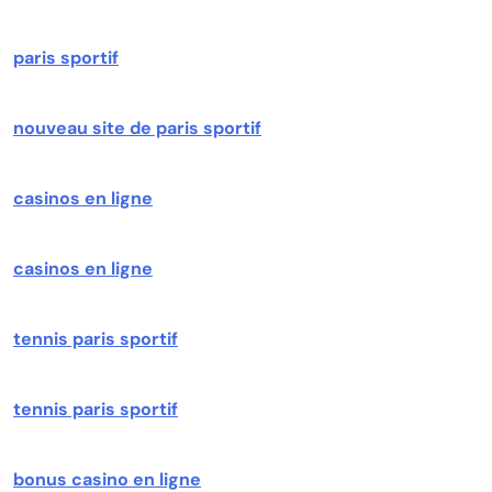
paris sportif
nouveau site de paris sportif
casinos en ligne
casinos en ligne
tennis paris sportif
tennis paris sportif
bonus casino en ligne