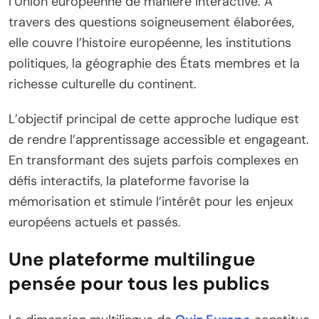
l’Union européenne de manière interactive. À
travers des questions soigneusement élaborées,
elle couvre l’histoire européenne, les institutions
politiques, la géographie des États membres et la
richesse culturelle du continent.
L’objectif principal de cette approche ludique est
de rendre l’apprentissage accessible et engageant.
En transformant des sujets parfois complexes en
défis interactifs, la plateforme favorise la
mémorisation et stimule l’intérêt pour les enjeux
européens actuels et passés.
Une plateforme multilingue
pensée pour tous les publics