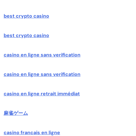
best crypto casino
best crypto casino
casino en ligne sans verification
casino en ligne sans verification
casino en ligne retrait immédiat
麻雀ゲーム
casino francais en ligne