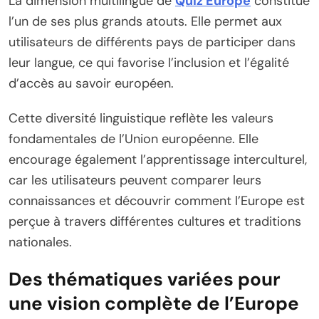
La dimension multilingue de
Quiz Europe
constitue
l’un de ses plus grands atouts. Elle permet aux
utilisateurs de différents pays de participer dans
leur langue, ce qui favorise l’inclusion et l’égalité
d’accès au savoir européen.
Cette diversité linguistique reflète les valeurs
fondamentales de l’Union européenne. Elle
encourage également l’apprentissage interculturel,
car les utilisateurs peuvent comparer leurs
connaissances et découvrir comment l’Europe est
perçue à travers différentes cultures et traditions
nationales.
Des thématiques variées pour
une vision complète de l’Europe