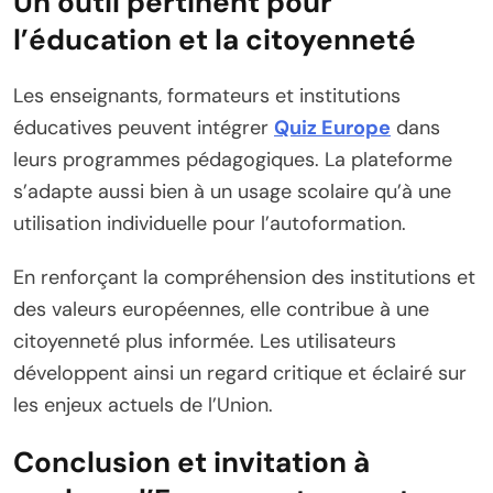
Un outil pertinent pour
l’éducation et la citoyenneté
Les enseignants, formateurs et institutions
éducatives peuvent intégrer
Quiz Europe
dans
leurs programmes pédagogiques. La plateforme
s’adapte aussi bien à un usage scolaire qu’à une
utilisation individuelle pour l’autoformation.
En renforçant la compréhension des institutions et
des valeurs européennes, elle contribue à une
citoyenneté plus informée. Les utilisateurs
développent ainsi un regard critique et éclairé sur
les enjeux actuels de l’Union.
Conclusion et invitation à