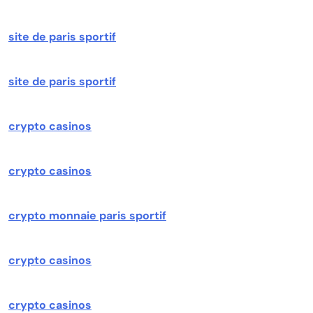
site de paris sportif
site de paris sportif
crypto casinos
crypto casinos
crypto monnaie paris sportif
crypto casinos
crypto casinos