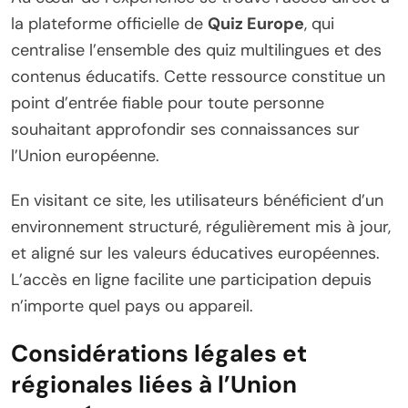
la plateforme officielle de
Quiz Europe
, qui
centralise l’ensemble des quiz multilingues et des
contenus éducatifs. Cette ressource constitue un
point d’entrée fiable pour toute personne
souhaitant approfondir ses connaissances sur
l’Union européenne.
En visitant ce site, les utilisateurs bénéficient d’un
environnement structuré, régulièrement mis à jour,
et aligné sur les valeurs éducatives européennes.
L’accès en ligne facilite une participation depuis
n’importe quel pays ou appareil.
Considérations légales et
régionales liées à l’Union