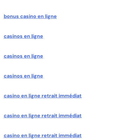
bonus casino en ligne
casinos en ligne
casinos en ligne
casinos en ligne
casino en ligne retrait immédiat
casino en ligne retrait immédiat
casino en ligne retrait immédiat