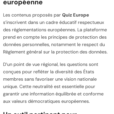
européenne
Les contenus proposés par
Quiz Europe
s’inscrivent dans un cadre éducatif respectueux
des réglementations européennes. La plateforme
prend en compte les principes de protection des
données personnelles, notamment le respect du
Règlement général sur la protection des données.
D’un point de vue régional, les questions sont
conçues pour refléter la diversité des États
membres sans favoriser une vision nationale
unique. Cette neutralité est essentielle pour
garantir une information équilibrée et conforme
aux valeurs démocratiques européennes.