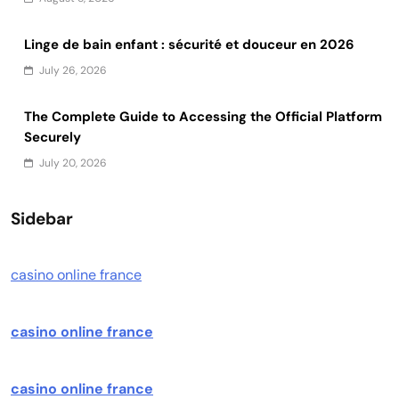
Linge de bain enfant : sécurité et douceur en 2026
July 26, 2026
The Complete Guide to Accessing the Official Platform
Securely
July 20, 2026
Sidebar
casino online france
casino online france
casino online france