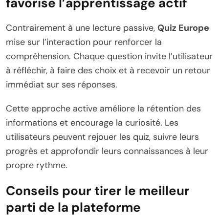
favorise l’apprentissage actif
Contrairement à une lecture passive,
Quiz Europe
mise sur l’interaction pour renforcer la
compréhension. Chaque question invite l’utilisateur
à réfléchir, à faire des choix et à recevoir un retour
immédiat sur ses réponses.
Cette approche active améliore la rétention des
informations et encourage la curiosité. Les
utilisateurs peuvent rejouer les quiz, suivre leurs
progrès et approfondir leurs connaissances à leur
propre rythme.
Conseils pour tirer le meilleur
parti de la plateforme