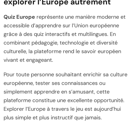
explorer l’Europe autrement
Quiz Europe
représente une manière moderne et
accessible d’apprendre sur l’Union européenne
grâce à des quiz interactifs et multilingues. En
combinant pédagogie, technologie et diversité
culturelle, la plateforme rend le savoir européen
vivant et engageant.
Pour toute personne souhaitant enrichir sa culture
européenne, tester ses connaissances ou
simplement apprendre en s’amusant, cette
plateforme constitue une excellente opportunité.
Explorer l’Europe à travers le jeu est aujourd’hui
plus simple et plus instructif que jamais.