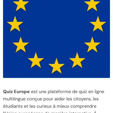
Quiz Europe
est une plateforme de quiz en ligne
multilingue conçue pour aider les citoyens, les
étudiants et les curieux à mieux comprendre