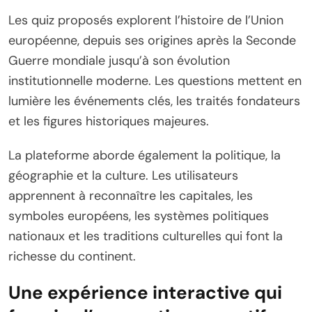
Les quiz proposés explorent l’histoire de l’Union
européenne, depuis ses origines après la Seconde
Guerre mondiale jusqu’à son évolution
institutionnelle moderne. Les questions mettent en
lumière les événements clés, les traités fondateurs
et les figures historiques majeures.
La plateforme aborde également la politique, la
géographie et la culture. Les utilisateurs
apprennent à reconnaître les capitales, les
symboles européens, les systèmes politiques
nationaux et les traditions culturelles qui font la
richesse du continent.
Une expérience interactive qui