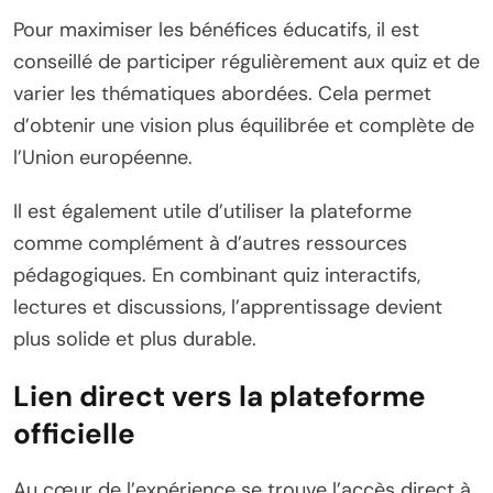
Pour maximiser les bénéfices éducatifs, il est
conseillé de participer régulièrement aux quiz et de
varier les thématiques abordées. Cela permet
d’obtenir une vision plus équilibrée et complète de
l’Union européenne.
Il est également utile d’utiliser la plateforme
comme complément à d’autres ressources
pédagogiques. En combinant quiz interactifs,
lectures et discussions, l’apprentissage devient
plus solide et plus durable.
Lien direct vers la plateforme
officielle
Au cœur de l’expérience se trouve l’accès direct à