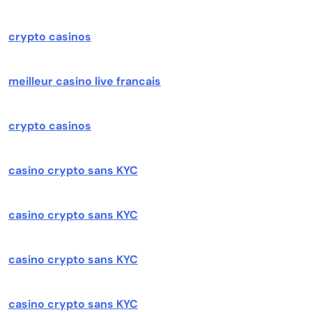
crypto casinos
meilleur casino live francais
crypto casinos
casino crypto sans KYC
casino crypto sans KYC
casino crypto sans KYC
casino crypto sans KYC