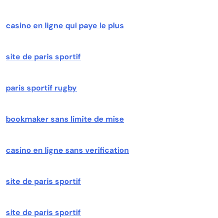
casino en ligne qui paye le plus
site de paris sportif
paris sportif rugby
bookmaker sans limite de mise
casino en ligne sans verification
site de paris sportif
site de paris sportif