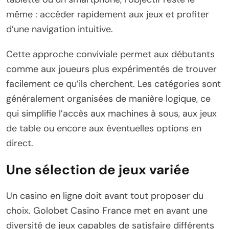
même : accéder rapidement aux jeux et profiter
d’une navigation intuitive.
Cette approche conviviale permet aux débutants
comme aux joueurs plus expérimentés de trouver
facilement ce qu’ils cherchent. Les catégories sont
généralement organisées de manière logique, ce
qui simplifie l’accès aux machines à sous, aux jeux
de table ou encore aux éventuelles options en
direct.
Une sélection de jeux variée
Un casino en ligne doit avant tout proposer du
choix. Golobet Casino France met en avant une
diversité de jeux capables de satisfaire différents