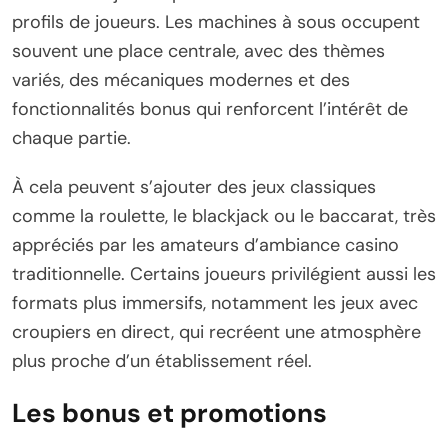
profils de joueurs. Les machines à sous occupent
souvent une place centrale, avec des thèmes
variés, des mécaniques modernes et des
fonctionnalités bonus qui renforcent l’intérêt de
chaque partie.
À cela peuvent s’ajouter des jeux classiques
comme la roulette, le blackjack ou le baccarat, très
appréciés par les amateurs d’ambiance casino
traditionnelle. Certains joueurs privilégient aussi les
formats plus immersifs, notamment les jeux avec
croupiers en direct, qui recréent une atmosphère
plus proche d’un établissement réel.
Les bonus et promotions