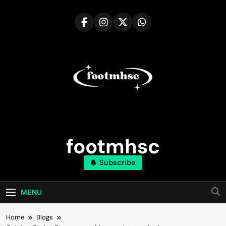
Skip
to
content
footmhsc
Subscribe
MENU
Home
Blogs