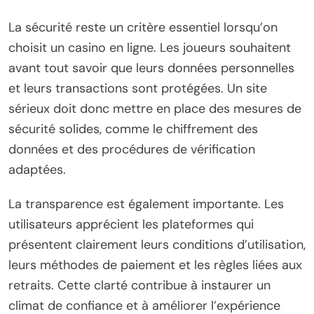
La sécurité reste un critère essentiel lorsqu’on
choisit un casino en ligne. Les joueurs souhaitent
avant tout savoir que leurs données personnelles
et leurs transactions sont protégées. Un site
sérieux doit donc mettre en place des mesures de
sécurité solides, comme le chiffrement des
données et des procédures de vérification
adaptées.
La transparence est également importante. Les
utilisateurs apprécient les plateformes qui
présentent clairement leurs conditions d’utilisation,
leurs méthodes de paiement et les règles liées aux
retraits. Cette clarté contribue à instaurer un
climat de confiance et à améliorer l’expérience