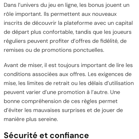
Dans l’univers du jeu en ligne, les bonus jouent un
rôle important. Ils permettent aux nouveaux
inscrits de découvrir la plateforme avec un capital
de départ plus confortable, tandis que les joueurs
réguliers peuvent profiter d’offres de fidélité, de
remises ou de promotions ponctuelles.
Avant de miser, il est toujours important de lire les
conditions associées aux offres. Les exigences de
mise, les limites de retrait ou les délais d’utilisation
peuvent varier d’une promotion à l’autre. Une
bonne compréhension de ces règles permet
d’éviter les mauvaises surprises et de jouer de
manière plus sereine.
Sécurité et confiance