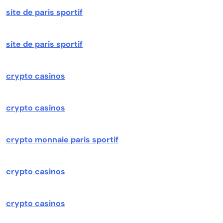
site de paris sportif
site de paris sportif
crypto casinos
crypto casinos
crypto monnaie paris sportif
crypto casinos
crypto casinos