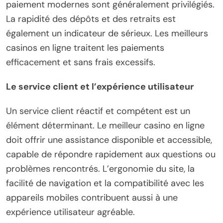
paiement modernes sont généralement privilégiés.
La rapidité des dépôts et des retraits est
également un indicateur de sérieux. Les meilleurs
casinos en ligne traitent les paiements
efficacement et sans frais excessifs.
Le service client et l’expérience utilisateur
Un service client réactif et compétent est un
élément déterminant. Le meilleur casino en ligne
doit offrir une assistance disponible et accessible,
capable de répondre rapidement aux questions ou
problèmes rencontrés. L’ergonomie du site, la
facilité de navigation et la compatibilité avec les
appareils mobiles contribuent aussi à une
expérience utilisateur agréable.