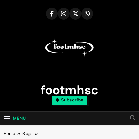
Skip
to
content
footmhsc
Subscribe
MENU
Home
Blogs