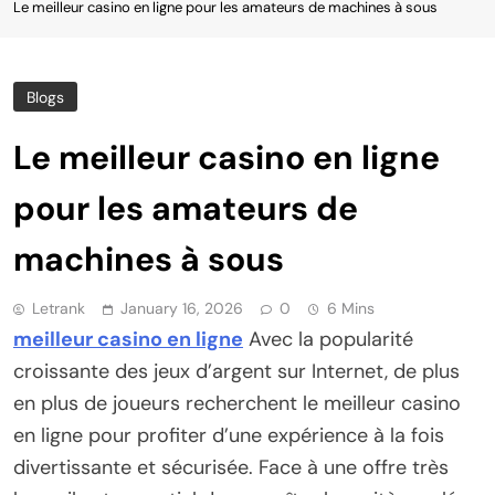
Le meilleur casino en ligne pour les amateurs de machines à sous
Blogs
Le meilleur casino en ligne
pour les amateurs de
machines à sous
Letrank
January 16, 2026
0
6 Mins
meilleur casino en ligne
Avec la popularité
croissante des jeux d’argent sur Internet, de plus
en plus de joueurs recherchent le meilleur casino
en ligne pour profiter d’une expérience à la fois
divertissante et sécurisée. Face à une offre très