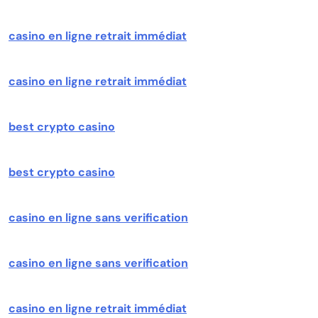
casino en ligne retrait immédiat
casino en ligne retrait immédiat
best crypto casino
best crypto casino
casino en ligne sans verification
casino en ligne sans verification
casino en ligne retrait immédiat