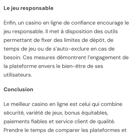
Le jeu responsable
Enfin, un casino en ligne de confiance encourage le
jeu responsable. Il met à disposition des outils
permettant de fixer des limites de dépôt, de
temps de jeu ou de s’auto-exclure en cas de
besoin. Ces mesures démontrent l’engagement de
la plateforme envers le bien-être de ses
utilisateurs.
Conclusion
Le meilleur casino en ligne est celui qui combine
sécurité, variété de jeux, bonus équitables,
paiements fiables et service client de qualité.
Prendre le temps de comparer les plateformes et