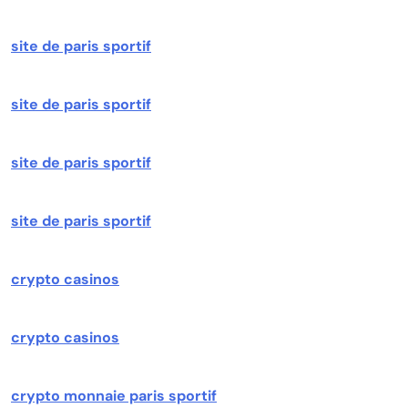
site de paris sportif
site de paris sportif
site de paris sportif
site de paris sportif
crypto casinos
crypto casinos
crypto monnaie paris sportif