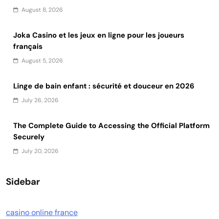
August 8, 2026
Joka Casino et les jeux en ligne pour les joueurs
français
August 5, 2026
Linge de bain enfant : sécurité et douceur en 2026
July 26, 2026
The Complete Guide to Accessing the Official Platform
Securely
July 20, 2026
Sidebar
casino online france