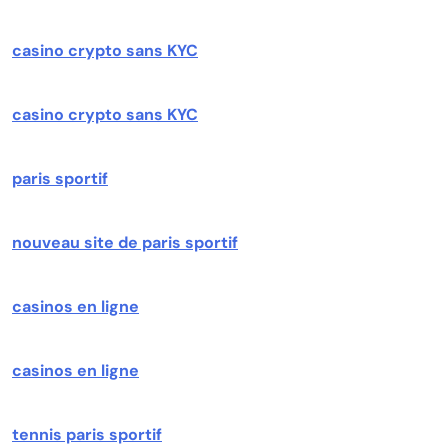
casino crypto sans KYC
casino crypto sans KYC
paris sportif
nouveau site de paris sportif
casinos en ligne
casinos en ligne
tennis paris sportif