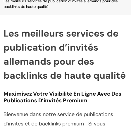
Les meilleurs services de publication d’invités allemands pour des
backlinks de haute qualité
Les meilleurs services de
publication d’invités
allemands pour des
backlinks de haute qualité
Maximisez Votre Visibilité En Ligne Avec Des
Publications D’invités Premium
Bienvenue dans notre service de publications
d’invités et de backlinks premium ! Si vous