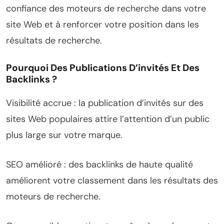
confiance des moteurs de recherche dans votre
site Web et à renforcer votre position dans les
résultats de recherche.
Pourquoi Des Publications D’invités Et Des
Backlinks ?
Visibilité accrue : la publication d’invités sur des
sites Web populaires attire l’attention d’un public
plus large sur votre marque.
SEO amélioré : des backlinks de haute qualité
améliorent votre classement dans les résultats des
moteurs de recherche.