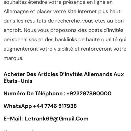
souhaitez étendre votre présence en ligne en
Allemagne et placer votre site Internet plus haut
dans les résultats de recherche, vous êtes au bon
endroit. Nous vous proposons des posts d’invités
personnalisés et des backlinks de haute qualité qui
augmenteront votre visibilité et renforceront votre
marque.
Acheter Des Articles D’invités Allemands Aux
États-Unis
Numéro De Téléphone : +923297890000
WhatsApp +44 7746 517938
E-Mail : Letrank69@gmail.com