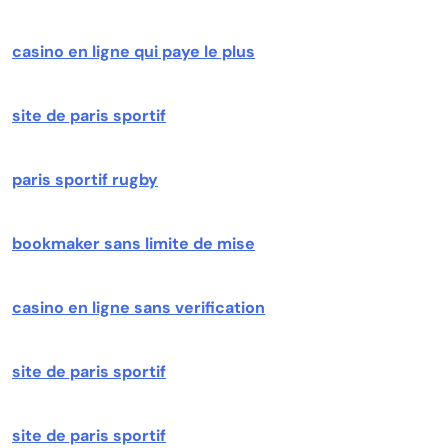
casino en ligne qui paye le plus
site de paris sportif
paris sportif rugby
bookmaker sans limite de mise
casino en ligne sans verification
site de paris sportif
site de paris sportif