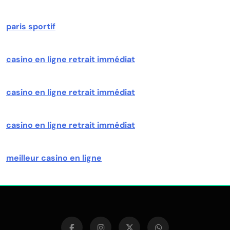
paris sportif
casino en ligne retrait immédiat
casino en ligne retrait immédiat
casino en ligne retrait immédiat
meilleur casino en ligne