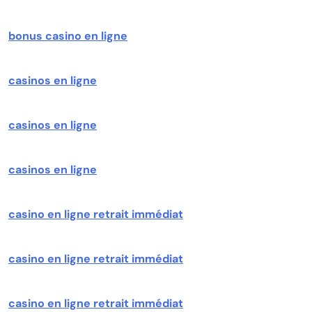
bonus casino en ligne
casinos en ligne
casinos en ligne
casinos en ligne
casino en ligne retrait immédiat
casino en ligne retrait immédiat
casino en ligne retrait immédiat