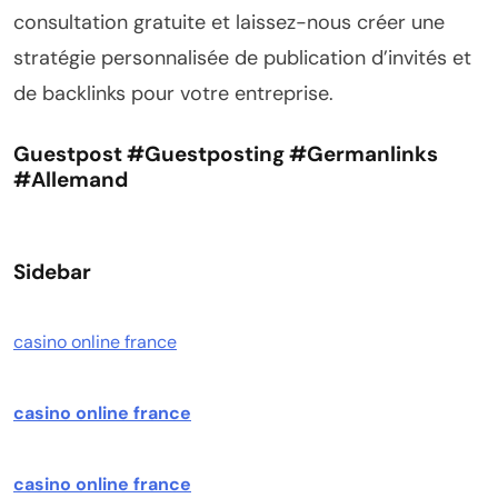
consultation gratuite et laissez-nous créer une
stratégie personnalisée de publication d’invités et
de backlinks pour votre entreprise.
Guestpost #guestposting #germanlinks
#allemand
Sidebar
casino online france
casino online france
casino online france