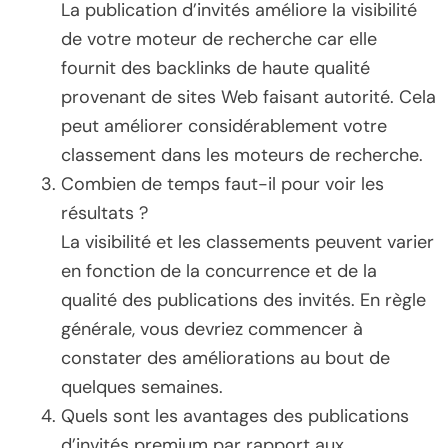
La publication d’invités améliore la visibilité
de votre moteur de recherche car elle
fournit des backlinks de haute qualité
provenant de sites Web faisant autorité. Cela
peut améliorer considérablement votre
classement dans les moteurs de recherche.
Combien de temps faut-il pour voir les
résultats ?
La visibilité et les classements peuvent varier
en fonction de la concurrence et de la
qualité des publications des invités. En règle
générale, vous devriez commencer à
constater des améliorations au bout de
quelques semaines.
Quels sont les avantages des publications
d’invités premium par rapport aux