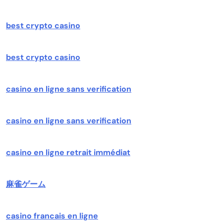
best crypto casino
best crypto casino
casino en ligne sans verification
casino en ligne sans verification
casino en ligne retrait immédiat
麻雀ゲーム
casino francais en ligne