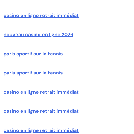
casino en ligne retrait immédiat
nouveau casino en ligne 2026
paris sportif sur le tennis
paris sportif sur le tennis
casino en ligne retrait immédiat
casino en ligne retrait immédiat
casino en ligne retrait immédiat