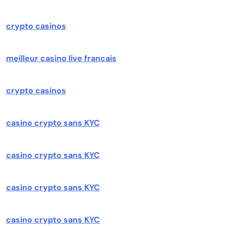
crypto casinos
meilleur casino live francais
crypto casinos
casino crypto sans KYC
casino crypto sans KYC
casino crypto sans KYC
casino crypto sans KYC