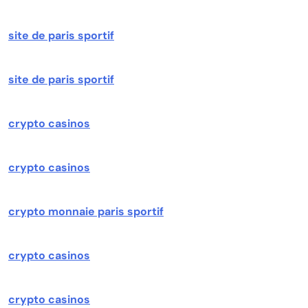
site de paris sportif
site de paris sportif
crypto casinos
crypto casinos
crypto monnaie paris sportif
crypto casinos
crypto casinos