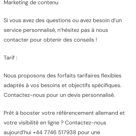
Marketing de contenu
Si vous avez des questions ou avez besoin d’un
service personnalisé, n’hésitez pas à nous
contacter pour obtenir des conseils !
Tarif :
Nous proposons des forfaits tarifaires flexibles
adaptés à vos besoins et objectifs spécifiques.
Contactez-nous pour un devis personnalisé.
Prêt à booster votre référencement allemand et
votre visibilité en ligne ? Contactez-nous
aujourd’hui +44 7746 517938 pour une