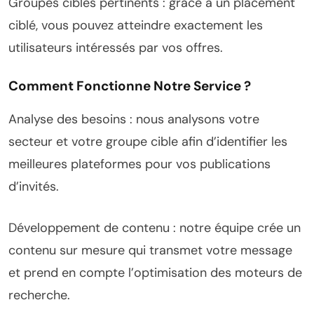
Groupes cibles pertinents : grâce à un placement
ciblé, vous pouvez atteindre exactement les
utilisateurs intéressés par vos offres.
Comment Fonctionne Notre Service ?
Analyse des besoins : nous analysons votre
secteur et votre groupe cible afin d’identifier les
meilleures plateformes pour vos publications
d’invités.
Développement de contenu : notre équipe crée un
contenu sur mesure qui transmet votre message
et prend en compte l’optimisation des moteurs de
recherche.