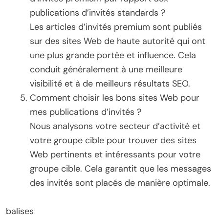
publications d’invités standards ?
Les articles d’invités premium sont publiés
sur des sites Web de haute autorité qui ont
une plus grande portée et influence. Cela
conduit généralement à une meilleure
visibilité et à de meilleurs résultats SEO.
Comment choisir les bons sites Web pour
mes publications d’invités ?
Nous analysons votre secteur d’activité et
votre groupe cible pour trouver des sites
Web pertinents et intéressants pour votre
groupe cible. Cela garantit que les messages
des invités sont placés de manière optimale.
balises