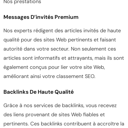
Nos prestations
Messages D’invités Premium
Nos experts rédigent des articles invités de haute
qualité pour des sites Web pertinents et faisant
autorité dans votre secteur. Non seulement ces
articles sont informatifs et attrayants, mais ils sont
également conçus pour lier votre site Web,
améliorant ainsi votre classement SEO.
Backlinks De Haute Qualité
Grâce à nos services de backlinks, vous recevez
des liens provenant de sites Web fiables et
pertinents. Ces backlinks contribuent à accroître la