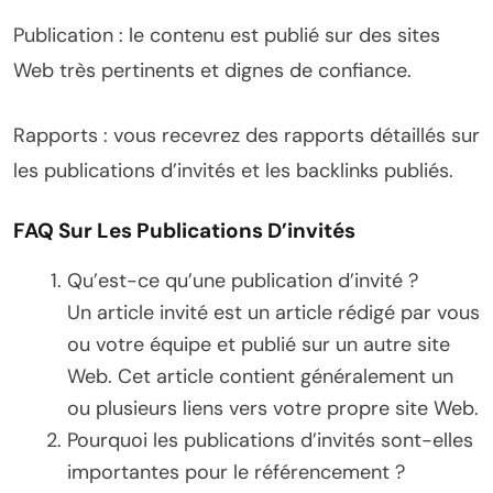
Publication : le contenu est publié sur des sites
Web très pertinents et dignes de confiance.
Rapports : vous recevrez des rapports détaillés sur
les publications d’invités et les backlinks publiés.
FAQ Sur Les Publications D’invités
Qu’est-ce qu’une publication d’invité ?
Un article invité est un article rédigé par vous
ou votre équipe et publié sur un autre site
Web. Cet article contient généralement un
ou plusieurs liens vers votre propre site Web.
Pourquoi les publications d’invités sont-elles
importantes pour le référencement ?