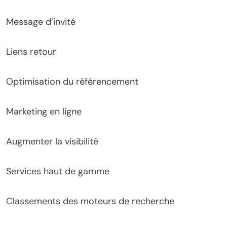
Message d’invité
Liens retour
Optimisation du référencement
Marketing en ligne
Augmenter la visibilité
Services haut de gamme
Classements des moteurs de recherche