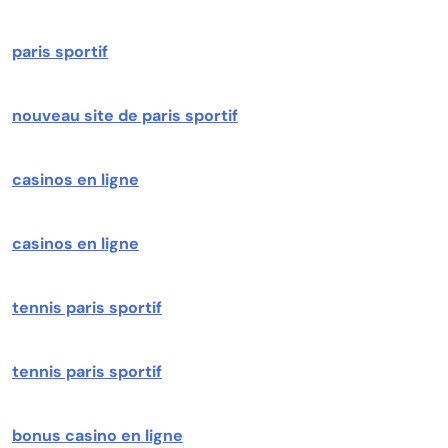
paris sportif
nouveau site de paris sportif
casinos en ligne
casinos en ligne
tennis paris sportif
tennis paris sportif
bonus casino en ligne