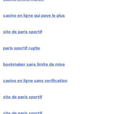
casino en ligne qui paye le plus
site de paris sportif
paris sportif rugby
bookmaker sans limite de mise
casino en ligne sans verification
site de paris sportif
site de paris sportif