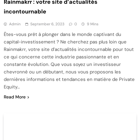
Rainmakrr : votre site d’actualités
incontournable
Admin
September 6, 2023
0
9 Mins
Êtes-vous prêt à plonger dans le monde captivant du
capital-investissement ? Ne cherchez pas plus loin que
Rainmakrr, votre site d’actualités incontournable pour tout
ce qui concerne cette industrie passionnante et en
constante évolution. Que vous soyez un investisseur
chevronné ou un débutant, nous vous proposons les
dernières informations et tendances en matière de Private
Equity…
Read More