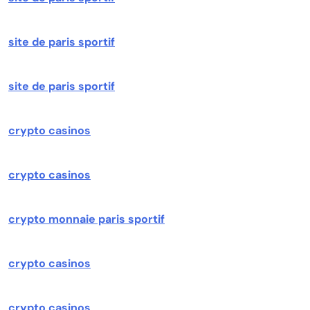
site de paris sportif
site de paris sportif
crypto casinos
crypto casinos
crypto monnaie paris sportif
crypto casinos
crypto casinos