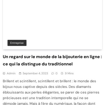
Entreprise
Un regard sur le monde de la bijouterie en ligne :
ce qui la distingue du traditionnel
Admin
September 4, 2023
0
9 Mins
Brillent et scintillent, scintillent et brillent : le monde des
bijoux nous captive depuis des siècles. Des diamants
éblouissants aux perles élégantes, se parer de ces pierres
précieuses est une tradition intemporelle qui ne se
démode jamais. Mais à l’ère du numérique, la façon dont