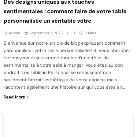
Des designs uniques aux touches
sentimentales : comment faire de votre table
personnalisée un véritable vôtre
Admin
September 3, 2023
0
9 Mins
Bienvenue sur notre article de blog expliquant comment
personnaliser votre table personnalisée ! Si vous cherchez
des moyens d’ajouter une touche d’unicité et de
sentimentalité à votre salle à manger, vous êtes au bon
endroit. Les Tableau Personnalisé rehaussent non
seulement l’attrait esthétique de votre espace, mais
racontent également une histoire sur qui vous êtes en…
Read More