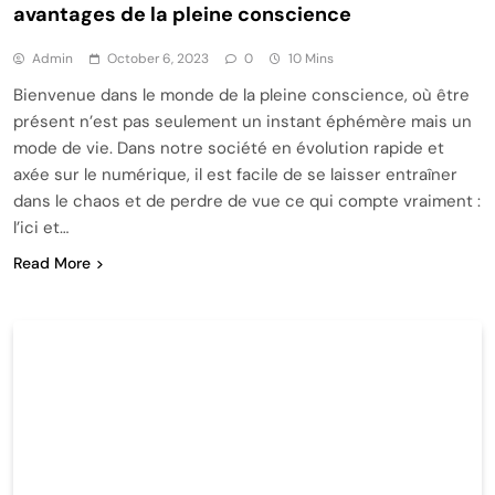
avantages de la pleine conscience
Admin
October 6, 2023
0
10 Mins
Bienvenue dans le monde de la pleine conscience, où être
présent n’est pas seulement un instant éphémère mais un
mode de vie. Dans notre société en évolution rapide et
axée sur le numérique, il est facile de se laisser entraîner
dans le chaos et de perdre de vue ce qui compte vraiment :
l’ici et…
Read More