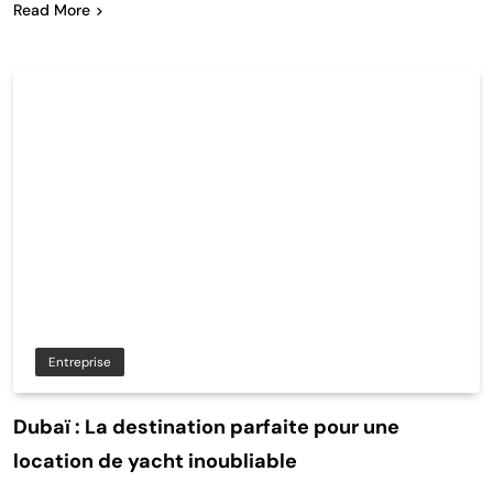
Read More
Entreprise
Dubaï : La destination parfaite pour une
location de yacht inoubliable