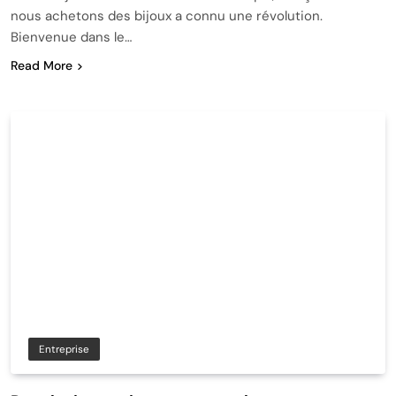
nous achetons des bijoux a connu une révolution.
Bienvenue dans le…
Read More
Entreprise