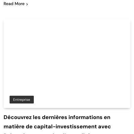
Read More
Entreprise
Découvrez les dernières informations en
matière de capital-investissement avec