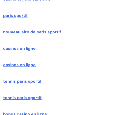
paris sportif
nouveau site de paris sportif
casinos en ligne
casinos en ligne
tennis paris sportif
tennis paris sportif
bonus casino en ligne