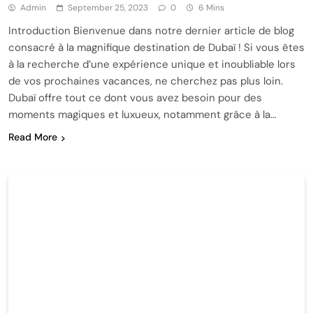
Admin
September 25, 2023
0
6 Mins
Introduction Bienvenue dans notre dernier article de blog
consacré à la magnifique destination de Dubaï ! Si vous êtes
à la recherche d’une expérience unique et inoubliable lors
de vos prochaines vacances, ne cherchez pas plus loin.
Dubaï offre tout ce dont vous avez besoin pour des
moments magiques et luxueux, notamment grâce à la…
Read More