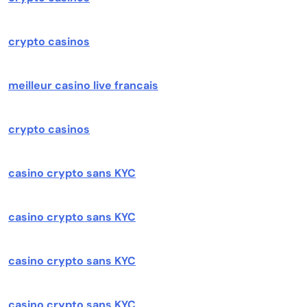
crypto casinos
meilleur casino live francais
crypto casinos
casino crypto sans KYC
casino crypto sans KYC
casino crypto sans KYC
casino crypto sans KYC