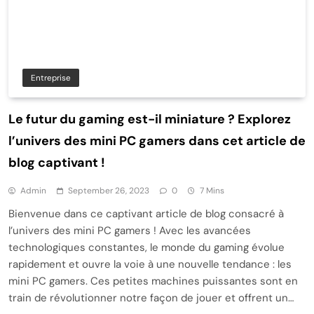
Entreprise
Le futur du gaming est-il miniature ? Explorez
l’univers des mini PC gamers dans cet article de
blog captivant !
Admin
September 26, 2023
0
7 Mins
Bienvenue dans ce captivant article de blog consacré à
l’univers des mini PC gamers ! Avec les avancées
technologiques constantes, le monde du gaming évolue
rapidement et ouvre la voie à une nouvelle tendance : les
mini PC gamers. Ces petites machines puissantes sont en
train de révolutionner notre façon de jouer et offrent un…