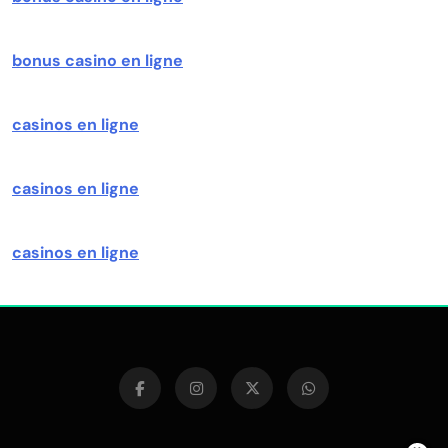
bonus casino en ligne
casinos en ligne
casinos en ligne
casinos en ligne