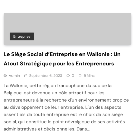
Entreprise
Le Siège Social d’Entreprise en Wallonie : Un
Atout Stratégique pour les Entrepreneurs
Admin
September 6, 2023
0
5 Mins
La Wallonie, cette région francophone du sud de la
Belgique, est devenue un pôle attractif pour les
entrepreneurs à la recherche d’un environnement propice
au développement de leur entreprise. L’un des aspects
essentiels de toute entreprise est le choix de son siège
social, qui constitue le point névralgique de ses activités
administratives et décisionnelles. Dans…