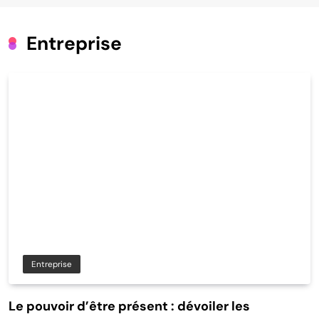
Entreprise
Entreprise
Le pouvoir d’être présent : dévoiler les