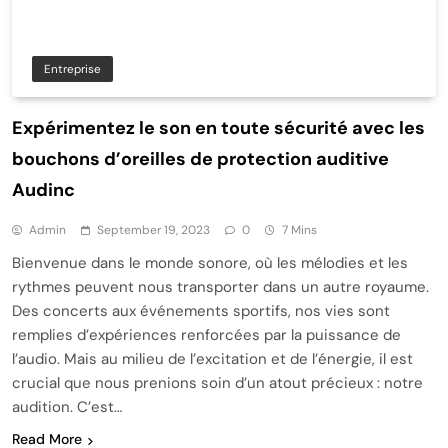
Entreprise
Expérimentez le son en toute sécurité avec les
bouchons d’oreilles de protection auditive
Audinc
Admin
September 19, 2023
0
7 Mins
Bienvenue dans le monde sonore, où les mélodies et les
rythmes peuvent nous transporter dans un autre royaume.
Des concerts aux événements sportifs, nos vies sont
remplies d’expériences renforcées par la puissance de
l’audio. Mais au milieu de l’excitation et de l’énergie, il est
crucial que nous prenions soin d’un atout précieux : notre
audition. C’est…
Read More