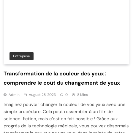
Entreprise
Transformation de la couleur des yeux :
comprendre le coût du changement de yeux
Admin
August 28, 2023
0
8 Mins
Imaginez pouvoir changer la couleur de vos yeux avec une
simple procédure. Cela peut ressembler à un film de
science-fiction, mais c’est en fait possible ! Grâce aux
progrès de la technologie médicale, vous pouvez désormais