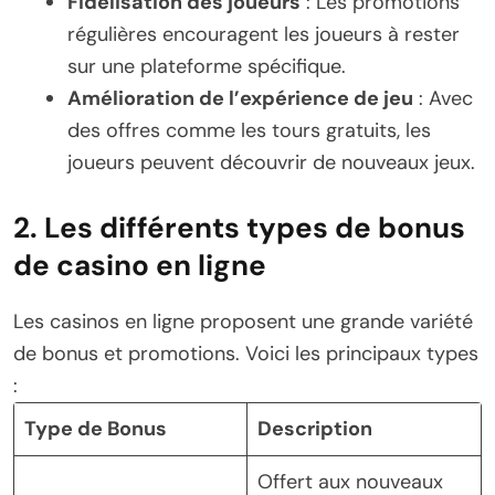
Fidélisation des joueurs
: Les promotions
régulières encouragent les joueurs à rester
sur une plateforme spécifique.
Amélioration de l’expérience de jeu
: Avec
des offres comme les tours gratuits, les
joueurs peuvent découvrir de nouveaux jeux.
2. Les différents types de bonus
de casino en ligne
Les casinos en ligne proposent une grande variété
de bonus et promotions. Voici les principaux types
:
Type de Bonus
Description
Offert aux nouveaux