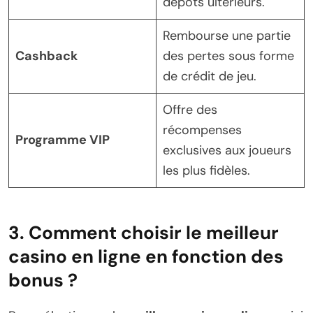
dépôts ultérieurs.
Rembourse une partie
Cashback
des pertes sous forme
de crédit de jeu.
Offre des
récompenses
Programme VIP
exclusives aux joueurs
les plus fidèles.
3. Comment choisir le meilleur
casino en ligne en fonction des
bonus ?