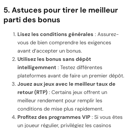
5. Astuces pour tirer le meilleur
parti des bonus
Lisez les conditions générales
: Assurez-
vous de bien comprendre les exigences
avant d’accepter un bonus.
Utilisez les bonus sans dépôt
intelligemment
: Testez différentes
plateformes avant de faire un premier dépôt.
Jouez aux jeux avec le meilleur taux de
retour (RTP)
: Certains jeux offrent un
meilleur rendement pour remplir les
conditions de mise plus rapidement.
Profitez des programmes VIP
: Si vous êtes
un joueur régulier, privilégiez les casinos