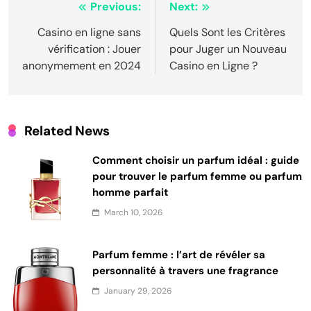
Post
Previous:
Next:
navigation
Casino en ligne sans
Quels Sont les Critères
vérification : Jouer
pour Juger un Nouveau
anonymement en 2024
Casino en Ligne ?
Related News
Comment choisir un parfum idéal : guide
pour trouver le parfum femme ou parfum
homme parfait
March 10, 2026
Parfum femme : l’art de révéler sa
personnalité à travers une fragrance
January 29, 2026