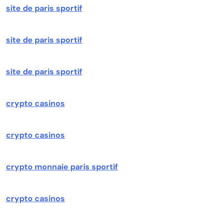
site de paris sportif
site de paris sportif
site de paris sportif
crypto casinos
crypto casinos
crypto monnaie paris sportif
crypto casinos