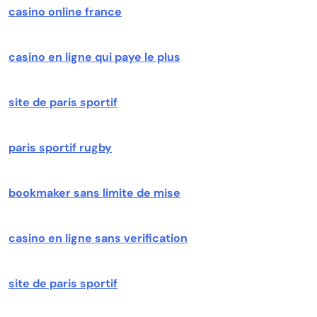
casino online france
casino en ligne qui paye le plus
site de paris sportif
paris sportif rugby
bookmaker sans limite de mise
casino en ligne sans verification
site de paris sportif