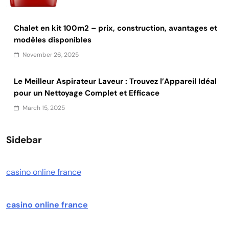
Chalet en kit 100m2 – prix, construction, avantages et
modèles disponibles
November 26, 2025
Le Meilleur Aspirateur Laveur : Trouvez l’Appareil Idéal
pour un Nettoyage Complet et Efficace
March 15, 2025
Sidebar
casino online france
casino online france