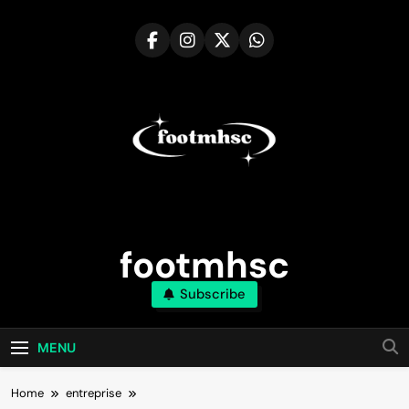
Skip
to
content
footmhsc
Subscribe
MENU
Home
entreprise