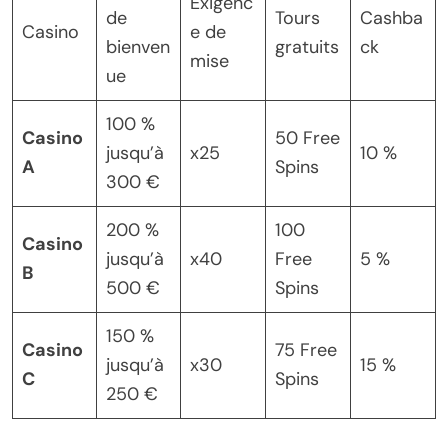
Exigenc
de
Tours
Cashba
Casino
e de
bienven
gratuits
ck
mise
ue
100 %
Casino
50 Free
jusqu’à
x25
10 %
A
Spins
300 €
200 %
100
Casino
jusqu’à
x40
Free
5 %
B
500 €
Spins
150 %
Casino
75 Free
jusqu’à
x30
15 %
C
Spins
250 €