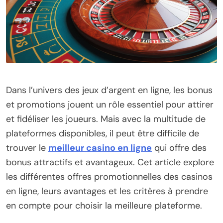
Dans l’univers des jeux d’argent en ligne, les bonus
et promotions jouent un rôle essentiel pour attirer
et fidéliser les joueurs. Mais avec la multitude de
plateformes disponibles, il peut être difficile de
trouver le
meilleur casino en ligne
qui offre des
bonus attractifs et avantageux. Cet article explore
les différentes offres promotionnelles des casinos
en ligne, leurs avantages et les critères à prendre
en compte pour choisir la meilleure plateforme.