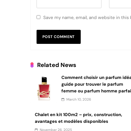
Save my name, email, and website in this
Related News
Comment choisir un parfum idéal
guide pour trouver le parfum
femme ou parfum homme parfai
March 10, 2026
Chalet en kit 100m2 – prix, construction,
avantages et modèles disponibles
November 26, 2025