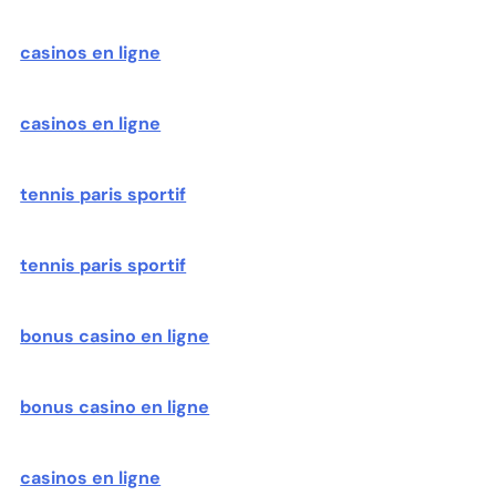
casinos en ligne
casinos en ligne
tennis paris sportif
tennis paris sportif
bonus casino en ligne
bonus casino en ligne
casinos en ligne