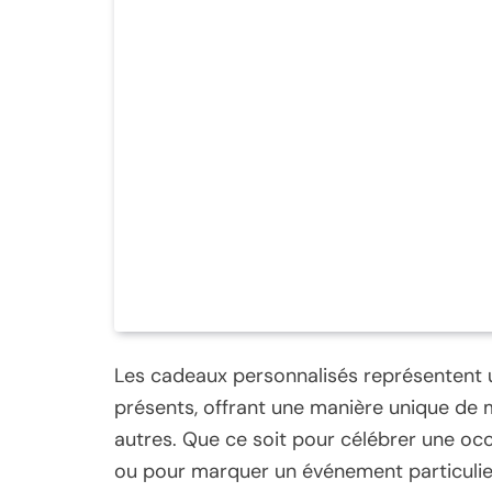
Les cadeaux personnalisés représentent 
présents, offrant une manière unique de m
autres. Que ce soit pour célébrer une oc
ou pour marquer un événement particuli