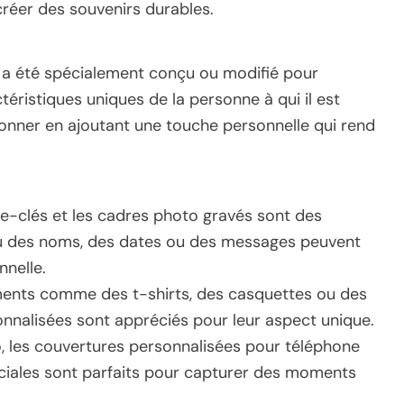
réer des souvenirs durables.
i a été spécialement conçu ou modifié pour
actéristiques uniques de la personne à qui il est
donner en ajoutant une touche personnelle qui rend
rte-clés et les cadres photo gravés sont des
ù des noms, des dates ou des messages peuvent
nnelle.
ents comme des t-shirts, des casquettes ou des
onnalisées sont appréciés pour leur aspect unique.
, les couvertures personnalisées pour téléphone
ciales sont parfaits pour capturer des moments