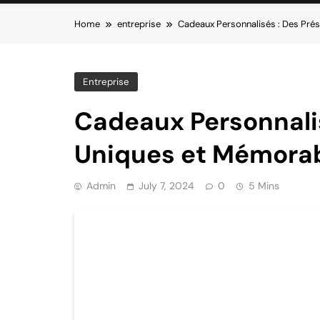
Home
entreprise
Cadeaux Personnalisés : Des Pré
Entreprise
Cadeaux Personnalis
Uniques et Mémora
Admin
July 7, 2024
0
5 Mins