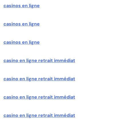
casinos en ligne
casinos en ligne
casinos en ligne
casino en ligne retrait immédiat
casino en ligne retrait immédiat
casino en ligne retrait immédiat
casino en ligne retrait immédiat