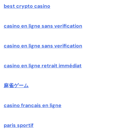
best crypto casino
casino en ligne sans verification
casino en ligne sans verification
casino en ligne retrait immédiat
麻雀ゲーム
casino francais en ligne
paris sportif