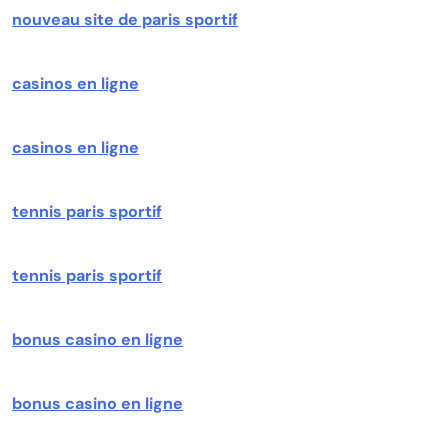
nouveau site de paris sportif
casinos en ligne
casinos en ligne
tennis paris sportif
tennis paris sportif
bonus casino en ligne
bonus casino en ligne