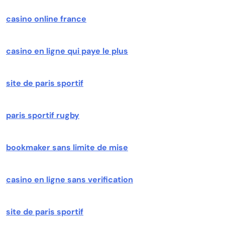
casino online france
casino en ligne qui paye le plus
site de paris sportif
paris sportif rugby
bookmaker sans limite de mise
casino en ligne sans verification
site de paris sportif