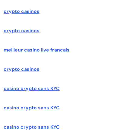
crypto casinos
crypto casinos
meilleur casino live francais
crypto casinos
casino crypto sans KYC
casino crypto sans KYC
casino crypto sans KYC