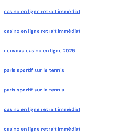
casino en ligne retrait immédiat
casino en ligne retrait immédiat
nouveau casino en ligne 2026
paris sportif sur le tennis
paris sportif sur le tennis
casino en ligne retrait immédiat
casino en ligne retrait immédiat