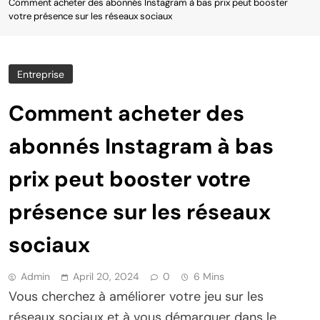
Comment acheter des abonnés Instagram à bas prix peut booster
votre présence sur les réseaux sociaux
Entreprise
Comment acheter des
abonnés Instagram à bas
prix peut booster votre
présence sur les réseaux
sociaux
Admin
April 20, 2024
0
6 Mins
Vous cherchez à améliorer votre jeu sur les
réseaux sociaux et à vous démarquer dans le