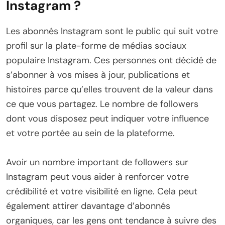
Instagram ?
Les abonnés Instagram sont le public qui suit votre
profil sur la plate-forme de médias sociaux
populaire Instagram. Ces personnes ont décidé de
s’abonner à vos mises à jour, publications et
histoires parce qu’elles trouvent de la valeur dans
ce que vous partagez. Le nombre de followers
dont vous disposez peut indiquer votre influence
et votre portée au sein de la plateforme.
Avoir un nombre important de followers sur
Instagram peut vous aider à renforcer votre
crédibilité et votre visibilité en ligne. Cela peut
également attirer davantage d’abonnés
organiques, car les gens ont tendance à suivre des