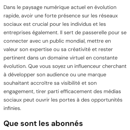
Dans le paysage numérique actuel en évolution
rapide, avoir une forte présence sur les réseaux
sociaux est crucial pour les individus et les
entreprises également. Il sert de passerelle pour se
connecter avec un public mondial, mettre en
valeur son expertise ou sa créativité et rester
pertinent dans un domaine virtuel en constante
évolution. Que vous soyez un influenceur cherchant
à développer son audience ou une marque
souhaitant accroître sa visibilité et son
engagement, tirer parti efficacement des médias
sociaux peut ouvrir les portes à des opportunités
infinies.
Que sont les abonnés