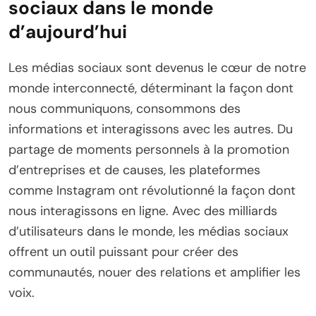
sociaux dans le monde
d’aujourd’hui
Les médias sociaux sont devenus le cœur de notre
monde interconnecté, déterminant la façon dont
nous communiquons, consommons des
informations et interagissons avec les autres. Du
partage de moments personnels à la promotion
d’entreprises et de causes, les plateformes
comme Instagram ont révolutionné la façon dont
nous interagissons en ligne. Avec des milliards
d’utilisateurs dans le monde, les médias sociaux
offrent un outil puissant pour créer des
communautés, nouer des relations et amplifier les
voix.