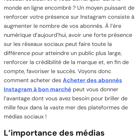
monde en ligne encombré ? Un moyen puissant de
renforcer votre présence sur Instagram consiste à
augmenter le nombre de vos abonnés. À l’ère
numérique d’aujourd’hui, avoir une forte présence
sur les réseaux sociaux peut faire toute la
différence pour atteindre un public plus large,
renforcer la crédibilité de la marque et, en fin de
compte, favoriser le succès. Voyons donc
comment acheter des
Acheter des abonnés
Instagram à bon marché
peut vous donner
l’avantage dont vous avez besoin pour briller de
mille feux dans la vaste mer des plateformes de
médias sociaux !
L’importance des médias