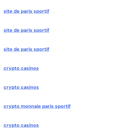
site de paris sportif
site de paris sportif
site de paris sportif
crypto casinos
crypto casinos
crypto monnaie paris sportif
crypto casinos