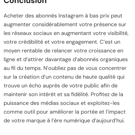
Conclusion
Acheter des abonnés Instagram à bas prix peut
augmenter considérablement votre présence sur
les réseaux sociaux en augmentant votre visibilité,
votre crédibilité et votre engagement. C’est un
moyen rentable de relancer votre croissance en
ligne et d’attirer davantage d’abonnés organiques
au fil du temps. N’oubliez pas de vous concentrer
sur la création d’un contenu de haute qualité qui
trouve un écho auprès de votre public afin de
maintenir son intérêt et sa fidélité. Profitez de la
puissance des médias sociaux et exploitez-les
comme outil pour améliorer la portée et l’impact
de votre marque à l’ère numérique d’aujourd’hui.