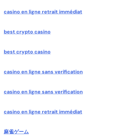
casino en ligne retrait immédiat
best crypto casino
best crypto casino
casino en ligne sans verification
casino en ligne sans verification
casino en ligne retrait immédiat
麻雀ゲーム