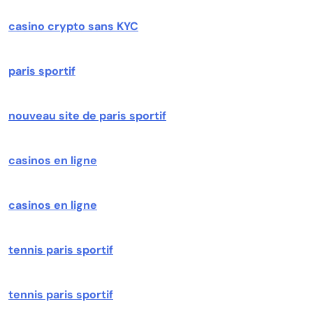
casino crypto sans KYC
paris sportif
nouveau site de paris sportif
casinos en ligne
casinos en ligne
tennis paris sportif
tennis paris sportif