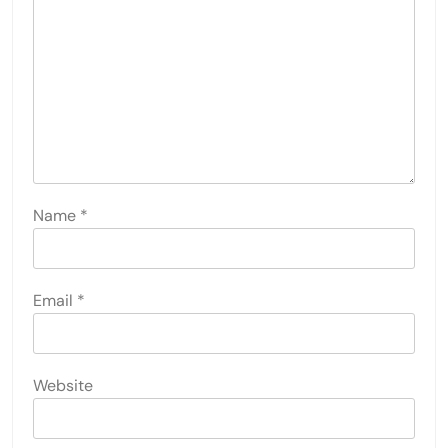
Name
*
Email
*
Website