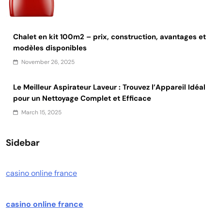
Chalet en kit 100m2 – prix, construction, avantages et
modèles disponibles
November 26, 2025
Le Meilleur Aspirateur Laveur : Trouvez l’Appareil Idéal
pour un Nettoyage Complet et Efficace
March 15, 2025
Sidebar
casino online france
casino online france