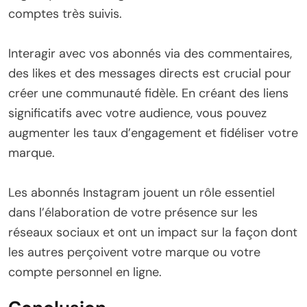
comptes très suivis.
Interagir avec vos abonnés via des commentaires,
des likes et des messages directs est crucial pour
créer une communauté fidèle. En créant des liens
significatifs avec votre audience, vous pouvez
augmenter les taux d’engagement et fidéliser votre
marque.
Les abonnés Instagram jouent un rôle essentiel
dans l’élaboration de votre présence sur les
réseaux sociaux et ont un impact sur la façon dont
les autres perçoivent votre marque ou votre
compte personnel en ligne.