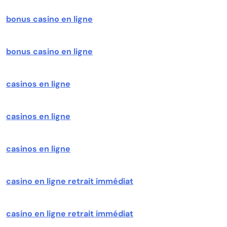
bonus casino en ligne
bonus casino en ligne
casinos en ligne
casinos en ligne
casinos en ligne
casino en ligne retrait immédiat
casino en ligne retrait immédiat