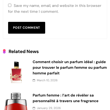
Save my name, email, and website in this browser
for the next time I comment.
Related News
Comment choisir un parfum idéal : guide
pour trouver le parfum femme ou parfum
homme parfait
March 10, 2026
Parfum femme : l’art de révéler sa
personnalité à travers une fragrance
January 29, 2026