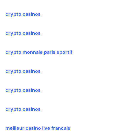
crypto casinos
crypto casinos
crypto monnaie paris sportif
crypto casinos
crypto casinos
crypto casinos
meilleur casino live francais