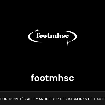
footmhsc
ATION D’INVITÉS ALLEMANDS POUR DES BACKLINKS DE HAUT