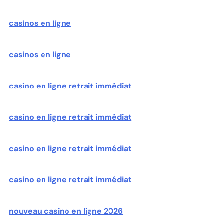
casinos en ligne
casinos en ligne
casino en ligne retrait immédiat
casino en ligne retrait immédiat
casino en ligne retrait immédiat
casino en ligne retrait immédiat
nouveau casino en ligne 2026