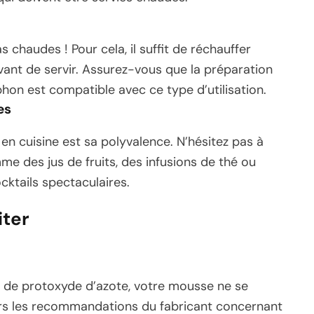
s chaudes ! Pour cela, il suffit de réchauffer
ant de servir. Assurez-vous que la préparation
phon est compatible avec ce type d’utilisation.
es
n cuisine est sa polyvalence. N’hésitez pas à
e des jus de fruits, des infusions de thé ou
ktails spectaculaires.
iter
es de protoxyde d’azote, votre mousse ne se
rs les recommandations du fabricant concernant