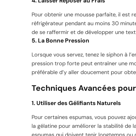
4. Laisser Reposer au Frais
Pour obtenir une mousse parfaite, il est
réfrigérateur pendant au moins 30 minutes
de se raffermir et de développer une text
5. La Bonne Pression
Lorsque vous servez, tenez le siphon à l
pression trop forte peut entraîner une mou
préférable d’y aller doucement pour obte
Techniques Avancées pour
1. Utiliser des Gélifiants Naturels
Pour certaines espumas, vous pouvez ajou
la gélatine pour améliorer la stabilité de 
espumas qui doivent tenir longtemps ou q