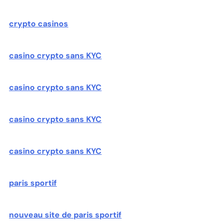
crypto casinos
casino crypto sans KYC
casino crypto sans KYC
casino crypto sans KYC
casino crypto sans KYC
paris sportif
nouveau site de paris sportif