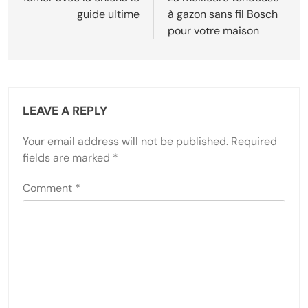
navigation
guide ultime
à gazon sans fil Bosch
pour votre maison
LEAVE A REPLY
Your email address will not be published.
Required
fields are marked
*
Comment
*