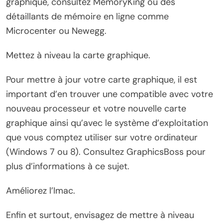
graphique, consultez MemoryKing ou des
détaillants de mémoire en ligne comme
Microcenter ou Newegg.
Mettez à niveau la carte graphique.
Pour mettre à jour votre carte graphique, il est
important d’en trouver une compatible avec votre
nouveau processeur et votre nouvelle carte
graphique ainsi qu’avec le système d’exploitation
que vous comptez utiliser sur votre ordinateur
(Windows 7 ou 8). Consultez GraphicsBoss pour
plus d’informations à ce sujet.
Améliorez l’Imac.
Enfin et surtout, envisagez de mettre à niveau