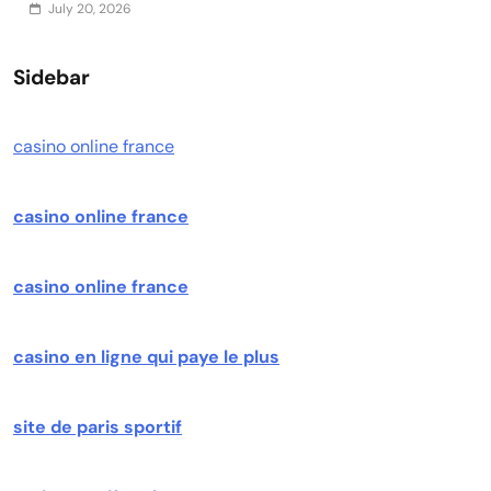
July 20, 2026
Sidebar
casino online france
casino online france
casino online france
casino en ligne qui paye le plus
site de paris sportif