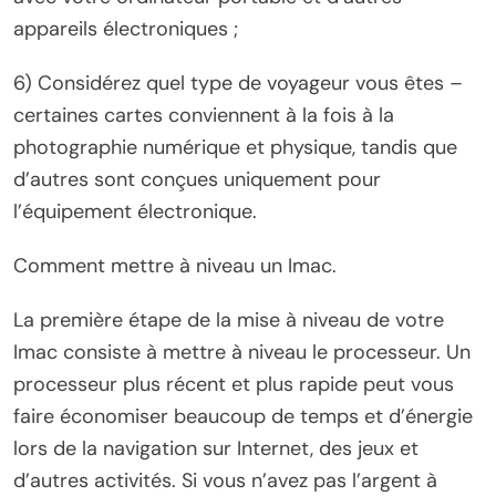
appareils électroniques ;
6) Considérez quel type de voyageur vous êtes –
certaines cartes conviennent à la fois à la
photographie numérique et physique, tandis que
d’autres sont conçues uniquement pour
l’équipement électronique.
Comment mettre à niveau un Imac.
La première étape de la mise à niveau de votre
Imac consiste à mettre à niveau le processeur. Un
processeur plus récent et plus rapide peut vous
faire économiser beaucoup de temps et d’énergie
lors de la navigation sur Internet, des jeux et
d’autres activités. Si vous n’avez pas l’argent à