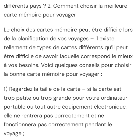
différents pays ? 2. Comment choisir la meilleure
carte mémoire pour voyager
Le choix des cartes mémoire peut être difficile lors
de la planification de vos voyages – il existe
tellement de types de cartes différents qu’il peut
être difficile de savoir laquelle correspond le mieux
à vos besoins. Voici quelques conseils pour choisir
la bonne carte mémoire pour voyager :
1) Regardez la taille de la carte – si la carte est
trop petite ou trop grande pour votre ordinateur
portable ou tout autre équipement électronique,
elle ne rentrera pas correctement et ne
fonctionnera pas correctement pendant le
voyage ;