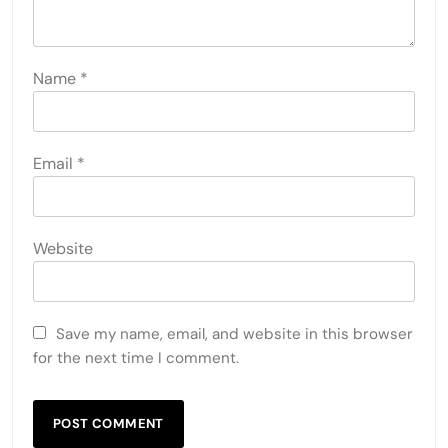
Name
*
Email
*
Website
Save my name, email, and website in this browser
for the next time I comment.