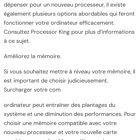
dépenser pour un nouveau processeur, il existe
également plusieurs options abordables qui feront
fonctionner votre ordinateur efficacement.
Consultez Processor King pour plus d’informations
à ce sujet.
Améliorez la mémoire.
Si vous souhaitez mettre à niveau votre mémoire, il
est important de choisir judicieusement.
Surcharger votre com
ordinateur peut entraîner des plantages du
système et une diminution des performances. Pour
choisir une mémoire compatible avec votre
nouveau processeur et votre nouvelle carte