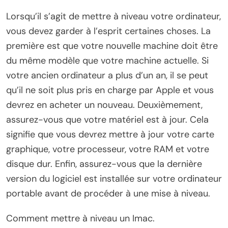
Lorsqu’il s’agit de mettre à niveau votre ordinateur,
vous devez garder à l’esprit certaines choses. La
première est que votre nouvelle machine doit être
du même modèle que votre machine actuelle. Si
votre ancien ordinateur a plus d’un an, il se peut
qu’il ne soit plus pris en charge par Apple et vous
devrez en acheter un nouveau. Deuxièmement,
assurez-vous que votre matériel est à jour. Cela
signifie que vous devrez mettre à jour votre carte
graphique, votre processeur, votre RAM et votre
disque dur. Enfin, assurez-vous que la dernière
version du logiciel est installée sur votre ordinateur
portable avant de procéder à une mise à niveau.
Comment mettre à niveau un Imac.