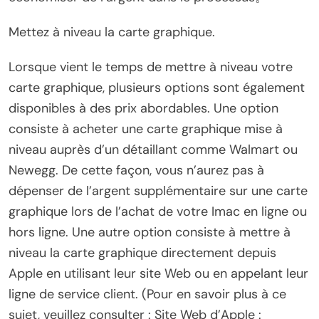
Mettez à niveau la carte graphique.
Lorsque vient le temps de mettre à niveau votre
carte graphique, plusieurs options sont également
disponibles à des prix abordables. Une option
consiste à acheter une carte graphique mise à
niveau auprès d’un détaillant comme Walmart ou
Newegg. De cette façon, vous n’aurez pas à
dépenser de l’argent supplémentaire sur une carte
graphique lors de l’achat de votre Imac en ligne ou
hors ligne. Une autre option consiste à mettre à
niveau la carte graphique directement depuis
Apple en utilisant leur site Web ou en appelant leur
ligne de service client. (Pour en savoir plus à ce
sujet, veuillez consulter : Site Web d’Apple :