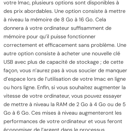
votre Imac, plusieurs options sont disponibles à
des prix abordables. Une option consiste à mettre
à niveau la mémoire de 8 Go à 16 Go. Cela
donnera à votre ordinateur suffisamment de
mémoire pour qu’il puisse fonctionner
correctement et efficacement sans problème. Une
autre option consiste à acheter une nouvelle clé
USB avec plus de capacité de stockage ; de cette
façon, vous n’aurez pas à vous soucier de manquer
d’espace lors de l’utilisation de votre Imac en ligne
ou hors ligne. Enfin, si vous souhaitez augmenter la
vitesse de votre ordinateur, vous pouvez essayer
de mettre à niveau la RAM de 2 Go à 4 Go ou de 5
Go à 6 Go. Ces mises à niveau augmenteront les
performances de votre ordinateur et vous feront
économiser de l’argent dans le processus。