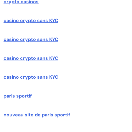
crypto casinos
casino crypto sans KYC
casino crypto sans KYC
casino crypto sans KYC
casino crypto sans KYC
paris sportif
nouveau site de paris sportif