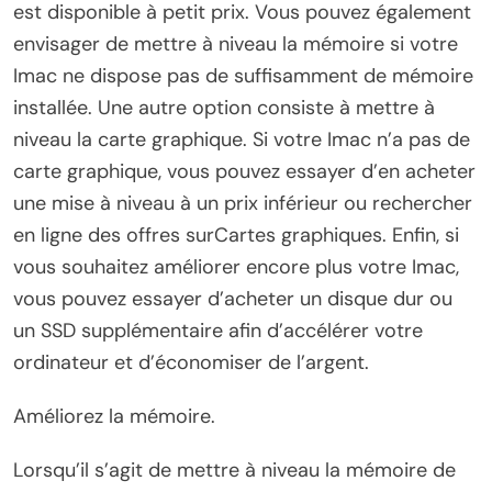
est disponible à petit prix. Vous pouvez également
envisager de mettre à niveau la mémoire si votre
Imac ne dispose pas de suffisamment de mémoire
installée. Une autre option consiste à mettre à
niveau la carte graphique. Si votre Imac n’a pas de
carte graphique, vous pouvez essayer d’en acheter
une mise à niveau à un prix inférieur ou rechercher
en ligne des offres surCartes graphiques. Enfin, si
vous souhaitez améliorer encore plus votre Imac,
vous pouvez essayer d’acheter un disque dur ou
un SSD supplémentaire afin d’accélérer votre
ordinateur et d’économiser de l’argent.
Améliorez la mémoire.
Lorsqu’il s’agit de mettre à niveau la mémoire de