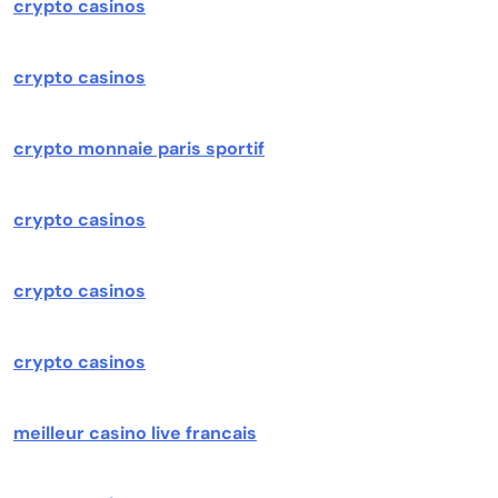
crypto casinos
crypto casinos
crypto monnaie paris sportif
crypto casinos
crypto casinos
crypto casinos
meilleur casino live francais