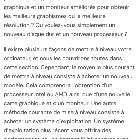
graphique et un moniteur améliorés pour obtenir
les meilleurs graphismes ou la meilleure
résolution ? Ou voulez-vous simplement un
nouveau disque dur et un nouveau processeur ?
Il existe plusieurs façons de mettre à niveau votre
ordinateur, et nous les couvrirons toutes dans
cette section. Cependant, le moyen le plus courant
de mettre à niveau consiste à acheter un nouveau
modèle. Cela comprendra l’obtention d’un
processeur Intel ou AMD, ainsi que d’une nouvelle
carte graphique et d’un moniteur. Une autre
méthode courante de mise à niveau consiste à
acheter un système d’exploitation. Un système
d’exploitation plus récent vous offrira des