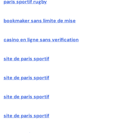
paris sportif rugby
bookmaker sans limite de mise
casino en ligne sans verification
site de paris sportif
site de paris sportif
site de paris sportif
site de paris sportif