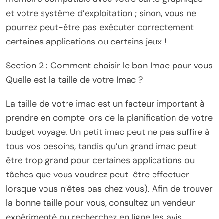
et votre système d’exploitation ; sinon, vous ne
pourrez peut-être pas exécuter correctement
certaines applications ou certains jeux !
Section 2 : Comment choisir le bon Imac pour vous
Quelle est la taille de votre Imac ?
La taille de votre imac est un facteur important à
prendre en compte lors de la planification de votre
budget voyage. Un petit imac peut ne pas suffire à
tous vos besoins, tandis qu’un grand imac peut
être trop grand pour certaines applications ou
tâches que vous voudrez peut-être effectuer
lorsque vous n’êtes pas chez vous). Afin de trouver
la bonne taille pour vous, consultez un vendeur
expérimenté ou recherchez en ligne les avis