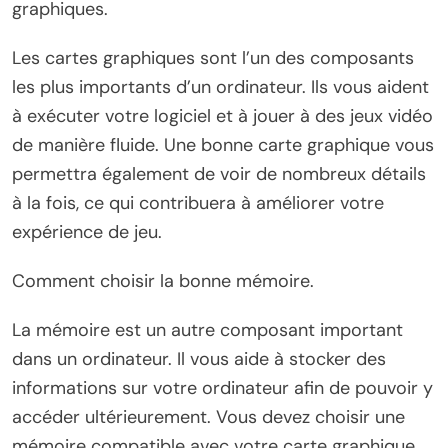
graphiques.
Les cartes graphiques sont l’un des composants
les plus importants d’un ordinateur. Ils vous aident
à exécuter votre logiciel et à jouer à des jeux vidéo
de manière fluide. Une bonne carte graphique vous
permettra également de voir de nombreux détails
à la fois, ce qui contribuera à améliorer votre
expérience de jeu.
Comment choisir la bonne mémoire.
La mémoire est un autre composant important
dans un ordinateur. Il vous aide à stocker des
informations sur votre ordinateur afin de pouvoir y
accéder ultérieurement. Vous devez choisir une
mémoire compatible avec votre carte graphique