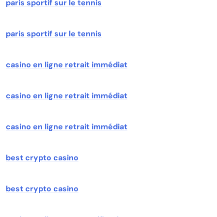
paris sportif sur le tennis
paris sportif sur le tennis
casino en ligne retrait immédiat
casino en ligne retrait immédiat
casino en ligne retrait immédiat
best crypto casino
best crypto casino