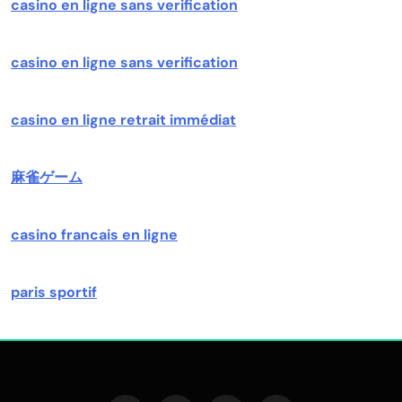
casino en ligne sans verification
casino en ligne sans verification
casino en ligne retrait immédiat
麻雀ゲーム
casino francais en ligne
paris sportif