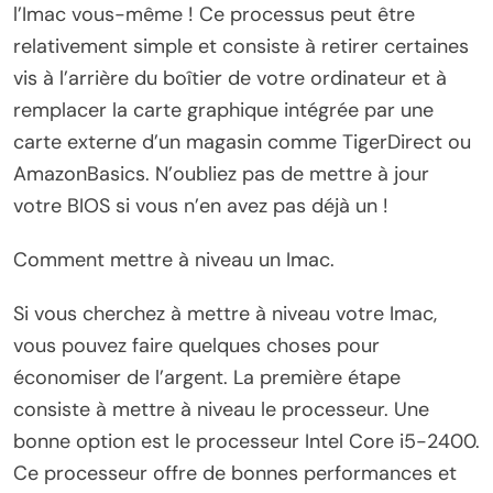
l’Imac vous-même ! Ce processus peut être
relativement simple et consiste à retirer certaines
vis à l’arrière du boîtier de votre ordinateur et à
remplacer la carte graphique intégrée par une
carte externe d’un magasin comme TigerDirect ou
AmazonBasics. N’oubliez pas de mettre à jour
votre BIOS si vous n’en avez pas déjà un !
Comment mettre à niveau un Imac.
Si vous cherchez à mettre à niveau votre Imac,
vous pouvez faire quelques choses pour
économiser de l’argent. La première étape
consiste à mettre à niveau le processeur. Une
bonne option est le processeur Intel Core i5-2400.
Ce processeur offre de bonnes performances et