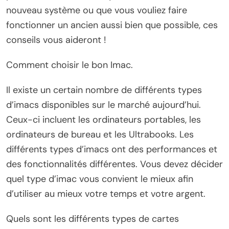
nouveau système ou que vous vouliez faire
fonctionner un ancien aussi bien que possible, ces
conseils vous aideront !
Comment choisir le bon Imac.
Il existe un certain nombre de différents types
d’imacs disponibles sur le marché aujourd’hui.
Ceux-ci incluent les ordinateurs portables, les
ordinateurs de bureau et les Ultrabooks. Les
différents types d’imacs ont des performances et
des fonctionnalités différentes. Vous devez décider
quel type d’imac vous convient le mieux afin
d’utiliser au mieux votre temps et votre argent.
Quels sont les différents types de cartes