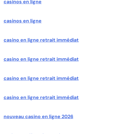
casinos en ligne
casinos en ligne
casino en ligne retrait immédiat
casino en ligne retrait immédiat
casino en ligne retrait immédiat
casino en ligne retrait immédiat
nouveau casino en ligne 2026