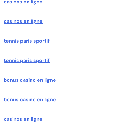
casinos en ligne
casinos en ligne
tennis paris sportif
tennis paris sportif
bonus casino en ligne
bonus casino en ligne
casinos en ligne