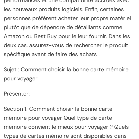
performances et une compatibilité accrues avec
les nouveaux produits logiciels. Enfin, certaines
personnes préfèrent acheter leur propre matériel
plutôt que de dépendre de détaillants comme
Amazon ou Best Buy pour le leur fournir. Dans les
deux cas, assurez-vous de rechercher le produit
spécifique avant de faire des achats !
Sujet : Comment choisir la bonne carte mémoire
pour voyager
Présenter:
Section 1. Comment choisir la bonne carte
mémoire pour voyager Quel type de carte
mémoire convient le mieux pour voyager ? Quels
types de cartes mémoire sont disponibles dans