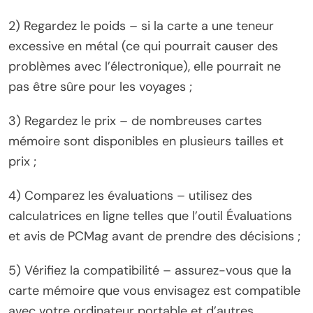
2) Regardez le poids – si la carte a une teneur
excessive en métal (ce qui pourrait causer des
problèmes avec l’électronique), elle pourrait ne
pas être sûre pour les voyages ;
3) Regardez le prix – de nombreuses cartes
mémoire sont disponibles en plusieurs tailles et
prix ;
4) Comparez les évaluations – utilisez des
calculatrices en ligne telles que l’outil Évaluations
et avis de PCMag avant de prendre des décisions ;
5) Vérifiez la compatibilité – assurez-vous que la
carte mémoire que vous envisagez est compatible
avec votre ordinateur portable et d’autres