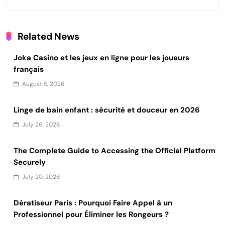
Related News
Joka Casino et les jeux en ligne pour les joueurs
français
August 5, 2026
Linge de bain enfant : sécurité et douceur en 2026
July 26, 2026
The Complete Guide to Accessing the Official Platform
Securely
July 20, 2026
Dératiseur Paris : Pourquoi Faire Appel à un
Professionnel pour Éliminer les Rongeurs ?