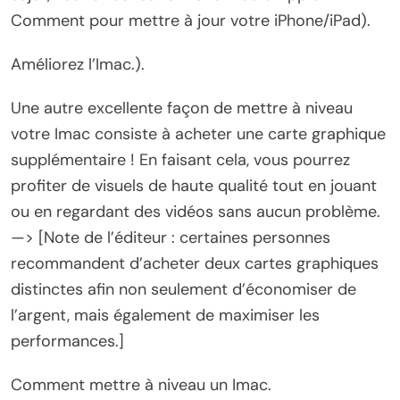
Comment pour mettre à jour votre iPhone/iPad).
Améliorez l’Imac.).
Une autre excellente façon de mettre à niveau
votre Imac consiste à acheter une carte graphique
supplémentaire ! En faisant cela, vous pourrez
profiter de visuels de haute qualité tout en jouant
ou en regardant des vidéos sans aucun problème.
—> [Note de l’éditeur : certaines personnes
recommandent d’acheter deux cartes graphiques
distinctes afin non seulement d’économiser de
l’argent, mais également de maximiser les
performances.]
Comment mettre à niveau un Imac.