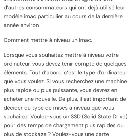
d’autres consommateurs qui ont déjà utilisé leur
modèle imac particulier au cours de la dernière
année environ !
Comment mettre à niveau un Imac.
Lorsque vous souhaitez mettre à niveau votre
ordinateur, vous devez tenir compte de quelques
éléments. Tout d’abord, c’est le type d’ordinateur
que vous voulez. Si vous recherchez une machine
plus rapide ou plus puissante, vous devrez en
acheter une nouvelle. De plus, il est important de
décider du type de mises à niveau que vous
souhaitez. Voulez-vous un SSD (Solid State Drive)
pour des temps de chargement plus rapides ou
plus de stockage ? Voulez-vous une carte