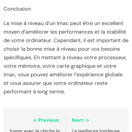
Conclusion
La mise à niveau d’un Imac peut être un excellent
moyen d’améliorer les performances et la stabilité
de votre ordinateur. Cependant, il est important de
choisir la bonne mise à niveau pour vos besoins
spécifiques. En mettant à niveau votre processeur,
votre mémoire, votre carte graphique et votre
imac, vous pouvez améliorer l’expérience globale
et vous assurer que votre ordinateur reste
performant à long terme.
Post
Previous:
Next:
fumer avec la chicha le
La meilleure tondeuse