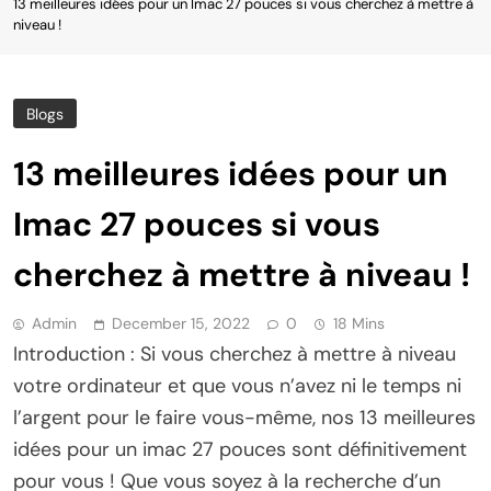
13 meilleures idées pour un Imac 27 pouces si vous cherchez à mettre à
niveau !
Blogs
13 meilleures idées pour un
Imac 27 pouces si vous
cherchez à mettre à niveau !
Admin
December 15, 2022
0
18 Mins
Introduction : Si vous cherchez à mettre à niveau
votre ordinateur et que vous n’avez ni le temps ni
l’argent pour le faire vous-même, nos 13 meilleures
idées pour un imac 27 pouces sont définitivement
pour vous ! Que vous soyez à la recherche d’un