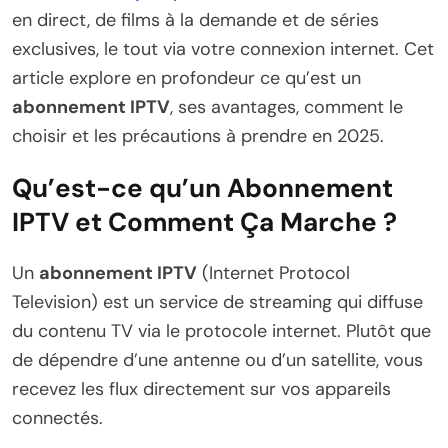
en direct, de films à la demande et de séries
exclusives, le tout via votre connexion internet. Cet
article explore en profondeur ce qu’est un
abonnement IPTV
, ses avantages, comment le
choisir et les précautions à prendre en 2025.
Qu’est-ce qu’un Abonnement
IPTV et Comment Ça Marche ?
Un
abonnement IPTV
(Internet Protocol
Television) est un service de streaming qui diffuse
du contenu TV via le protocole internet. Plutôt que
de dépendre d’une antenne ou d’un satellite, vous
recevez les flux directement sur vos appareils
connectés.