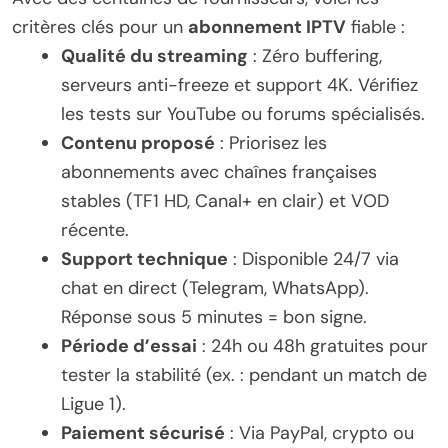
critères clés pour un
abonnement IPTV
fiable :
Qualité du streaming
: Zéro buffering,
serveurs anti-freeze et support 4K. Vérifiez
les tests sur YouTube ou forums spécialisés.
Contenu proposé
: Priorisez les
abonnements avec chaînes françaises
stables (TF1 HD, Canal+ en clair) et VOD
récente.
Support technique
: Disponible 24/7 via
chat en direct (Telegram, WhatsApp).
Réponse sous 5 minutes = bon signe.
Période d’essai
: 24h ou 48h gratuites pour
tester la stabilité (ex. : pendant un match de
Ligue 1).
Paiement sécurisé
: Via PayPal, crypto ou