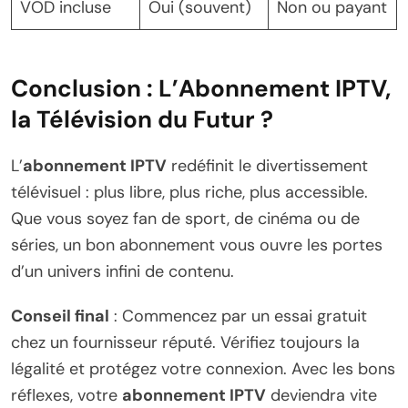
VOD incluse
Oui (souvent)
Non ou payant
Conclusion : L’Abonnement IPTV,
la Télévision du Futur ?
L’
abonnement IPTV
redéfinit le divertissement
télévisuel : plus libre, plus riche, plus accessible.
Que vous soyez fan de sport, de cinéma ou de
séries, un bon abonnement vous ouvre les portes
d’un univers infini de contenu.
Conseil final
: Commencez par un essai gratuit
chez un fournisseur réputé. Vérifiez toujours la
légalité et protégez votre connexion. Avec les bons
réflexes, votre
abonnement IPTV
deviendra vite