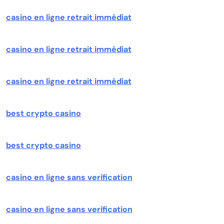
casino en ligne retrait immédiat
casino en ligne retrait immédiat
casino en ligne retrait immédiat
best crypto casino
best crypto casino
casino en ligne sans verification
casino en ligne sans verification