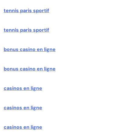
tennis paris sportif
tennis paris sportif
bonus casino en ligne
bonus casino en ligne
casinos en ligne
casinos en ligne
casinos en ligne