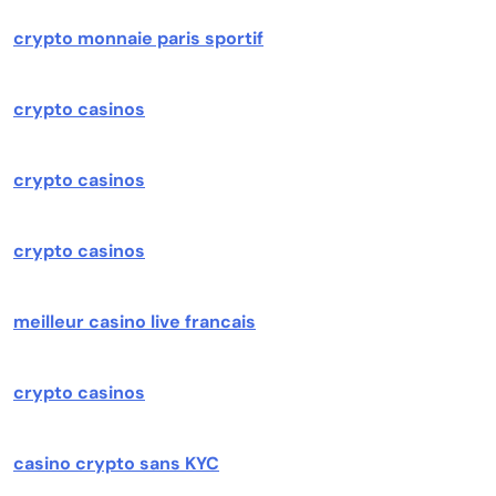
crypto monnaie paris sportif
crypto casinos
crypto casinos
crypto casinos
meilleur casino live francais
crypto casinos
casino crypto sans KYC