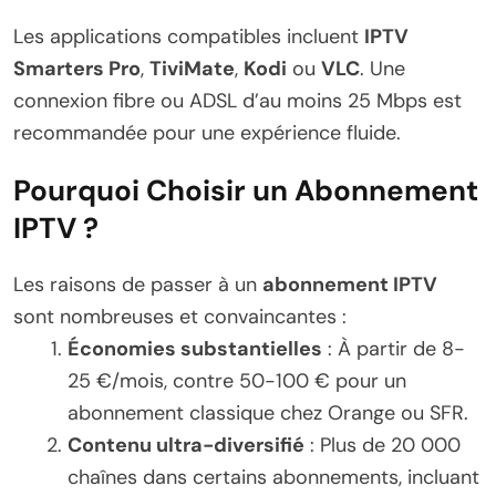
Les applications compatibles incluent
IPTV
Smarters Pro
,
TiviMate
,
Kodi
ou
VLC
. Une
connexion fibre ou ADSL d’au moins 25 Mbps est
recommandée pour une expérience fluide.
Pourquoi Choisir un Abonnement
IPTV ?
Les raisons de passer à un
abonnement IPTV
sont nombreuses et convaincantes :
Économies substantielles
: À partir de 8-
25 €/mois, contre 50-100 € pour un
abonnement classique chez Orange ou SFR.
Contenu ultra-diversifié
: Plus de 20 000
chaînes dans certains abonnements, incluant