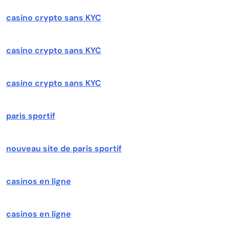
casino crypto sans KYC
casino crypto sans KYC
casino crypto sans KYC
paris sportif
nouveau site de paris sportif
casinos en ligne
casinos en ligne