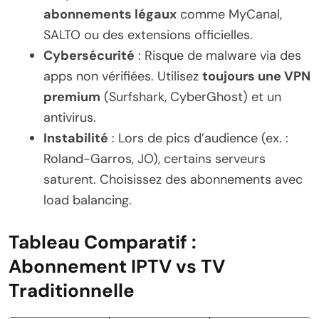
abonnements légaux
comme MyCanal,
SALTO ou des extensions officielles.
Cybersécurité
: Risque de malware via des
apps non vérifiées. Utilisez
toujours une VPN
premium
(Surfshark, CyberGhost) et un
antivirus.
Instabilité
: Lors de pics d’audience (ex. :
Roland-Garros, JO), certains serveurs
saturent. Choisissez des abonnements avec
load balancing.
Tableau Comparatif :
Abonnement IPTV vs TV
Traditionnelle