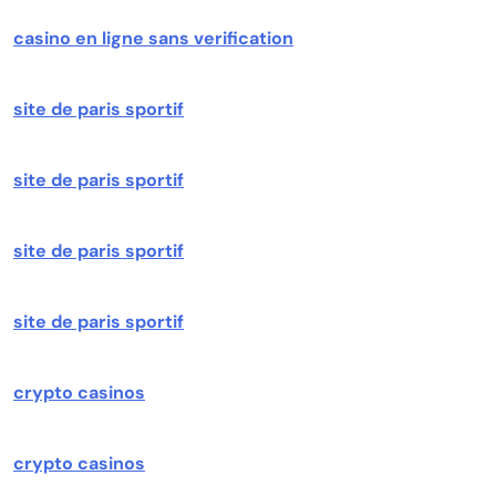
casino en ligne sans verification
site de paris sportif
site de paris sportif
site de paris sportif
site de paris sportif
crypto casinos
crypto casinos