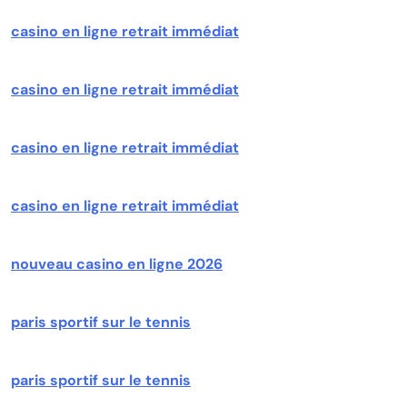
casino en ligne retrait immédiat
casino en ligne retrait immédiat
casino en ligne retrait immédiat
casino en ligne retrait immédiat
nouveau casino en ligne 2026
paris sportif sur le tennis
paris sportif sur le tennis