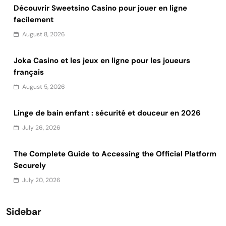
Découvrir Sweetsino Casino pour jouer en ligne
facilement
August 8, 2026
Joka Casino et les jeux en ligne pour les joueurs
français
August 5, 2026
Linge de bain enfant : sécurité et douceur en 2026
July 26, 2026
The Complete Guide to Accessing the Official Platform
Securely
July 20, 2026
Sidebar