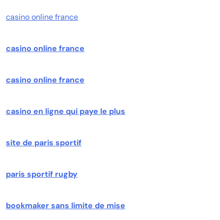
casino online france
casino online france
casino online france
casino en ligne qui paye le plus
site de paris sportif
paris sportif rugby
bookmaker sans limite de mise