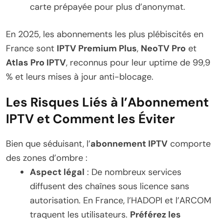
carte prépayée pour plus d’anonymat.
En 2025, les abonnements les plus plébiscités en
France sont
IPTV Premium Plus
,
NeoTV Pro
et
Atlas Pro IPTV
, reconnus pour leur uptime de 99,9
% et leurs mises à jour anti-blocage.
Les Risques Liés à l’Abonnement
IPTV et Comment les Éviter
Bien que séduisant, l’
abonnement IPTV
comporte
des zones d’ombre :
Aspect légal
: De nombreux services
diffusent des chaînes sous licence sans
autorisation. En France, l’HADOPI et l’ARCOM
traquent les utilisateurs.
Préférez les