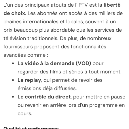
L’un des principaux atouts de l’IPTV est la
liberté
de choix
. Les abonnés ont accès à des milliers de
chaînes internationales et locales, souvent à un
prix beaucoup plus abordable que les services de
télévision traditionnels. De plus, de nombreux
fournisseurs proposent des fonctionnalités
avancées comme :
La vidéo à la demande (VOD)
pour
regarder des films et séries à tout moment.
Le replay
, qui permet de revoir des
émissions déjà diffusées.
Le contrôle du direct
, pour mettre en pause
ou revenir en arrière lors d’un programme en
cours.
Qualité et performance