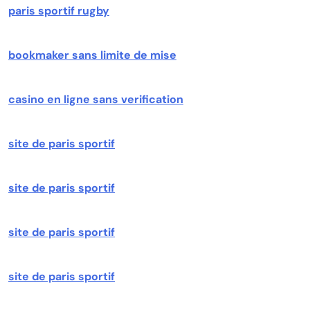
paris sportif rugby
bookmaker sans limite de mise
casino en ligne sans verification
site de paris sportif
site de paris sportif
site de paris sportif
site de paris sportif