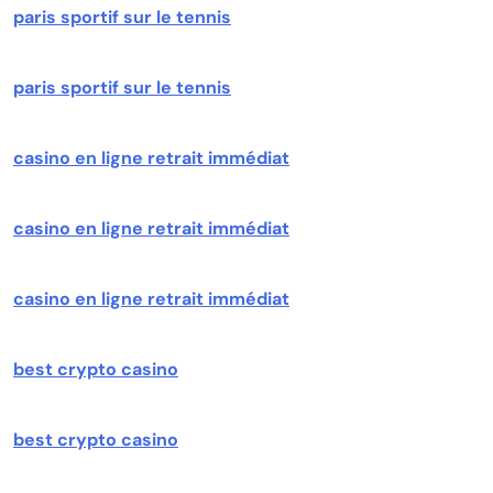
paris sportif sur le tennis
paris sportif sur le tennis
casino en ligne retrait immédiat
casino en ligne retrait immédiat
casino en ligne retrait immédiat
best crypto casino
best crypto casino