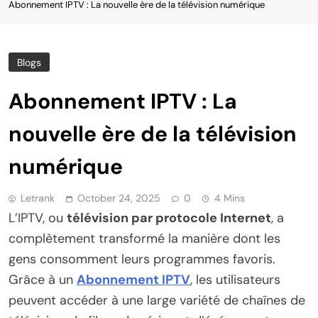
Abonnement IPTV : La nouvelle ère de la télévision numérique
Blogs
Abonnement IPTV : La
nouvelle ère de la télévision
numérique
Letrank
October 24, 2025
0
4 Mins
L’IPTV, ou
télévision par protocole Internet
, a
complètement transformé la manière dont les
gens consomment leurs programmes favoris.
Grâce à un
Abonnement IPTV
, les utilisateurs
peuvent accéder à une large variété de chaînes de