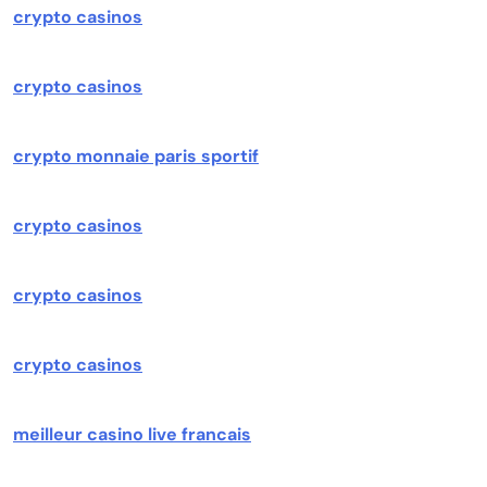
crypto casinos
crypto casinos
crypto monnaie paris sportif
crypto casinos
crypto casinos
crypto casinos
meilleur casino live francais