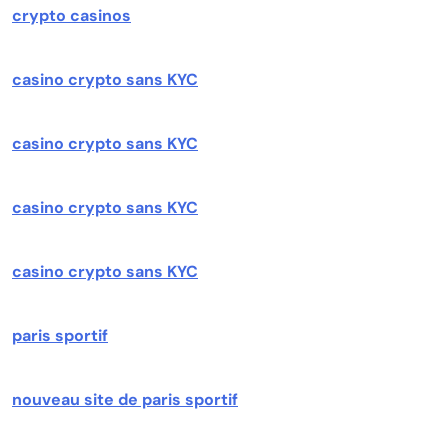
crypto casinos
casino crypto sans KYC
casino crypto sans KYC
casino crypto sans KYC
casino crypto sans KYC
paris sportif
nouveau site de paris sportif