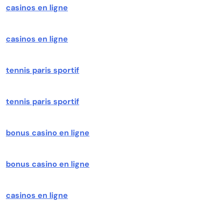
casinos en ligne
casinos en ligne
tennis paris sportif
tennis paris sportif
bonus casino en ligne
bonus casino en ligne
casinos en ligne