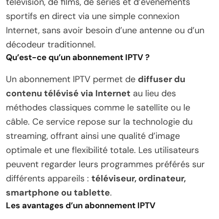
télévision, de films, de séries et d’événements
sportifs en direct via une simple connexion
Internet, sans avoir besoin d’une antenne ou d’un
décodeur traditionnel.
Qu’est-ce qu’un abonnement IPTV ?
Un abonnement IPTV permet de
diffuser du
contenu télévisé via Internet
au lieu des
méthodes classiques comme le satellite ou le
câble. Ce service repose sur la technologie du
streaming, offrant ainsi une qualité d’image
optimale et une flexibilité totale. Les utilisateurs
peuvent regarder leurs programmes préférés sur
différents appareils :
téléviseur, ordinateur,
smartphone ou tablette
.
Les avantages d’un abonnement IPTV