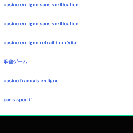
casino en ligne sans verification
casino en ligne sans verification
casino en ligne retrait immédiat
麻雀ゲーム
casino francais en ligne
paris sportif