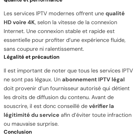
Les services IPTV modernes offrent une
qualité
HD voire 4K
, selon la vitesse de la connexion
Internet. Une connexion stable et rapide est
essentielle pour profiter d’une expérience fluide,
sans coupure ni ralentissement.
Légalité et précaution
Il est important de noter que tous les services IPTV
ne sont pas légaux. Un
abonnement IPTV légal
doit provenir d’un fournisseur autorisé qui détient
les droits de diffusion du contenu. Avant de
souscrire, il est donc conseillé de
vérifier la
légitimité du service
afin d’éviter toute infraction
ou mauvaise surprise.
Conclusion