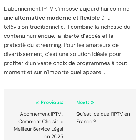
L’abonnement IPTV s’impose aujourd’hui comme
une
alternative moderne et flexible
à la
télévision traditionnelle. Il combine la richesse du
contenu numérique, la liberté d’accès et la
praticité du streaming. Pour les amateurs de
divertissement, c’est une solution idéale pour
profiter d’un vaste choix de programmes à tout
moment et sur n’importe quel appareil.
Post
Previous:
Next:
navigation
Abonnement IPTV :
Qu’est-ce que l’IPTV en
Comment Choisir le
France ?
Meilleur Service Légal
en 2025