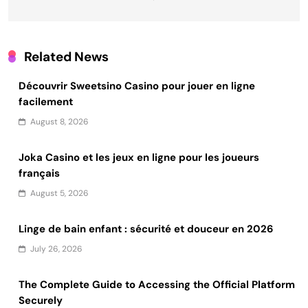
Related News
Découvrir Sweetsino Casino pour jouer en ligne
facilement
August 8, 2026
Joka Casino et les jeux en ligne pour les joueurs
français
August 5, 2026
Linge de bain enfant : sécurité et douceur en 2026
July 26, 2026
The Complete Guide to Accessing the Official Platform
Securely