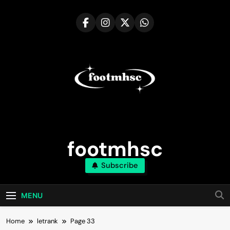
Skip
to
content
footmhsc
Subscribe
MENU
Home
letrank
Page 33