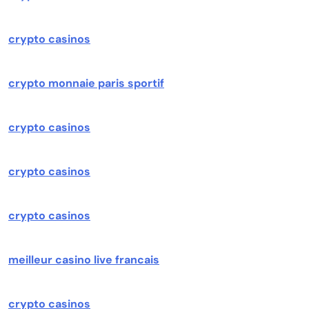
crypto casinos
crypto monnaie paris sportif
crypto casinos
crypto casinos
crypto casinos
meilleur casino live francais
crypto casinos