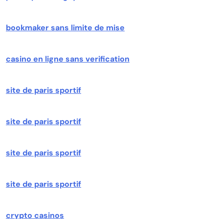
bookmaker sans limite de mise
casino en ligne sans verification
site de paris sportif
site de paris sportif
site de paris sportif
site de paris sportif
crypto casinos