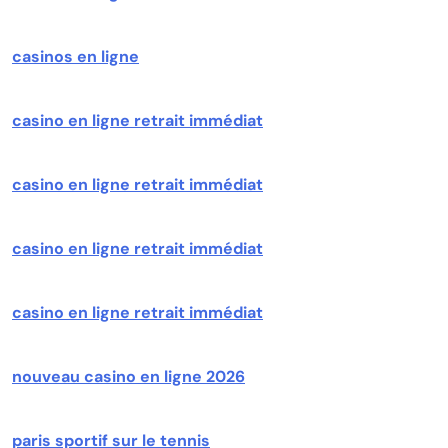
casinos en ligne
casino en ligne retrait immédiat
casino en ligne retrait immédiat
casino en ligne retrait immédiat
casino en ligne retrait immédiat
nouveau casino en ligne 2026
paris sportif sur le tennis