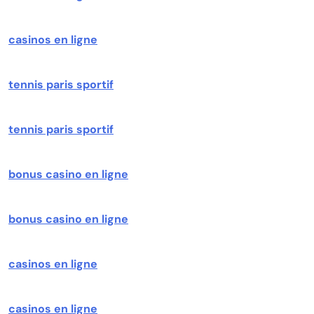
casinos en ligne
tennis paris sportif
tennis paris sportif
bonus casino en ligne
bonus casino en ligne
casinos en ligne
casinos en ligne