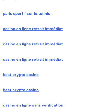
paris sportif sur le tennis
casino en ligne retrait immédiat
casino en ligne retrait immédiat
casino en ligne retrait immédiat
best crypto casino
best crypto casino
casino en ligne sans verification