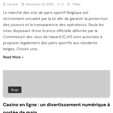
Letrank
December 23, 2025
0
7 Mins
Le marché des site de paris sportif Belgique est
strictement encadré par la loi afin de garantir la protection
des joueurs et la transparence des opérateurs. Seuls les
sites disposant d’une licence officielle délivrée par la
Commission des Jeux de Hasard (CJH) sont autorisés à
proposer légalement des paris sportifs aux résidents
belges. Choisir une…
Read More
Blogs
Casino en ligne : un divertissement numérique à
portée de main