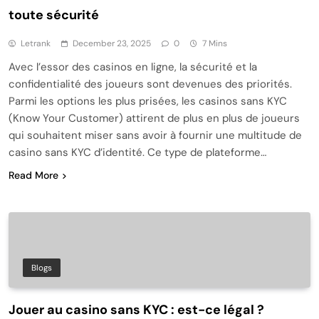
toute sécurité
Letrank
December 23, 2025
0
7 Mins
Avec l’essor des casinos en ligne, la sécurité et la
confidentialité des joueurs sont devenues des priorités.
Parmi les options les plus prisées, les casinos sans KYC
(Know Your Customer) attirent de plus en plus de joueurs
qui souhaitent miser sans avoir à fournir une multitude de
casino sans KYC d’identité. Ce type de plateforme…
Read More
Blogs
Jouer au casino sans KYC : est-ce légal ?