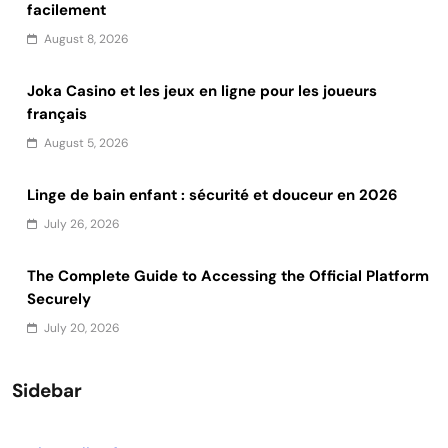
facilement
August 8, 2026
Joka Casino et les jeux en ligne pour les joueurs
français
August 5, 2026
Linge de bain enfant : sécurité et douceur en 2026
July 26, 2026
The Complete Guide to Accessing the Official Platform
Securely
July 20, 2026
Sidebar