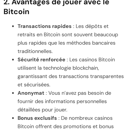
2. Avantages de jouer avec le
Bitcoin
Transactions rapides
: Les dépôts et
retraits en Bitcoin sont souvent beaucoup
plus rapides que les méthodes bancaires
traditionnelles.
Sécurité renforcée
: Les casinos Bitcoin
utilisent la technologie blockchain,
garantissant des transactions transparentes
et sécurisées.
Anonymat
: Vous n’avez pas besoin de
fournir des informations personnelles
détaillées pour jouer.
Bonus exclusifs
: De nombreux casinos
Bitcoin offrent des promotions et bonus