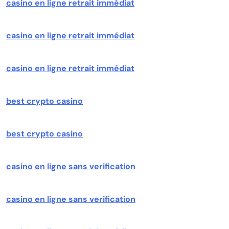
casino en ligne retrait immédiat
casino en ligne retrait immédiat
casino en ligne retrait immédiat
best crypto casino
best crypto casino
casino en ligne sans verification
casino en ligne sans verification