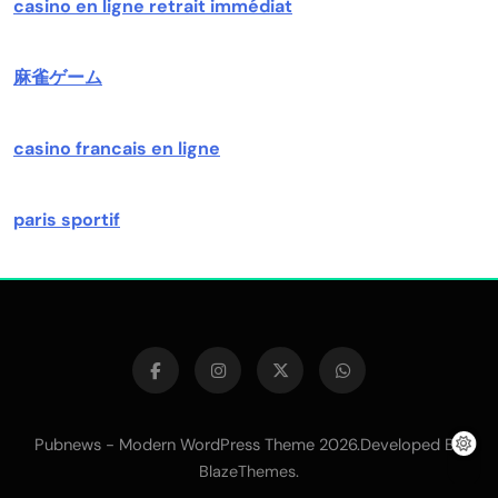
casino en ligne retrait immédiat
麻雀ゲーム
casino francais en ligne
paris sportif
Pubnews - Modern WordPress Theme 2026.Developed By
.
BlazeThemes