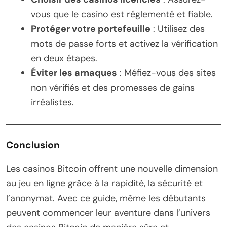
vous que le casino est réglementé et fiable.
Protéger votre portefeuille
: Utilisez des
mots de passe forts et activez la vérification
en deux étapes.
Éviter les arnaques
: Méfiez-vous des sites
non vérifiés et des promesses de gains
irréalistes.
Conclusion
Les casinos Bitcoin offrent une nouvelle dimension
au jeu en ligne grâce à la rapidité, la sécurité et
l’anonymat. Avec ce guide, même les débutants
peuvent commencer leur aventure dans l’univers