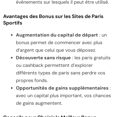
événements sur lesquels il peut être utilisé.
Avantages des Bonus sur les Sites de Paris
Sportifs
Augmentation du capital de départ
: un
bonus permet de commencer avec plus
d’argent que celui que vous déposez.
Découverte sans risque
: les paris gratuits
ou cashback permettent d’explorer
différents types de paris sans perdre vos
propres fonds.
Opportunités de gains supplémentaires
:
avec un capital plus important, vos chances
de gains augmentent.