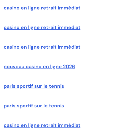
casino en ligne retrait immédiat
casino en ligne retrait immédiat
casino en ligne retrait immédiat
nouveau casino en ligne 2026
paris sportif sur le tennis
paris sportif sur le tennis
casino en ligne retrait immédiat