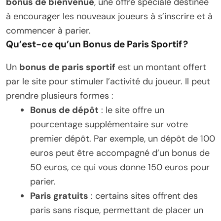
bonus de bienvenue
, une offre spéciale destinée
à encourager les nouveaux joueurs à s’inscrire et à
commencer à parier.
Qu’est-ce qu’un Bonus de Paris Sportif ?
Un
bonus de paris sportif
est un montant offert
par le site pour stimuler l’activité du joueur. Il peut
prendre plusieurs formes :
Bonus de dépôt
: le site offre un
pourcentage supplémentaire sur votre
premier dépôt. Par exemple, un dépôt de 100
euros peut être accompagné d’un bonus de
50 euros, ce qui vous donne 150 euros pour
parier.
Paris gratuits
: certains sites offrent des
paris sans risque, permettant de placer un