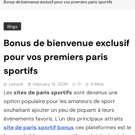
Bonus de bienvenue exclusif pour vos premiers paris sportifs
Blogs
Bonus de bienvenue exclusif
pour vos premiers paris
sportifs
Letrank
February 13, 2026
0
4 Mins
Les
sites de paris sportifs
sont devenus une
option populaire pour les amateurs de sport
souhaitant ajouter un peu de piquant à leurs
événements favoris. L’un des principaux attraits
site de paris sportif bonus
ces plateformes est le