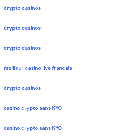
crypto casinos
crypto casinos
crypto casinos
meilleur casino live francais
crypto casinos
casino crypto sans KYC
casino crypto sans KYC