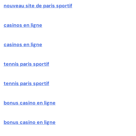
nouveau site de paris sportif
casinos en ligne
casinos en ligne
tennis paris sportif
tennis paris sportif
bonus casino en ligne
bonus casino en ligne