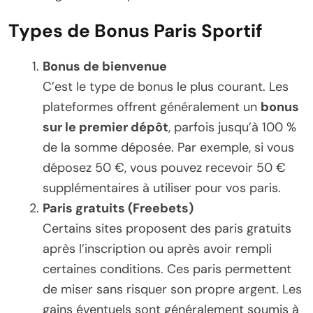
Types de Bonus Paris Sportif
Bonus de bienvenue
C’est le type de bonus le plus courant. Les
plateformes offrent généralement un
bonus
sur le premier dépôt
, parfois jusqu’à 100 %
de la somme déposée. Par exemple, si vous
déposez 50 €, vous pouvez recevoir 50 €
supplémentaires à utiliser pour vos paris.
Paris gratuits (Freebets)
Certains sites proposent des paris gratuits
après l’inscription ou après avoir rempli
certaines conditions. Ces paris permettent
de miser sans risquer son propre argent. Les
gains éventuels sont généralement soumis à