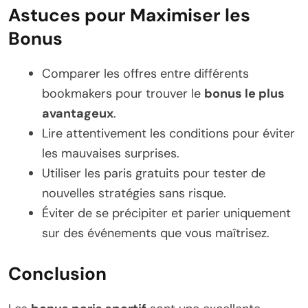
Astuces pour Maximiser les
Bonus
Comparer les offres entre différents
bookmakers pour trouver le
bonus le plus
avantageux
.
Lire attentivement les conditions pour éviter
les mauvaises surprises.
Utiliser les paris gratuits pour tester de
nouvelles stratégies sans risque.
Éviter de se précipiter et parier uniquement
sur des événements que vous maîtrisez.
Conclusion