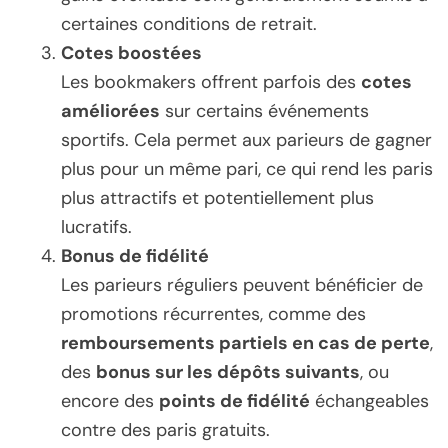
certaines conditions de retrait.
Cotes boostées
Les bookmakers offrent parfois des
cotes
améliorées
sur certains événements
sportifs. Cela permet aux parieurs de gagner
plus pour un même pari, ce qui rend les paris
plus attractifs et potentiellement plus
lucratifs.
Bonus de fidélité
Les parieurs réguliers peuvent bénéficier de
promotions récurrentes, comme des
remboursements partiels en cas de perte
,
des
bonus sur les dépôts suivants
, ou
encore des
points de fidélité
échangeables
contre des paris gratuits.