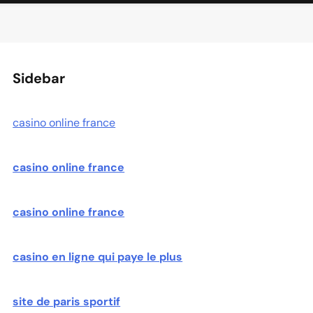
Sidebar
casino online france
casino online france
casino online france
casino en ligne qui paye le plus
site de paris sportif