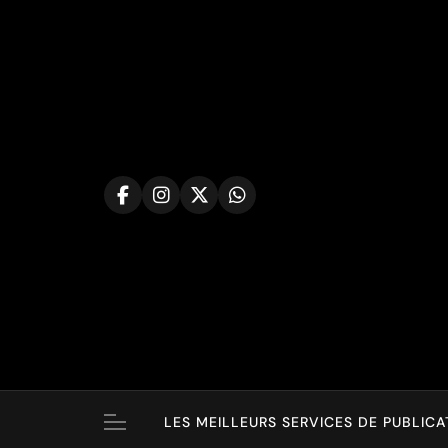
Skip
to
content
LES MEILLEURS SERVICES DE PUBLIC