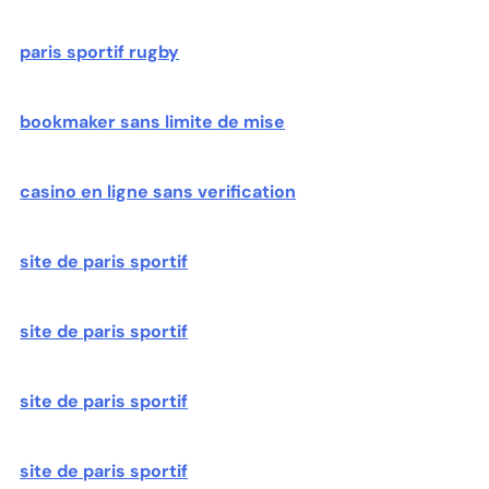
paris sportif rugby
bookmaker sans limite de mise
casino en ligne sans verification
site de paris sportif
site de paris sportif
site de paris sportif
site de paris sportif