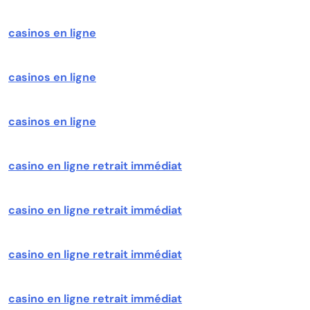
casinos en ligne
casinos en ligne
casinos en ligne
casino en ligne retrait immédiat
casino en ligne retrait immédiat
casino en ligne retrait immédiat
casino en ligne retrait immédiat