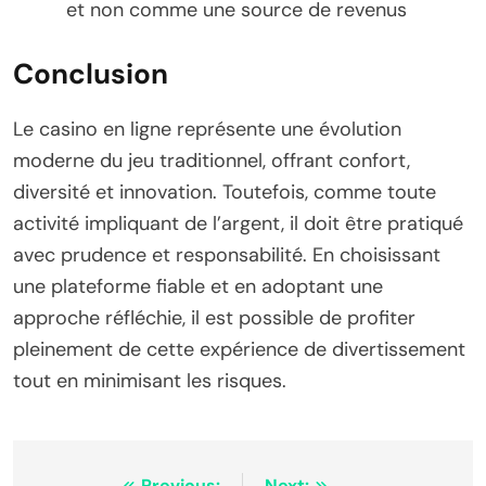
et non comme une source de revenus
Conclusion
Le casino en ligne représente une évolution
moderne du jeu traditionnel, offrant confort,
diversité et innovation. Toutefois, comme toute
activité impliquant de l’argent, il doit être pratiqué
avec prudence et responsabilité. En choisissant
une plateforme fiable et en adoptant une
approche réfléchie, il est possible de profiter
pleinement de cette expérience de divertissement
tout en minimisant les risques.
Previous:
Next: