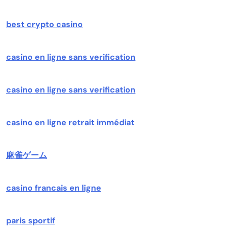
best crypto casino
casino en ligne sans verification
casino en ligne sans verification
casino en ligne retrait immédiat
麻雀ゲーム
casino francais en ligne
paris sportif