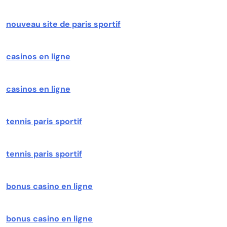
nouveau site de paris sportif
casinos en ligne
casinos en ligne
tennis paris sportif
tennis paris sportif
bonus casino en ligne
bonus casino en ligne