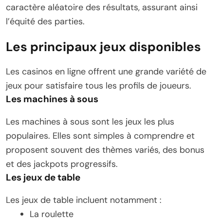
caractère aléatoire des résultats, assurant ainsi
l’équité des parties.
Les principaux jeux disponibles
Les casinos en ligne offrent une grande variété de
jeux pour satisfaire tous les profils de joueurs.
Les machines à sous
Les machines à sous sont les jeux les plus
populaires. Elles sont simples à comprendre et
proposent souvent des thèmes variés, des bonus
et des jackpots progressifs.
Les jeux de table
Les jeux de table incluent notamment :
La roulette