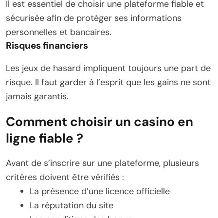
Il est essentiel de choisir une plateforme fiable et
sécurisée afin de protéger ses informations
personnelles et bancaires.
Risques financiers
Les jeux de hasard impliquent toujours une part de
risque. Il faut garder à l’esprit que les gains ne sont
jamais garantis.
Comment choisir un casino en
ligne fiable ?
Avant de s’inscrire sur une plateforme, plusieurs
critères doivent être vérifiés :
La présence d’une licence officielle
La réputation du site