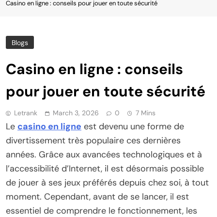
Casino en ligne : conseils pour jouer en toute sécurité
Blogs
Casino en ligne : conseils
pour jouer en toute sécurité
Letrank
March 3, 2026
0
7 Mins
Le
casino en ligne
est devenu une forme de
divertissement très populaire ces dernières
années. Grâce aux avancées technologiques et à
l’accessibilité d’Internet, il est désormais possible
de jouer à ses jeux préférés depuis chez soi, à tout
moment. Cependant, avant de se lancer, il est
essentiel de comprendre le fonctionnement, les