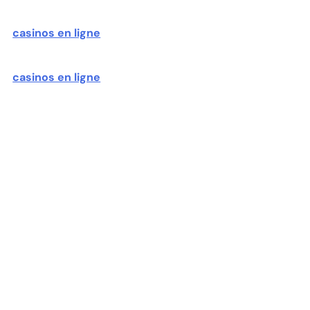
casinos en ligne
casinos en ligne