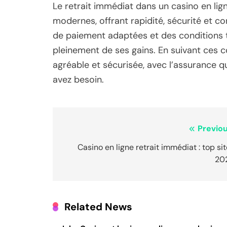
Le retrait immédiat dans un casino en lig
modernes, offrant rapidité, sécurité et c
de paiement adaptées et des conditions t
pleinement de ses gains. En suivant ces c
agréable et sécurisée, avec l’assurance 
avez besoin.
Post
Previou
navigation
Casino en ligne retrait immédiat : top si
20
Related News