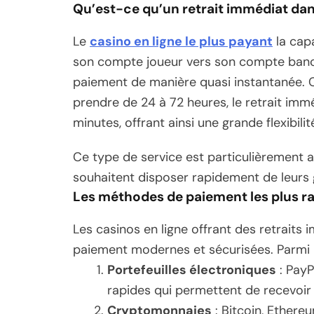
Qu’est-ce qu’un retrait immédiat dans
Le
casino en ligne le plus payant
la capa
son compte joueur vers son compte bancai
paiement de manière quasi instantanée. C
prendre de 24 à 72 heures, le retrait im
minutes, offrant ainsi une grande flexibilit
Ce type de service est particulièrement a
souhaitent disposer rapidement de leurs g
Les méthodes de paiement les plus r
Les casinos en ligne offrant des retrait
paiement modernes et sécurisées. Parmi l
Portefeuilles électroniques
: PayP
rapides qui permettent de recevoir
Cryptomonnaies
: Bitcoin, Ethere