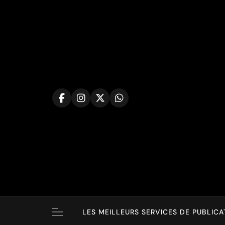
Skip
to
content
LES MEILLEURS SERVICES DE PUBLIC