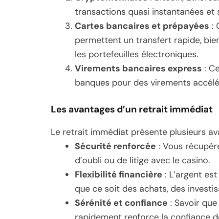
transactions quasi instantanées et 
Cartes bancaires et prépayées
: 
permettent un transfert rapide, bie
les portefeuilles électroniques.
Virements bancaires express
: Ce
banques pour des virements accélé
Les avantages d’un retrait immédiat
Le retrait immédiat présente plusieurs av
Sécurité renforcée
: Vous récupére
d’oubli ou de litige avec le casino.
Flexibilité financière
: L’argent es
que ce soit des achats, des invest
Sérénité et confiance
: Savoir que 
rapidement renforce la confiance d