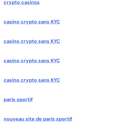
crypto casinos
casino crypto sans KYC
casino crypto sans KYC
casino crypto sans KYC
casino crypto sans KYC
paris sportif
nouveau site de paris sportif