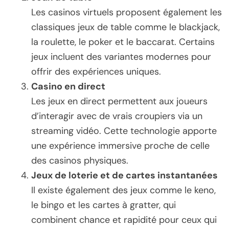
Les casinos virtuels proposent également les
classiques jeux de table comme le blackjack,
la roulette, le poker et le baccarat. Certains
jeux incluent des variantes modernes pour
offrir des expériences uniques.
Casino en direct
Les jeux en direct permettent aux joueurs
d’interagir avec de vrais croupiers via un
streaming vidéo. Cette technologie apporte
une expérience immersive proche de celle
des casinos physiques.
Jeux de loterie et de cartes instantanées
Il existe également des jeux comme le keno,
le bingo et les cartes à gratter, qui
combinent chance et rapidité pour ceux qui