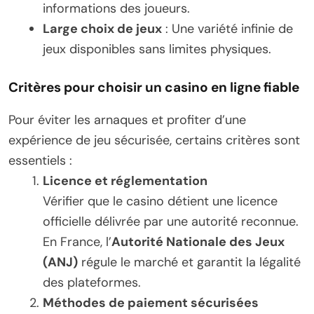
informations des joueurs.
Large choix de jeux
: Une variété infinie de
jeux disponibles sans limites physiques.
Critères pour choisir un casino en ligne fiable
Pour éviter les arnaques et profiter d’une
expérience de jeu sécurisée, certains critères sont
essentiels :
Licence et réglementation
Vérifier que le casino détient une licence
officielle délivrée par une autorité reconnue.
En France, l’
Autorité Nationale des Jeux
(ANJ)
régule le marché et garantit la légalité
des plateformes.
Méthodes de paiement sécurisées