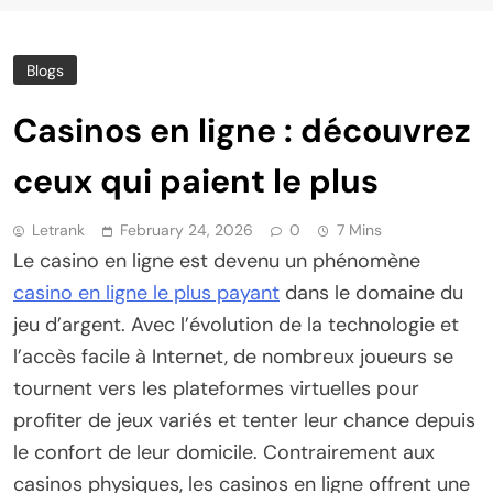
Blogs
Casinos en ligne : découvrez
ceux qui paient le plus
Letrank
February 24, 2026
0
7 Mins
Le casino en ligne est devenu un phénomène
casino en ligne le plus payant
dans le domaine du
jeu d’argent. Avec l’évolution de la technologie et
l’accès facile à Internet, de nombreux joueurs se
tournent vers les plateformes virtuelles pour
profiter de jeux variés et tenter leur chance depuis
le confort de leur domicile. Contrairement aux
casinos physiques, les casinos en ligne offrent une