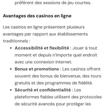
préfèrent des sessions de jeu courtes.
Avantages des casinos en ligne
Les casinos en ligne présentent plusieurs
avantages par rapport aux établissements
traditionnels :
Accessibilité et flexibilité
: Jouer à tout
moment et depuis n’importe quel endroit
avec une connexion Internet.
Bonus et promotions
: Les casinos offrent
souvent des bonus de bienvenue, des tours
gratuits et des programmes de fidélité.
Sécurité et confidentialité
: Les
plateformes fiables utilisent des protocoles
de sécurité avancés pour protéger les