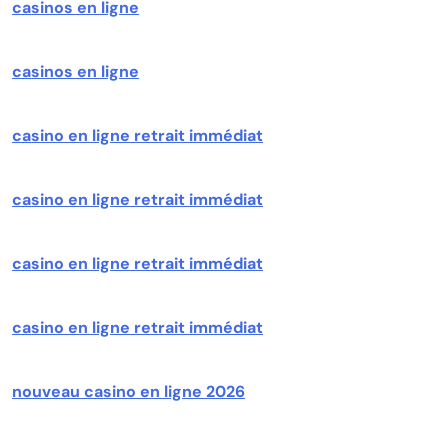
casinos en ligne
casinos en ligne
casino en ligne retrait immédiat
casino en ligne retrait immédiat
casino en ligne retrait immédiat
casino en ligne retrait immédiat
nouveau casino en ligne 2026