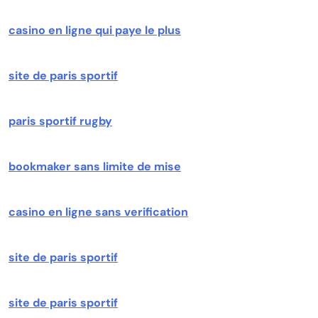
casino en ligne qui paye le plus
site de paris sportif
paris sportif rugby
bookmaker sans limite de mise
casino en ligne sans verification
site de paris sportif
site de paris sportif