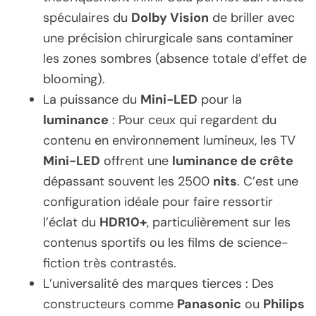
spéculaires du
Dolby Vision
de briller avec
une précision chirurgicale sans contaminer
les zones sombres (absence totale d’effet de
blooming).
La puissance du
Mini-LED
pour la
luminance
: Pour ceux qui regardent du
contenu en environnement lumineux, les TV
Mini-LED
offrent une
luminance de crête
dépassant souvent les 2500
nits
. C’est une
configuration idéale pour faire ressortir
l’éclat du
HDR10+
, particulièrement sur les
contenus sportifs ou les films de science-
fiction très contrastés.
L’universalité des marques tierces : Des
constructeurs comme
Panasonic
ou
Philips