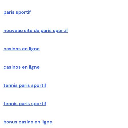
paris sportif
nouveau site de paris sportif
casinos en ligne
casinos en ligne
tennis paris sportif
tennis paris sportif
bonus casino en ligne