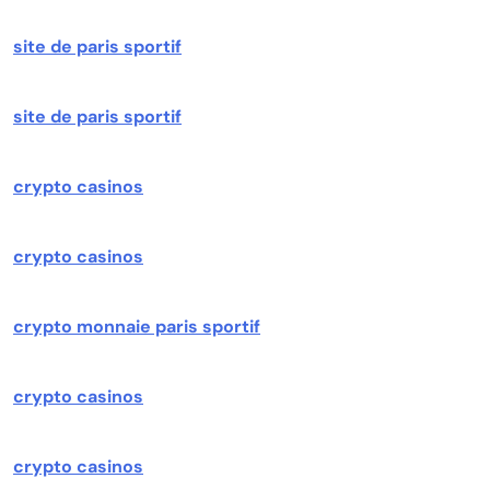
site de paris sportif
site de paris sportif
crypto casinos
crypto casinos
crypto monnaie paris sportif
crypto casinos
crypto casinos