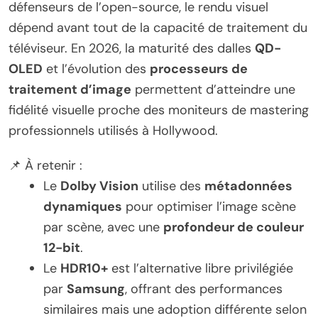
défenseurs de l’open-source, le rendu visuel
dépend avant tout de la capacité de traitement du
téléviseur. En 2026, la maturité des dalles
QD-
OLED
et l’évolution des
processeurs de
traitement d’image
permettent d’atteindre une
fidélité visuelle proche des moniteurs de mastering
professionnels utilisés à Hollywood.
📌 À retenir :
Le
Dolby Vision
utilise des
métadonnées
dynamiques
pour optimiser l’image scène
par scène, avec une
profondeur de couleur
12-bit
.
Le
HDR10+
est l’alternative libre privilégiée
par
Samsung
, offrant des performances
similaires mais une adoption différente selon