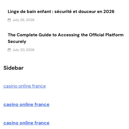
Linge de bain enfant : sécurité et douceur en 2026
July 26, 2026
The Complete Guide to Accessing the Official Platform
Securely
July 20, 2026
Sidebar
casino online france
casino online france
casino online france