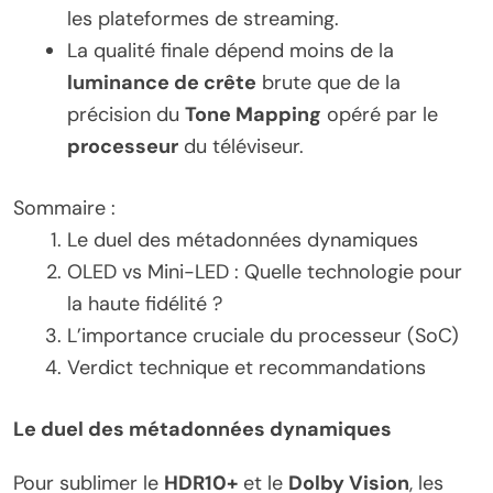
les plateformes de streaming.
La qualité finale dépend moins de la
luminance de crête
brute que de la
précision du
Tone Mapping
opéré par le
processeur
du téléviseur.
Sommaire :
Le duel des métadonnées dynamiques
OLED vs Mini-LED : Quelle technologie pour
la haute fidélité ?
L’importance cruciale du processeur (SoC)
Verdict technique et recommandations
Le duel des métadonnées dynamiques
Pour sublimer le
HDR10+
et le
Dolby Vision
, les