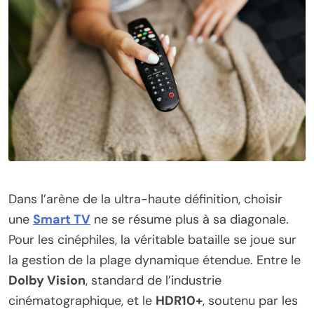
Dans l’arène de la ultra-haute définition, choisir
une
Smart TV
ne se résume plus à sa diagonale.
Pour les cinéphiles, la véritable bataille se joue sur
la gestion de la plage dynamique étendue. Entre le
Dolby Vision
, standard de l’industrie
cinématographique, et le
HDR10+
, soutenu par les