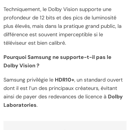
Techniquement, le Dolby Vision supporte une
profondeur de 12 bits et des pics de luminosité
plus élevés, mais dans la pratique grand public, la
différence est souvent imperceptible si le
téléviseur est bien calibré.
Pourquoi Samsung ne supporte-t-il pas le
Dolby Vision ?
Samsung privilégie le
HDR10+
, un standard ouvert
dont il est l’un des principaux créateurs, évitant
ainsi de payer des redevances de licence à
Dolby
Laboratories
.