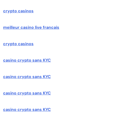
crypto casinos
meilleur casino live francais
crypto casinos
casino crypto sans KYC
casino crypto sans KYC
casino crypto sans KYC
casino crypto sans KYC