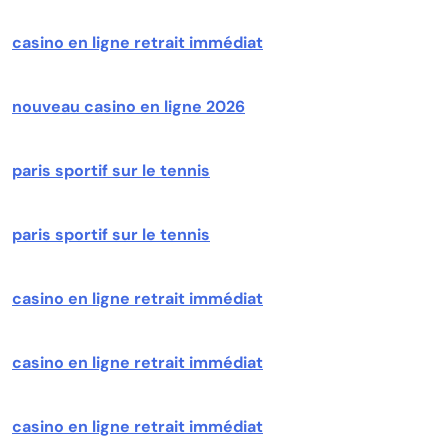
casino en ligne retrait immédiat
nouveau casino en ligne 2026
paris sportif sur le tennis
paris sportif sur le tennis
casino en ligne retrait immédiat
casino en ligne retrait immédiat
casino en ligne retrait immédiat