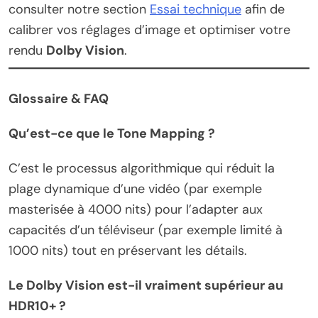
consulter notre section
Essai technique
afin de
calibrer vos réglages d’image et optimiser votre
rendu
Dolby Vision
.
Glossaire & FAQ
Qu’est-ce que le Tone Mapping ?
C’est le processus algorithmique qui réduit la
plage dynamique d’une vidéo (par exemple
masterisée à 4000 nits) pour l’adapter aux
capacités d’un téléviseur (par exemple limité à
1000 nits) tout en préservant les détails.
Le Dolby Vision est-il vraiment supérieur au
HDR10+ ?