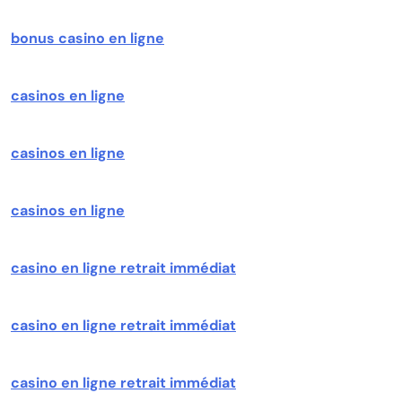
bonus casino en ligne
casinos en ligne
casinos en ligne
casinos en ligne
casino en ligne retrait immédiat
casino en ligne retrait immédiat
casino en ligne retrait immédiat