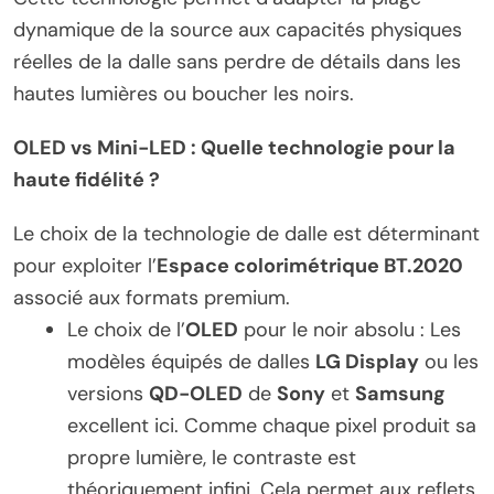
dynamique de la source aux capacités physiques
réelles de la dalle sans perdre de détails dans les
hautes lumières ou boucher les noirs.
OLED vs Mini-LED : Quelle technologie pour la
haute fidélité ?
Le choix de la technologie de dalle est déterminant
pour exploiter l’
Espace colorimétrique BT.2020
associé aux formats premium.
Le choix de l’
OLED
pour le noir absolu : Les
modèles équipés de dalles
LG Display
ou les
versions
QD-OLED
de
Sony
et
Samsung
excellent ici. Comme chaque pixel produit sa
propre lumière, le contraste est
théoriquement infini. Cela permet aux reflets