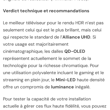
Verdict technique et recommandations
Le meilleur téléviseur pour le rendu HDR n’est pas
seulement celui qui est le plus brillant, mais celui
qui respecte le standard de l’
Alliance UHD
. Si
votre usage est majoritairement
cinématographique, les dalles
QD-OLED
représentent actuellement le sommet de la
technologie pour la richesse chromatique. Pour
une utilisation polyvalente incluant le gaming et le
streaming en plein jour, le
Mini-LED
haute densité
offre un compromis de
luminance
inégalé.
Pour tester la capacité de votre installation
actuelle à gérer ces flux haute fidélité, vous pouvez