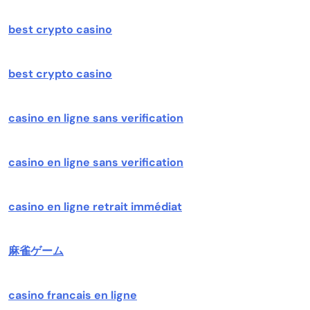
best crypto casino
best crypto casino
casino en ligne sans verification
casino en ligne sans verification
casino en ligne retrait immédiat
麻雀ゲーム
casino francais en ligne