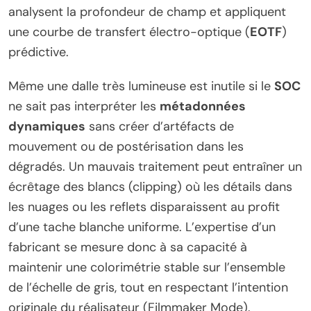
analysent la profondeur de champ et appliquent
une courbe de transfert électro-optique (
EOTF
)
prédictive.
Même une dalle très lumineuse est inutile si le
SOC
ne sait pas interpréter les
métadonnées
dynamiques
sans créer d’artéfacts de
mouvement ou de postérisation dans les
dégradés. Un mauvais traitement peut entraîner un
écrêtage des blancs (clipping) où les détails dans
les nuages ou les reflets disparaissent au profit
d’une tache blanche uniforme. L’expertise d’un
fabricant se mesure donc à sa capacité à
maintenir une colorimétrie stable sur l’ensemble
de l’échelle de gris, tout en respectant l’intention
originale du réalisateur (Filmmaker Mode).