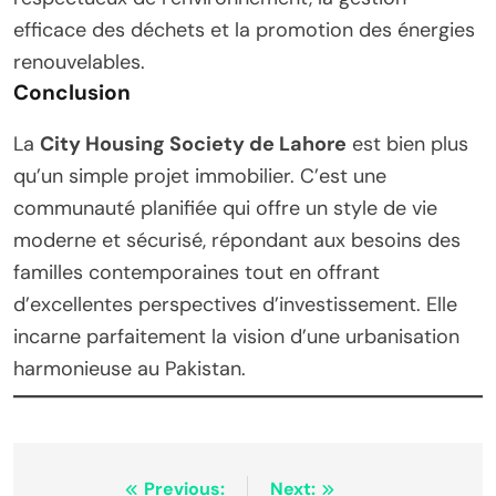
efficace des déchets et la promotion des énergies
renouvelables.
Conclusion
La
City Housing Society de Lahore
est bien plus
qu’un simple projet immobilier. C’est une
communauté planifiée qui offre un style de vie
moderne et sécurisé, répondant aux besoins des
familles contemporaines tout en offrant
d’excellentes perspectives d’investissement. Elle
incarne parfaitement la vision d’une urbanisation
harmonieuse au Pakistan.
Post
Previous:
Next: