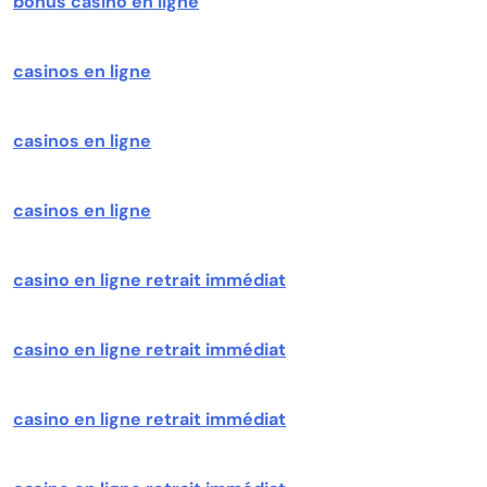
bonus casino en ligne
casinos en ligne
casinos en ligne
casinos en ligne
casino en ligne retrait immédiat
casino en ligne retrait immédiat
casino en ligne retrait immédiat