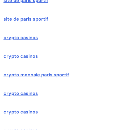
site de paris sportif
site de paris sportif
crypto casinos
crypto casinos
crypto monnaie paris sportif
crypto casinos
crypto casinos