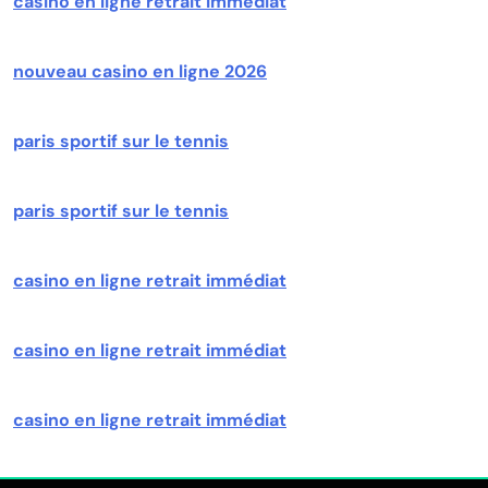
casino en ligne retrait immédiat
nouveau casino en ligne 2026
paris sportif sur le tennis
paris sportif sur le tennis
casino en ligne retrait immédiat
casino en ligne retrait immédiat
casino en ligne retrait immédiat