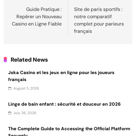
navigation
Guide Pratique :
Site de paris sportifs :
Repérer un Nouveau
notre comparatif
Casino en Ligne Fiable
complet pour parieurs
français
Related News
Joka Casino et les jeux en ligne pour les joueurs
français
August 5, 2026
Linge de bain enfant : sécurité et douceur en 2026
July 26, 2026
The Complete Guide to Accessing the Official Platform
Securely