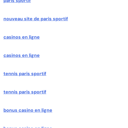
paris sportif
nouveau site de paris sportif
casinos en ligne
casinos en ligne
tennis paris sportif
tennis paris sportif
bonus casino en ligne