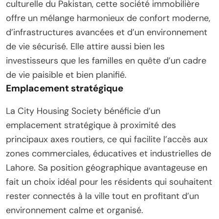
culturelle du Pakistan, cette société immobilière
offre un mélange harmonieux de confort moderne,
d’infrastructures avancées et d’un environnement
de vie sécurisé. Elle attire aussi bien les
investisseurs que les familles en quête d’un cadre
de vie paisible et bien planifié.
Emplacement stratégique
La City Housing Society bénéficie d’un
emplacement stratégique à proximité des
principaux axes routiers, ce qui facilite l’accès aux
zones commerciales, éducatives et industrielles de
Lahore. Sa position géographique avantageuse en
fait un choix idéal pour les résidents qui souhaitent
rester connectés à la ville tout en profitant d’un
environnement calme et organisé.