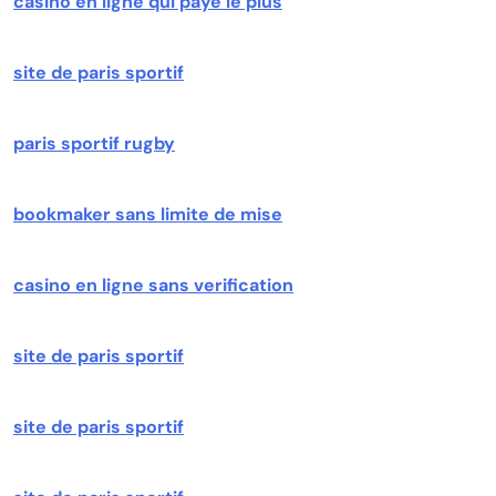
casino en ligne qui paye le plus
site de paris sportif
paris sportif rugby
bookmaker sans limite de mise
casino en ligne sans verification
site de paris sportif
site de paris sportif