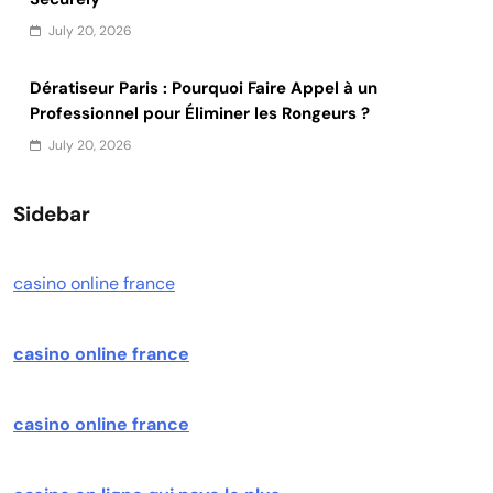
July 20, 2026
Dératiseur Paris : Pourquoi Faire Appel à un
Professionnel pour Éliminer les Rongeurs ?
July 20, 2026
Sidebar
casino online france
casino online france
casino online france