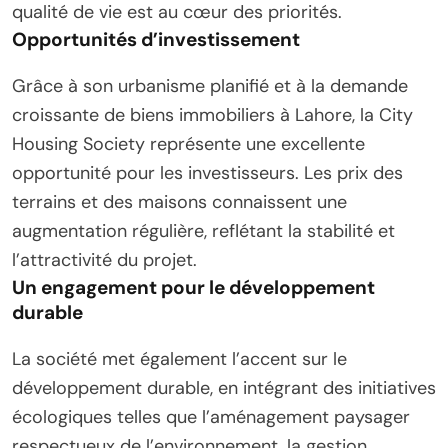
qualité de vie est au cœur des priorités.
Opportunités d’investissement
Grâce à son urbanisme planifié et à la demande
croissante de biens immobiliers à Lahore, la City
Housing Society représente une excellente
opportunité pour les investisseurs. Les prix des
terrains et des maisons connaissent une
augmentation régulière, reflétant la stabilité et
l’attractivité du projet.
Un engagement pour le développement
durable
La société met également l’accent sur le
développement durable, en intégrant des initiatives
écologiques telles que l’aménagement paysager
respectueux de l’environnement, la gestion