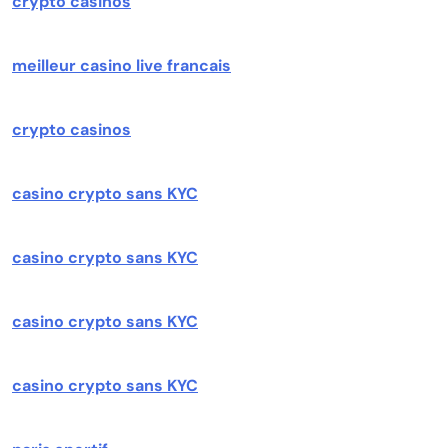
crypto casinos
meilleur casino live francais
crypto casinos
casino crypto sans KYC
casino crypto sans KYC
casino crypto sans KYC
casino crypto sans KYC