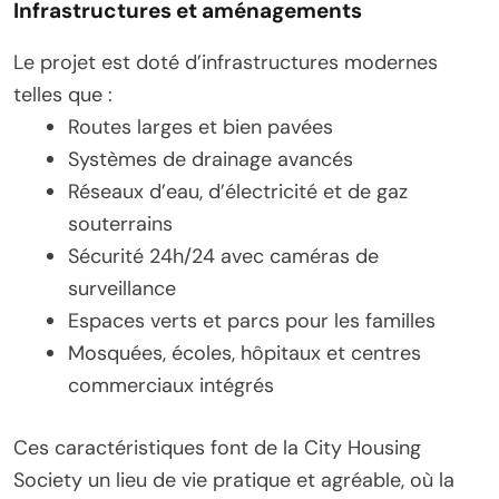
Infrastructures et aménagements
Le projet est doté d’infrastructures modernes
telles que :
Routes larges et bien pavées
Systèmes de drainage avancés
Réseaux d’eau, d’électricité et de gaz
souterrains
Sécurité 24h/24 avec caméras de
surveillance
Espaces verts et parcs pour les familles
Mosquées, écoles, hôpitaux et centres
commerciaux intégrés
Ces caractéristiques font de la City Housing
Society un lieu de vie pratique et agréable, où la