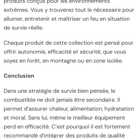
produits conçus pour les environnements
extrêmes. Vous y trouverez tout le nécessaire pour
allumer, entretenir et maîtriser un feu en situation
de survie réelle.
Chaque produit de cette collection est pensé pour
offrir autonomie, efficacité et sécurité, que vous
soyez en forêt, en montagne ou en zone isolée.
Conclusion
Dans une stratégie de survie bien pensée, le
combustible ne doit jamais être secondaire. Il
permet d’assurer chaleur, alimentation, hydratation
et moral. Sans lui, même le meilleur équipement
perd en efficacité. C’est pourquoi il est fortement
recommandé d’intégrer des produits de qualité