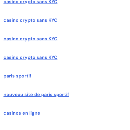
casino crypto sans KYC
casino crypto sans KYC
casino crypto sans KYC
casino crypto sans KYC
paris sportif
nouveau site de paris sportif
casinos en ligne