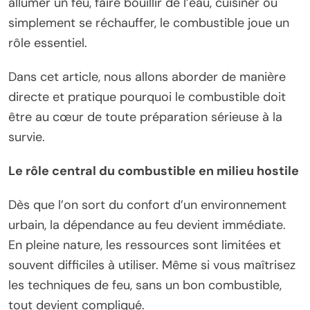
allumer un feu, faire bouillir de l’eau, cuisiner ou
simplement se réchauffer, le combustible joue un
rôle essentiel.
Dans cet article, nous allons aborder de manière
directe et pratique pourquoi le combustible doit
être au cœur de toute préparation sérieuse à la
survie.
Le rôle central du combustible en milieu hostile
Dès que l’on sort du confort d’un environnement
urbain, la dépendance au feu devient immédiate.
En pleine nature, les ressources sont limitées et
souvent difficiles à utiliser. Même si vous maîtrisez
les techniques de feu, sans un bon combustible,
tout devient compliqué.