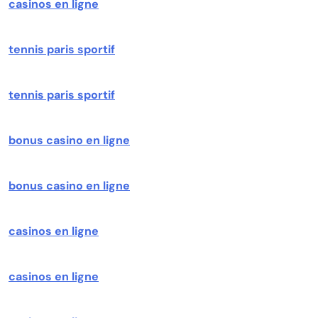
casinos en ligne
tennis paris sportif
tennis paris sportif
bonus casino en ligne
bonus casino en ligne
casinos en ligne
casinos en ligne