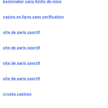
bookmaker sans limite de mise
casino en ligne sans verification
site de paris sportif
site de paris sportif
site de paris sportif
site de paris sportif
crypto casinos