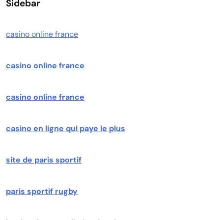
Sidebar
casino online france
casino online france
casino online france
casino en ligne qui paye le plus
site de paris sportif
paris sportif rugby