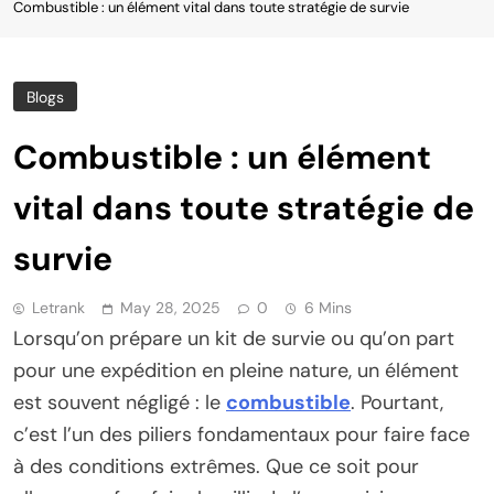
Combustible : un élément vital dans toute stratégie de survie
Blogs
Combustible : un élément
vital dans toute stratégie de
survie
Letrank
May 28, 2025
0
6 Mins
Lorsqu’on prépare un kit de survie ou qu’on part
pour une expédition en pleine nature, un élément
est souvent négligé : le
combustible
. Pourtant,
c’est l’un des piliers fondamentaux pour faire face
à des conditions extrêmes. Que ce soit pour