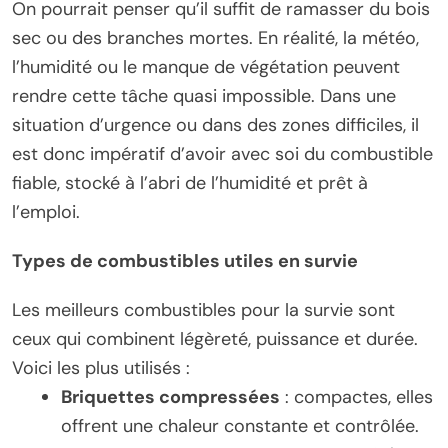
On pourrait penser qu’il suffit de ramasser du bois
sec ou des branches mortes. En réalité, la météo,
l’humidité ou le manque de végétation peuvent
rendre cette tâche quasi impossible. Dans une
situation d’urgence ou dans des zones difficiles, il
est donc impératif d’avoir avec soi du combustible
fiable, stocké à l’abri de l’humidité et prêt à
l’emploi.
Types de combustibles utiles en survie
Les meilleurs combustibles pour la survie sont
ceux qui combinent légèreté, puissance et durée.
Voici les plus utilisés :
Briquettes compressées
: compactes, elles
offrent une chaleur constante et contrôlée.