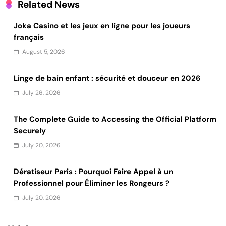
Related News
Joka Casino et les jeux en ligne pour les joueurs
français
August 5, 2026
Linge de bain enfant : sécurité et douceur en 2026
July 26, 2026
The Complete Guide to Accessing the Official Platform
Securely
July 20, 2026
Dératiseur Paris : Pourquoi Faire Appel à un
Professionnel pour Éliminer les Rongeurs ?
July 20, 2026