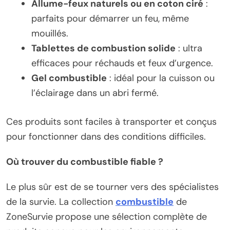
Allume-feux naturels ou en coton ciré
:
parfaits pour démarrer un feu, même
mouillés.
Tablettes de combustion solide
: ultra
efficaces pour réchauds et feux d’urgence.
Gel combustible
: idéal pour la cuisson ou
l’éclairage dans un abri fermé.
Ces produits sont faciles à transporter et conçus
pour fonctionner dans des conditions difficiles.
Où trouver du combustible fiable ?
Le plus sûr est de se tourner vers des spécialistes
de la survie. La collection
combustible
de
ZoneSurvie propose une sélection complète de