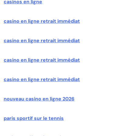
casinos en ligne
casino en ligne retrait immédiat
casino en ligne retrait immédiat
casino en ligne retrait immédiat
casino en ligne retrait immédiat
nouveau casino en ligne 2026
paris sportif sur le tennis