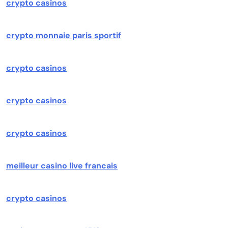
crypto casinos
crypto monnaie paris sportif
crypto casinos
crypto casinos
crypto casinos
meilleur casino live francais
crypto casinos