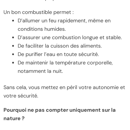
Un bon combustible permet :
D’allumer un feu rapidement, même en
conditions humides.
D’assurer une combustion longue et stable.
De faciliter la cuisson des aliments.
De purifier l’eau en toute sécurité.
De maintenir la température corporelle,
notamment la nuit.
Sans cela, vous mettez en péril votre autonomie et
votre sécurité.
Pourquoi ne pas compter uniquement sur la
nature ?