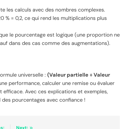
ilite les calculs avec des nombres complexes.
0 % = 0,2, ce qui rend les multiplications plus
que le pourcentage est logique (une proportion ne
sauf dans des cas comme des augmentations).
ormule universelle :
(Valeur partielle ÷ Valeur
une performance, calculer une remise ou évaluer
t efficace. Avec ces explications et exemples,
l des pourcentages avec confiance !
s:
Next: