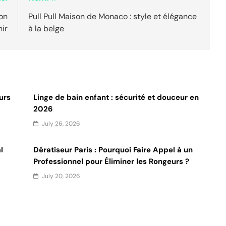
on
Pull Pull Maison de Monaco : style et élégance
nir
à la belge
urs
Linge de bain enfant : sécurité et douceur en
2026
July 26, 2026
l
Dératiseur Paris : Pourquoi Faire Appel à un
Professionnel pour Éliminer les Rongeurs ?
July 20, 2026