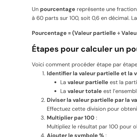
Un
pourcentage
représente une fraction
à 60 parts sur 100, soit 0,6 en décimal. L
Pourcentage = (Valeur partielle ÷ Valeu
Étapes pour calculer un p
Voici comment procéder étape par étape
Identifier la valeur partielle et la 
La
valeur partielle
est la part
La
valeur totale
est l’ensembl
Diviser la valeur partielle par la v
Effectuez cette division pour obteni
Multiplier par 100
:
Multipliez le résultat par 100 pour 
Ajouter le symbole %
: