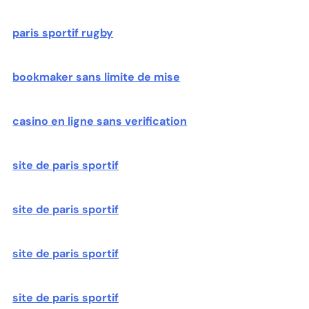
paris sportif rugby
bookmaker sans limite de mise
casino en ligne sans verification
site de paris sportif
site de paris sportif
site de paris sportif
site de paris sportif