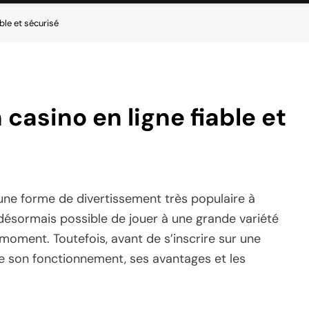
ble et sécurisé
casino en ligne fiable et
e forme de divertissement très populaire à
t désormais possible de jouer à une grande variété
 moment. Toutefois, avant de s’inscrire sur une
re son fonctionnement, ses avantages et les