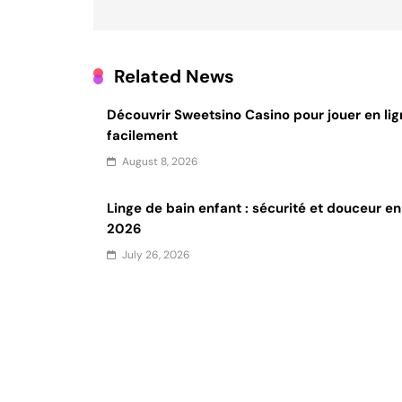
Related News
Découvrir Sweetsino Casino pour jouer en li
facilement
August 8, 2026
Linge de bain enfant : sécurité et douceur en
2026
July 26, 2026