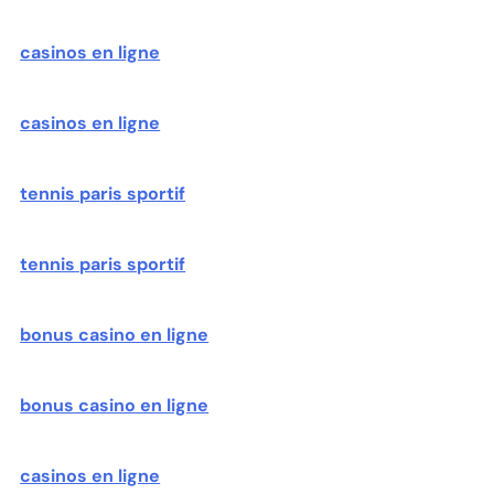
casinos en ligne
casinos en ligne
tennis paris sportif
tennis paris sportif
bonus casino en ligne
bonus casino en ligne
casinos en ligne