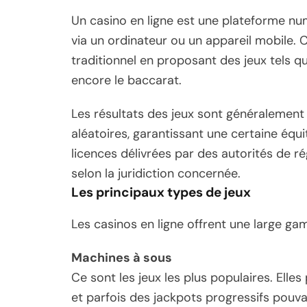
Un casino en ligne est une plateforme nu
via un ordinateur ou un appareil mobile. 
traditionnel en proposant des jeux tels qu
encore le baccarat.
Les résultats des jeux sont généralemen
aléatoires, garantissant une certaine équ
licences délivrées par des autorités de ré
selon la juridiction concernée.
Les principaux types de jeux
Les casinos en ligne offrent une large g
Machines à sous
Ce sont les jeux les plus populaires. Elles
et parfois des jackpots progressifs pouv