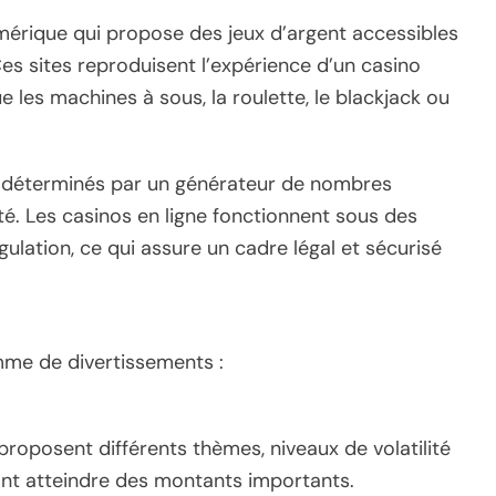
mérique qui propose des jeux d’argent accessibles
Ces sites reproduisent l’expérience d’un casino
e les machines à sous, la roulette, le blackjack ou
t déterminés par un générateur de nombres
ité. Les casinos en ligne fonctionnent sous des
gulation, ce qui assure un cadre légal et sécurisé
amme de divertissements :
 proposent différents thèmes, niveaux de volatilité
ant atteindre des montants importants.