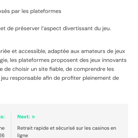
posés par les plateformes
de préserver l’aspect divertissant du jeu.
ariée et accessible, adaptée aux amateurs de jeux
ie, les plateformes proposent des jeux innovants
le de choisir un site fiable, de comprendre les
n jeu responsable afin de profiter pleinement de
s:
Next:
gne
Retrait rapide et sécurisé sur les casinos en
26
ligne