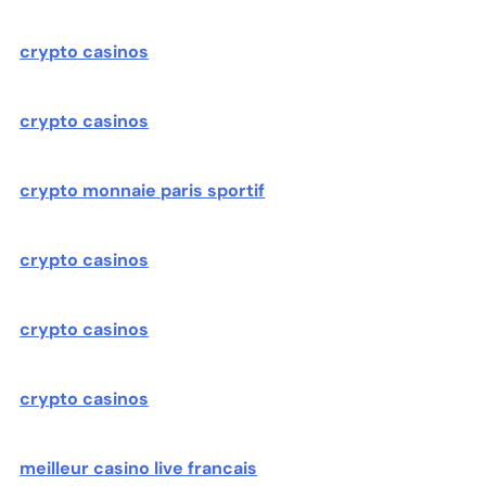
crypto casinos
crypto casinos
crypto monnaie paris sportif
crypto casinos
crypto casinos
crypto casinos
meilleur casino live francais