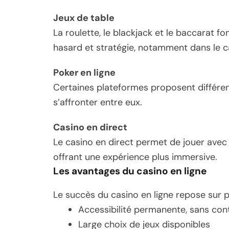
Jeux de table
La roulette, le blackjack et le baccarat f
hasard et stratégie, notamment dans le c
Poker en ligne
Certaines plateformes proposent différen
s’affronter entre eux.
Casino en direct
Le casino en direct permet de jouer avec d
offrant une expérience plus immersive.
Les avantages du casino en ligne
Le succès du casino en ligne repose sur p
Accessibilité permanente, sans cont
Large choix de jeux disponibles