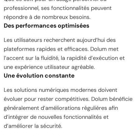
professionnel, ses fonctionnalités peuvent
répondre à de nombreux besoins.
Des performances optimisées
Les utilisateurs recherchent aujourd’hui des
plateformes rapides et efficaces. Dolum met
l’accent sur la fluidité, la rapidité d’exécution et
une expérience utilisateur agréable.
Une évolution constante
Les solutions numériques modernes doivent
évoluer pour rester compétitives. Dolum bénéficie
généralement d’améliorations régulières afin
d’intégrer de nouvelles fonctionnalités et
d’améliorer la sécurité.