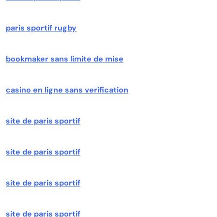
paris sportif rugby
bookmaker sans limite de mise
casino en ligne sans verification
site de paris sportif
site de paris sportif
site de paris sportif
site de paris sportif