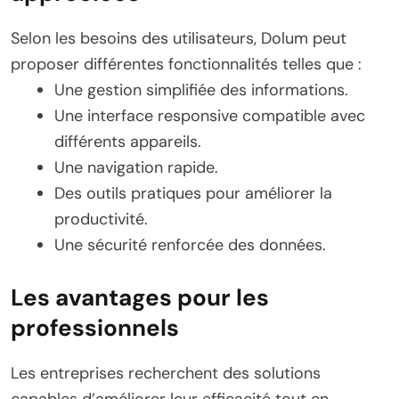
Selon les besoins des utilisateurs, Dolum peut
proposer différentes fonctionnalités telles que :
Une gestion simplifiée des informations.
Une interface responsive compatible avec
différents appareils.
Une navigation rapide.
Des outils pratiques pour améliorer la
productivité.
Une sécurité renforcée des données.
Les avantages pour les
professionnels
Les entreprises recherchent des solutions
capables d’améliorer leur efficacité tout en