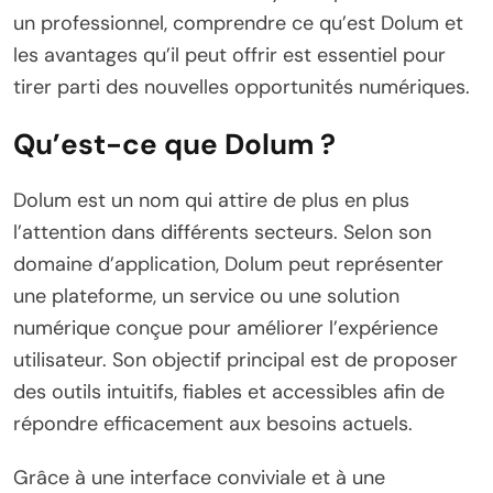
un professionnel, comprendre ce qu’est Dolum et
les avantages qu’il peut offrir est essentiel pour
tirer parti des nouvelles opportunités numériques.
Qu’est-ce que Dolum ?
Dolum est un nom qui attire de plus en plus
l’attention dans différents secteurs. Selon son
domaine d’application, Dolum peut représenter
une plateforme, un service ou une solution
numérique conçue pour améliorer l’expérience
utilisateur. Son objectif principal est de proposer
des outils intuitifs, fiables et accessibles afin de
répondre efficacement aux besoins actuels.
Grâce à une interface conviviale et à une