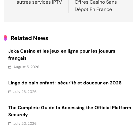
autres services IPTV
Offres Casino Sans
Dépôt En France
Related News
Joka Casino et les jeux en ligne pour les joueurs
français
August 5, 2026
Linge de bain enfant : sécurité et douceur en 2026
July 26, 2026
The Complete Guide to Accessing the Official Platform
Securely
July 20, 2026