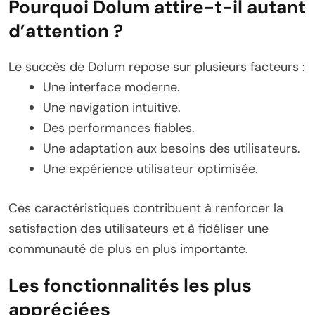
Pourquoi Dolum attire-t-il autant
d’attention ?
Le succès de Dolum repose sur plusieurs facteurs :
Une interface moderne.
Une navigation intuitive.
Des performances fiables.
Une adaptation aux besoins des utilisateurs.
Une expérience utilisateur optimisée.
Ces caractéristiques contribuent à renforcer la
satisfaction des utilisateurs et à fidéliser une
communauté de plus en plus importante.
Les fonctionnalités les plus
appréciées