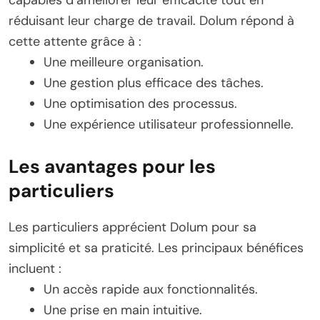
réduisant leur charge de travail. Dolum répond à
cette attente grâce à :
Une meilleure organisation.
Une gestion plus efficace des tâches.
Une optimisation des processus.
Une expérience utilisateur professionnelle.
Les avantages pour les
particuliers
Les particuliers apprécient Dolum pour sa
simplicité et sa praticité. Les principaux bénéfices
incluent :
Un accès rapide aux fonctionnalités.
Une prise en main intuitive.