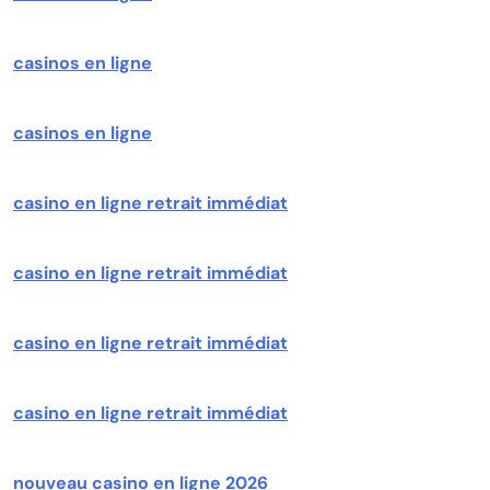
casinos en ligne
casinos en ligne
casino en ligne retrait immédiat
casino en ligne retrait immédiat
casino en ligne retrait immédiat
casino en ligne retrait immédiat
nouveau casino en ligne 2026