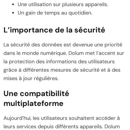
Une utilisation sur plusieurs appareils.
Un gain de temps au quotidien.
L’importance de la sécurité
La sécurité des données est devenue une priorité
dans le monde numérique. Dolum met l’accent sur
la protection des informations des utilisateurs
grâce à différentes mesures de sécurité et à des
mises à jour régulières.
Une compatibilité
multiplateforme
Aujourd’hui, les utilisateurs souhaitent accéder à
leurs services depuis différents appareils. Dolum