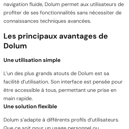
navigation fluide, Dolum permet aux utilisateurs de
profiter de ses fonctionnalités sans nécessiter de
connaissances techniques avancées.
Les principaux avantages de
Dolum
Une utilisation simple
L’un des plus grands atouts de Dolum est sa
facilité d’utilisation. Son interface est pensée pour
être accessible à tous, permettant une prise en
main rapide.
Une solution flexible
Dolum s’adapte à différents profils d’utilisateurs.
Que ce soit pour un usage personnel ou