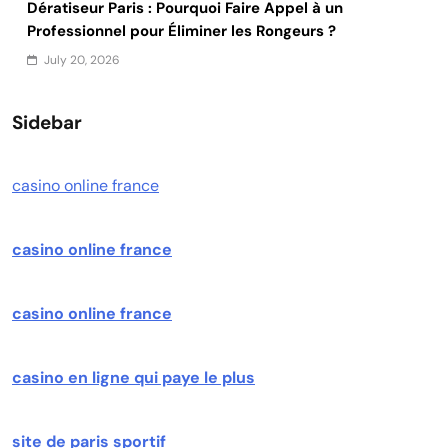
Dératiseur Paris : Pourquoi Faire Appel à un
Professionnel pour Éliminer les Rongeurs ?
July 20, 2026
Sidebar
casino online france
casino online france
casino online france
casino en ligne qui paye le plus
site de paris sportif