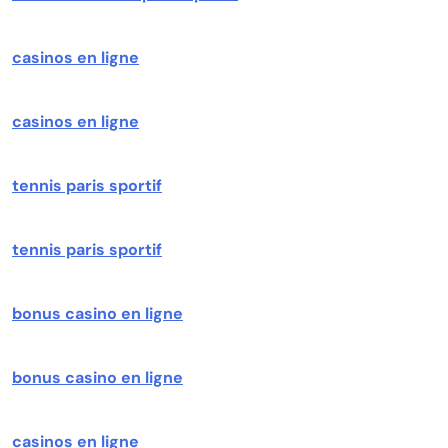
casinos en ligne
casinos en ligne
tennis paris sportif
tennis paris sportif
bonus casino en ligne
bonus casino en ligne
casinos en ligne