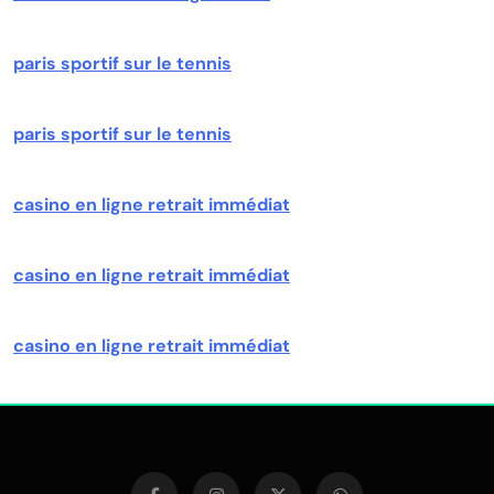
paris sportif sur le tennis
paris sportif sur le tennis
casino en ligne retrait immédiat
casino en ligne retrait immédiat
casino en ligne retrait immédiat