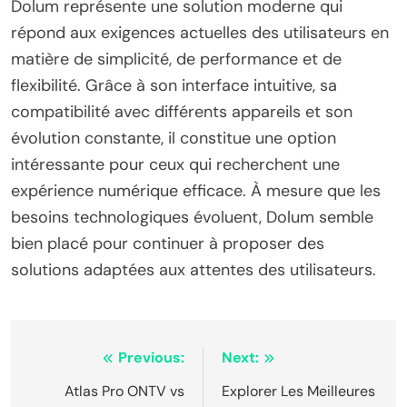
Dolum représente une solution moderne qui
répond aux exigences actuelles des utilisateurs en
matière de simplicité, de performance et de
flexibilité. Grâce à son interface intuitive, sa
compatibilité avec différents appareils et son
évolution constante, il constitue une option
intéressante pour ceux qui recherchent une
expérience numérique efficace. À mesure que les
besoins technologiques évoluent, Dolum semble
bien placé pour continuer à proposer des
solutions adaptées aux attentes des utilisateurs.
Post
Previous:
Next:
navigation
Atlas Pro ONTV vs
Explorer Les Meilleures