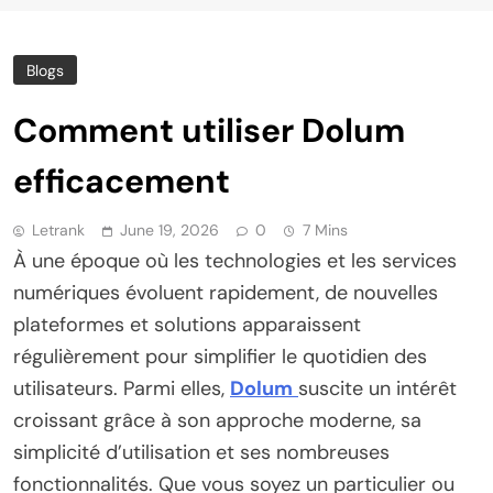
Blogs
Comment utiliser Dolum
efficacement
Letrank
June 19, 2026
0
7 Mins
À une époque où les technologies et les services
numériques évoluent rapidement, de nouvelles
plateformes et solutions apparaissent
régulièrement pour simplifier le quotidien des
utilisateurs. Parmi elles,
Dolum
suscite un intérêt
croissant grâce à son approche moderne, sa
simplicité d’utilisation et ses nombreuses
fonctionnalités. Que vous soyez un particulier ou