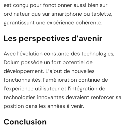
est conçu pour fonctionner aussi bien sur
ordinateur que sur smartphone ou tablette,
garantissant une expérience cohérente.
Les perspectives d’avenir
Avec l’évolution constante des technologies,
Dolum possède un fort potentiel de
développement. L’ajout de nouvelles
fonctionnalités, l’amélioration continue de
l’expérience utilisateur et l’intégration de
technologies innovantes devraient renforcer sa
position dans les années à venir.
Conclusion