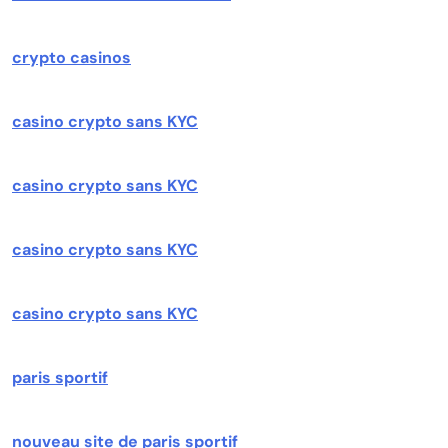
crypto casinos
casino crypto sans KYC
casino crypto sans KYC
casino crypto sans KYC
casino crypto sans KYC
paris sportif
nouveau site de paris sportif