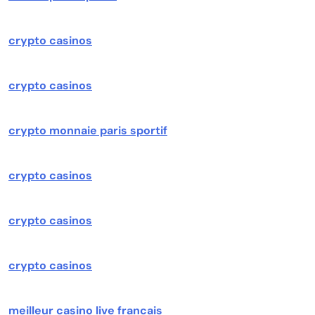
crypto casinos
crypto casinos
crypto monnaie paris sportif
crypto casinos
crypto casinos
crypto casinos
meilleur casino live francais