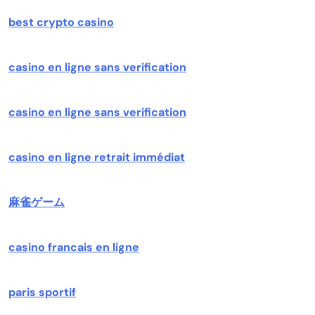
best crypto casino
casino en ligne sans verification
casino en ligne sans verification
casino en ligne retrait immédiat
麻雀ゲーム
casino francais en ligne
paris sportif