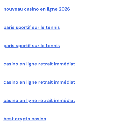
nouveau casino en ligne 2026
paris sportif sur le tennis
paris sportif sur le tennis
casino en ligne retrait immédiat
casino en ligne retrait immédiat
casino en ligne retrait immédiat
best crypto casino