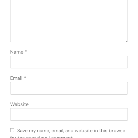
Name
*
Email
*
Website
Save my name, email, and website in this browser
for the next time I comment.