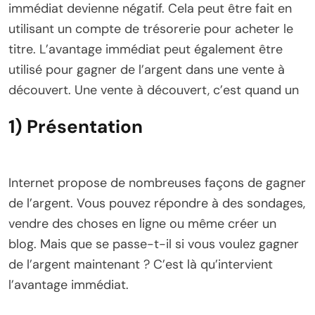
immédiat devienne négatif. Cela peut être fait en
utilisant un compte de trésorerie pour acheter le
titre. L’avantage immédiat peut également être
utilisé pour gagner de l’argent dans une vente à
découvert. Une vente à découvert, c’est quand un
1) Présentation
Internet propose de nombreuses façons de gagner
de l’argent. Vous pouvez répondre à des sondages,
vendre des choses en ligne ou même créer un
blog. Mais que se passe-t-il si vous voulez gagner
de l’argent maintenant ? C’est là qu’intervient
l’avantage immédiat.