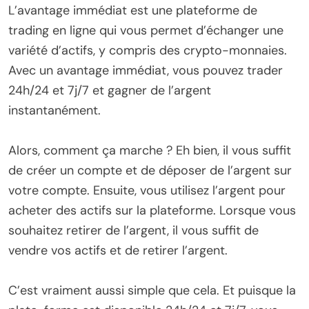
L’avantage immédiat est une plateforme de
trading en ligne qui vous permet d’échanger une
variété d’actifs, y compris des crypto-monnaies.
Avec un avantage immédiat, vous pouvez trader
24h/24 et 7j/7 et gagner de l’argent
instantanément.
Alors, comment ça marche ? Eh bien, il vous suffit
de créer un compte et de déposer de l’argent sur
votre compte. Ensuite, vous utilisez l’argent pour
acheter des actifs sur la plateforme. Lorsque vous
souhaitez retirer de l’argent, il vous suffit de
vendre vos actifs et de retirer l’argent.
C’est vraiment aussi simple que cela. Et puisque la