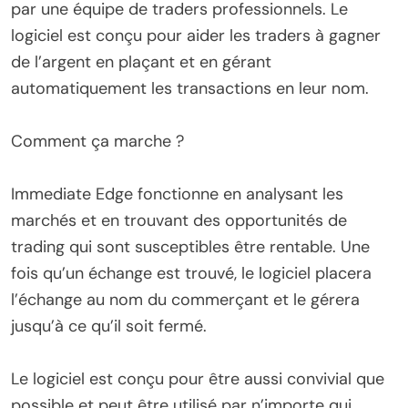
par une équipe de traders professionnels. Le
logiciel est conçu pour aider les traders à gagner
de l’argent en plaçant et en gérant
automatiquement les transactions en leur nom.
Comment ça marche ?
Immediate Edge fonctionne en analysant les
marchés et en trouvant des opportunités de
trading qui sont susceptibles être rentable. Une
fois qu’un échange est trouvé, le logiciel placera
l’échange au nom du commerçant et le gérera
jusqu’à ce qu’il soit fermé.
Le logiciel est conçu pour être aussi convivial que
possible et peut être utilisé par n’importe qui,