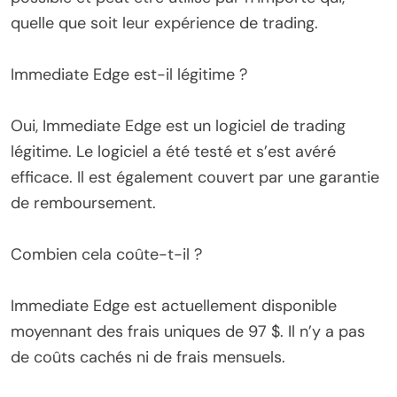
quelle que soit leur expérience de trading.
Immediate Edge est-il légitime ?
Oui, Immediate Edge est un logiciel de trading
légitime. Le logiciel a été testé et s’est avéré
efficace. Il est également couvert par une garantie
de remboursement.
Combien cela coûte-t-il ?
Immediate Edge est actuellement disponible
moyennant des frais uniques de 97 $. Il n’y a pas
de coûts cachés ni de frais mensuels.