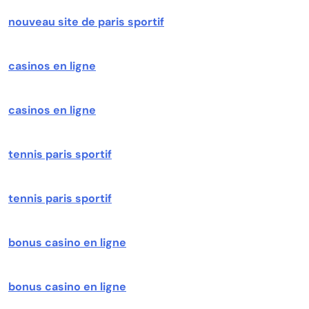
nouveau site de paris sportif
casinos en ligne
casinos en ligne
tennis paris sportif
tennis paris sportif
bonus casino en ligne
bonus casino en ligne