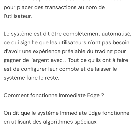
pour placer des transactions au nom de
l’utilisateur.
Le système est dit être complètement automatisé,
ce qui signifie que les utilisateurs n’ont pas besoin
d’avoir une expérience préalable du trading pour
gagner de l’argent avec. . Tout ce qu’ils ont à faire
est de configurer leur compte et de laisser le
système faire le reste.
Comment fonctionne Immediate Edge ?
On dit que le système Immediate Edge fonctionne
en utilisant des algorithmes spéciaux