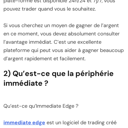
plate-forme est disponible 24h/24 et 7j/7, vous
pouvez trader quand vous le souhaitez.
Si vous cherchez un moyen de gagner de l’argent
en ce moment, vous devez absolument consulter
l’avantage immédiat. C’est une excellente
plateforme qui peut vous aider à gagner beaucoup
d’argent rapidement et facilement.
2) Qu’est-ce que la périphérie
immédiate ?
Qu’est-ce qu’Immediate Edge ?
immediate edge
est un logiciel de trading créé