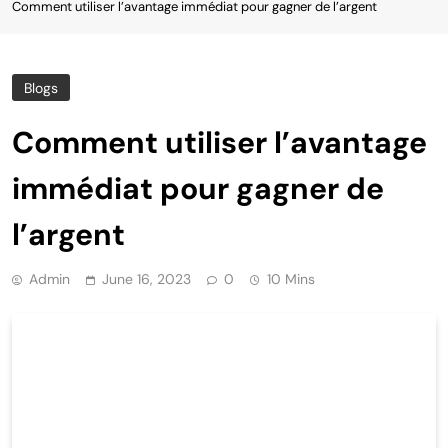
Comment utiliser l’avantage immédiat pour gagner de l’argent
Blogs
Comment utiliser l’avantage
immédiat pour gagner de
l’argent
Admin
June 16, 2023
0
10 Mins