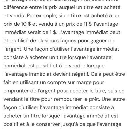
différence entre le prix auquel un titre est acheté
et vendu. Par exemple, si un titre est acheté à un
prix de 10 $ et vendu à un prix de 11 $, l’avantage
immédiat serait de 1 $. L’avantage immédiat peut
être utilisé de plusieurs façons pour gagner de
l’argent. Une façon d’utiliser l’avantage immédiat
consiste à acheter un titre lorsque l’avantage
immédiat est positif et à le vendre lorsque
l’avantage immédiat devient négatif. Cela peut être
fait en utilisant un compte sur marge pour
emprunter de l’argent pour acheter le titre, puis en
vendant le titre pour rembourser le prêt. Une autre
façon d’utiliser l’avantage immédiat consiste à
acheter un titre lorsque l’avantage immédiat est
positif et à le conserver jusqu’à ce que l’avantage