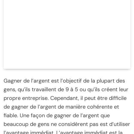
Gagner de l’argent est l’objectif de la plupart des
gens, qu’ils travaillent de 9 à 5 ou qu’ils créent leur
propre entreprise. Cependant, il peut être difficile
de gagner de l’argent de manière cohérente et
fiable. Une façon de gagner de l’argent que
beaucoup de gens ne considèrent pas est d’utiliser
l’avantage immédiat. L’avantage immédiat est la