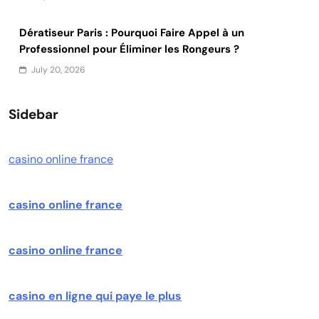
Dératiseur Paris : Pourquoi Faire Appel à un
Professionnel pour Éliminer les Rongeurs ?
July 20, 2026
Sidebar
casino online france
casino online france
casino online france
casino en ligne qui paye le plus