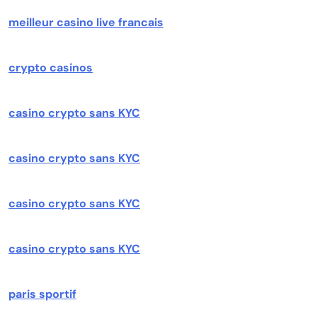
meilleur casino live francais
crypto casinos
casino crypto sans KYC
casino crypto sans KYC
casino crypto sans KYC
casino crypto sans KYC
paris sportif