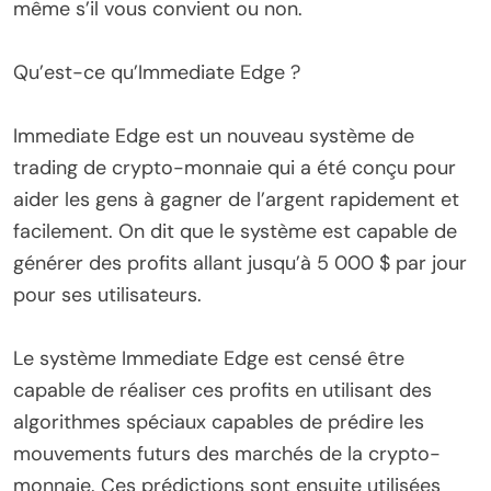
même s’il vous convient ou non.
Qu’est-ce qu’Immediate Edge ?
Immediate Edge est un nouveau système de
trading de crypto-monnaie qui a été conçu pour
aider les gens à gagner de l’argent rapidement et
facilement. On dit que le système est capable de
générer des profits allant jusqu’à 5 000 $ par jour
pour ses utilisateurs.
Le système Immediate Edge est censé être
capable de réaliser ces profits en utilisant des
algorithmes spéciaux capables de prédire les
mouvements futurs des marchés de la crypto-
monnaie. Ces prédictions sont ensuite utilisées