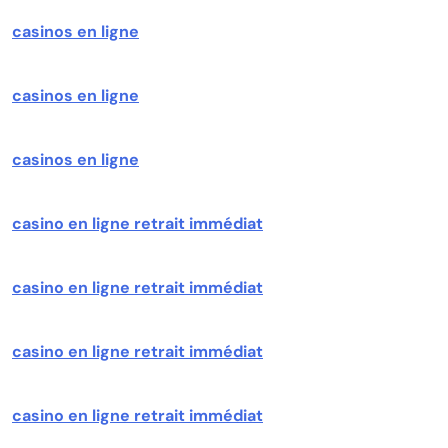
casinos en ligne
casinos en ligne
casinos en ligne
casino en ligne retrait immédiat
casino en ligne retrait immédiat
casino en ligne retrait immédiat
casino en ligne retrait immédiat