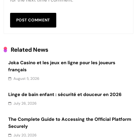
Related News
Joka Casino et les jeux en ligne pour les joueurs
français
August 5, 2026
Linge de bain enfant : sécurité et douceur en 2026
July 26, 2026
The Complete Guide to Accessing the Official Platform
Securely
July 20, 2026