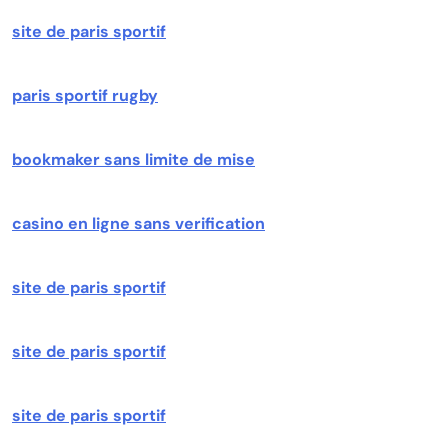
site de paris sportif
paris sportif rugby
bookmaker sans limite de mise
casino en ligne sans verification
site de paris sportif
site de paris sportif
site de paris sportif