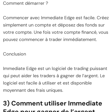
Comment démarrer ?
Commencer avec Immediate Edge est facile. Créez
simplement un compte et déposez des fonds sur
votre compte. Une fois votre compte financé, vous
pouvez commencer à trader immédiatement.
Conclusion
Immediate Edge est un logiciel de trading puissant
qui peut aider les traders à gagner de l’argent. Le
logiciel est facile à utiliser et est disponible
moyennant des frais uniques.
3) Comment utiliser Immediate
Edge pour gagner de l’argent