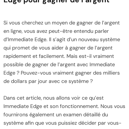
Si vous cherchez un moyen de gagner de l’argent
en ligne, vous avez peut-être entendu parler
d’Immediate Edge. Il s’agit d’un nouveau système
qui promet de vous aider à gagner de l’argent
rapidement et facilement. Mais est-il vraiment
possible de gagner de l’argent avec Immediate
Edge ? Pouvez-vous vraiment gagner des milliers
de dollars par jour avec ce système ?
Dans cet article, nous allons voir ce qu’est
Immediate Edge et son fonctionnement. Nous vous
fournirons également un examen détaillé du
système afin que vous puissiez décider par vous-