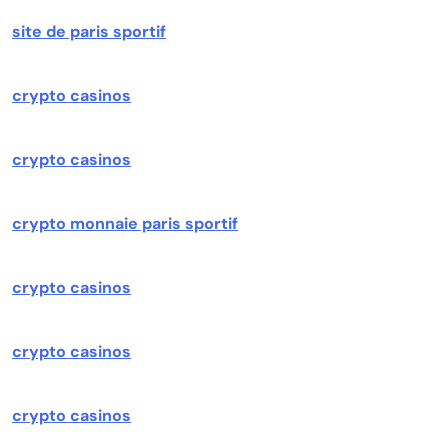
site de paris sportif
crypto casinos
crypto casinos
crypto monnaie paris sportif
crypto casinos
crypto casinos
crypto casinos