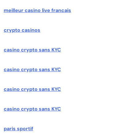
meilleur casino live francais
crypto casinos
casino crypto sans KYC
casino crypto sans KYC
casino crypto sans KYC
casino crypto sans KYC
paris sportif