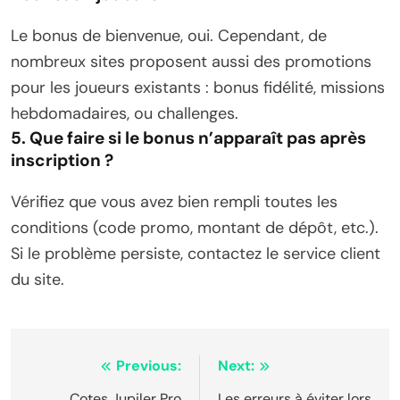
Le bonus de bienvenue, oui. Cependant, de
nombreux sites proposent aussi des promotions
pour les joueurs existants : bonus fidélité, missions
hebdomadaires, ou challenges.
5. Que faire si le bonus n’apparaît pas après
inscription ?
Vérifiez que vous avez bien rempli toutes les
conditions (code promo, montant de dépôt, etc.).
Si le problème persiste, contactez le service client
du site.
Post
Previous:
Next:
Cotes Jupiler Pro
Les erreurs à éviter lors