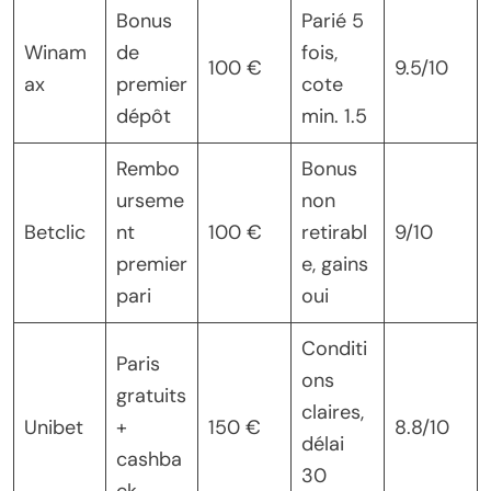
Bonus
Parié 5
Winam
de
fois,
100 €
9.5/10
ax
premier
cote
dépôt
min. 1.5
Rembo
Bonus
urseme
non
Betclic
nt
100 €
retirabl
9/10
premier
e, gains
pari
oui
Conditi
Paris
ons
gratuits
claires,
Unibet
+
150 €
8.8/10
délai
cashba
30
ck