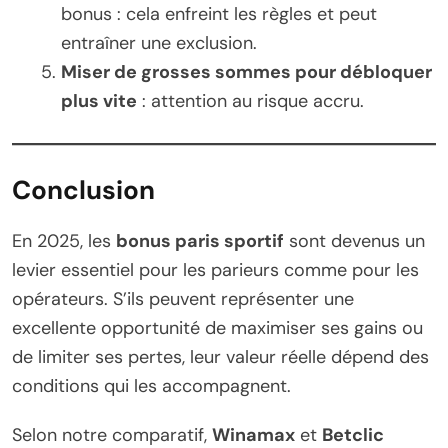
bonus : cela enfreint les règles et peut
entraîner une exclusion.
Miser de grosses sommes pour débloquer
plus vite
: attention au risque accru.
Conclusion
En 2025, les
bonus paris sportif
sont devenus un
levier essentiel pour les parieurs comme pour les
opérateurs. S’ils peuvent représenter une
excellente opportunité de maximiser ses gains ou
de limiter ses pertes, leur valeur réelle dépend des
conditions qui les accompagnent.
Selon notre comparatif,
Winamax
et
Betclic