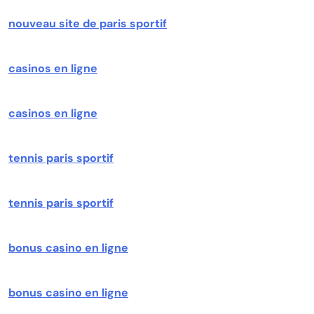
nouveau site de paris sportif
casinos en ligne
casinos en ligne
tennis paris sportif
tennis paris sportif
bonus casino en ligne
bonus casino en ligne