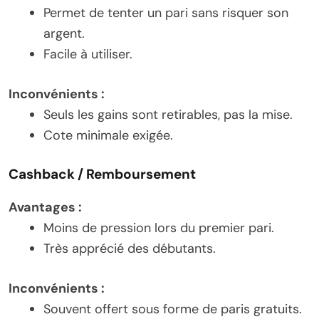
Permet de tenter un pari sans risquer son
argent.
Facile à utiliser.
Inconvénients :
Seuls les gains sont retirables, pas la mise.
Cote minimale exigée.
Cashback / Remboursement
Avantages :
Moins de pression lors du premier pari.
Très apprécié des débutants.
Inconvénients :
Souvent offert sous forme de paris gratuits.