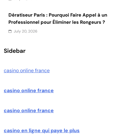
Dératiseur Paris : Pourquoi Faire Appel à un
Professionnel pour Éliminer les Rongeurs ?
July 20, 2026
Sidebar
casino online france
casino online france
casino online france
casino en ligne qui paye le plus