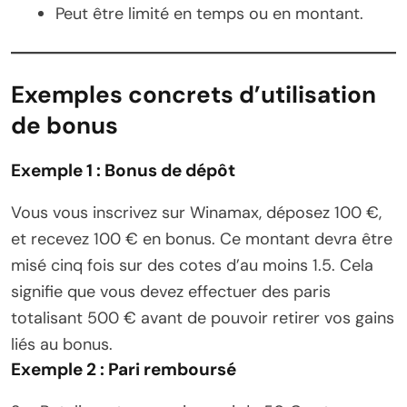
Peut être limité en temps ou en montant.
Exemples concrets d’utilisation
de bonus
Exemple 1 : Bonus de dépôt
Vous vous inscrivez sur Winamax, déposez 100 €,
et recevez 100 € en bonus. Ce montant devra être
misé cinq fois sur des cotes d’au moins 1.5. Cela
signifie que vous devez effectuer des paris
totalisant 500 € avant de pouvoir retirer vos gains
liés au bonus.
Exemple 2 : Pari remboursé