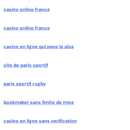
casino online france
casino online france
casino en ligne qui paye le plus
site de paris sportif
paris sportif rugby
bookmaker sans limite de mise
casino en ligne sans verification