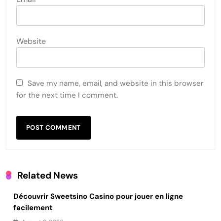
Website
Save my name, email, and website in this browser
for the next time I comment.
Related News
Découvrir Sweetsino Casino pour jouer en ligne
facilement