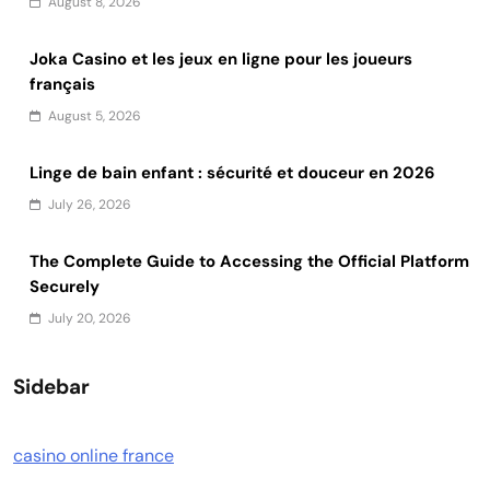
August 8, 2026
Joka Casino et les jeux en ligne pour les joueurs
français
August 5, 2026
Linge de bain enfant : sécurité et douceur en 2026
July 26, 2026
The Complete Guide to Accessing the Official Platform
Securely
July 20, 2026
Sidebar
casino online france