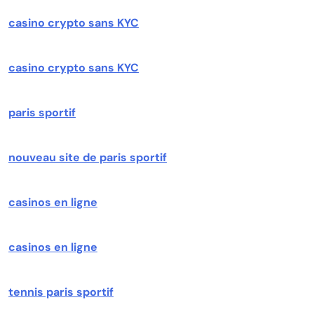
casino crypto sans KYC
casino crypto sans KYC
paris sportif
nouveau site de paris sportif
casinos en ligne
casinos en ligne
tennis paris sportif