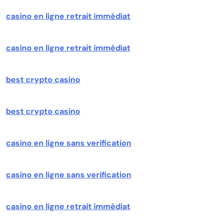
casino en ligne retrait immédiat
casino en ligne retrait immédiat
best crypto casino
best crypto casino
casino en ligne sans verification
casino en ligne sans verification
casino en ligne retrait immédiat