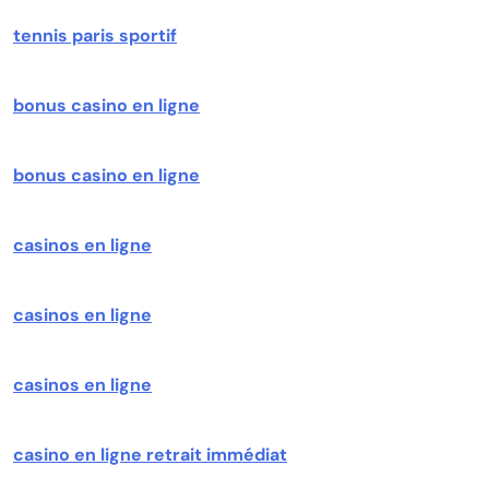
tennis paris sportif
bonus casino en ligne
bonus casino en ligne
casinos en ligne
casinos en ligne
casinos en ligne
casino en ligne retrait immédiat