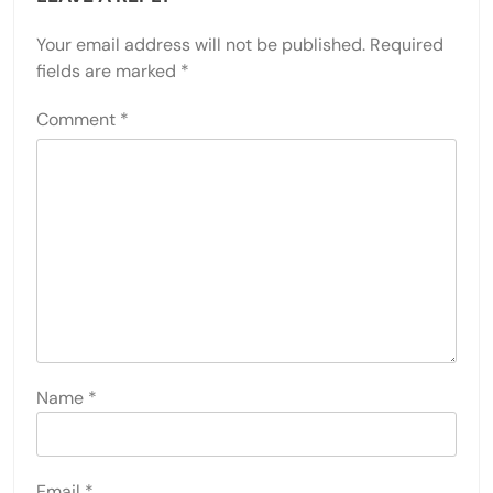
Your email address will not be published.
Required
fields are marked
*
Comment
*
Name
*
Email
*