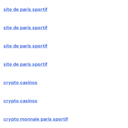
site de paris sportif
site de paris sportif
site de paris sportif
site de paris sportif
crypto casinos
crypto casinos
crypto monnaie paris sportif