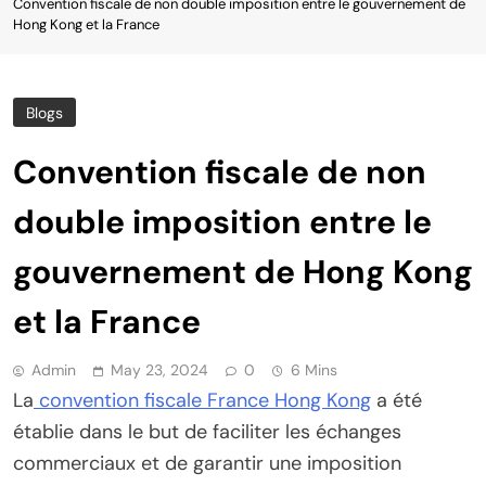
Convention fiscale de non double imposition entre le gouvernement de
Hong Kong et la France
Blogs
Convention fiscale de non
double imposition entre le
gouvernement de Hong Kong
et la France
Admin
May 23, 2024
0
6 Mins
La
convention fiscale France Hong Kong
a été
établie dans le but de faciliter les échanges
commerciaux et de garantir une imposition