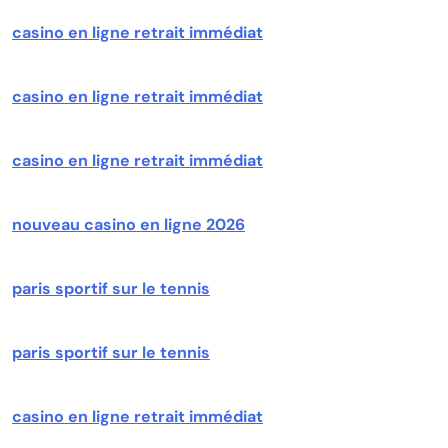
casino en ligne retrait immédiat
casino en ligne retrait immédiat
casino en ligne retrait immédiat
nouveau casino en ligne 2026
paris sportif sur le tennis
paris sportif sur le tennis
casino en ligne retrait immédiat