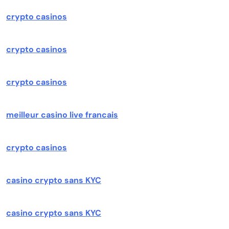
crypto casinos
crypto casinos
crypto casinos
meilleur casino live francais
crypto casinos
casino crypto sans KYC
casino crypto sans KYC