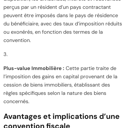
perçus par un résident d’un pays contractant
peuvent être imposés dans le pays de résidence
du bénéficiaire, avec des taux d’imposition réduits
ou exonérés, en fonction des termes de la
convention.
3.
Plus-value Immobilière :
Cette partie traite de
l’imposition des gains en capital provenant de la
cession de biens immobiliers, établissant des
règles spécifiques selon la nature des biens
concernés.
Avantages et implications d’une
convention fiscale