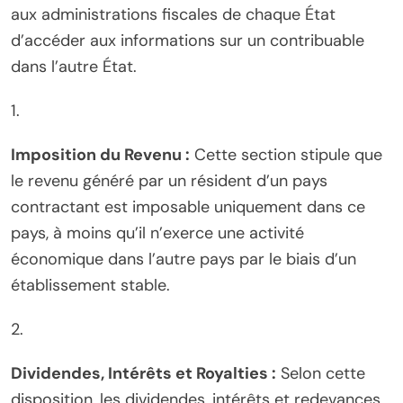
aux administrations fiscales de chaque État
d’accéder aux informations sur un contribuable
dans l’autre État.
1.
Imposition du Revenu :
Cette section stipule que
le revenu généré par un résident d’un pays
contractant est imposable uniquement dans ce
pays, à moins qu’il n’exerce une activité
économique dans l’autre pays par le biais d’un
établissement stable.
2.
Dividendes, Intérêts et Royalties :
Selon cette
disposition, les dividendes, intérêts et redevances