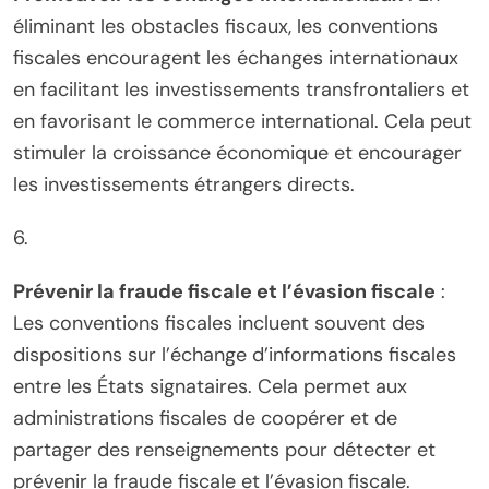
éliminant les obstacles fiscaux, les conventions
fiscales encouragent les échanges internationaux
en facilitant les investissements transfrontaliers et
en favorisant le commerce international. Cela peut
stimuler la croissance économique et encourager
les investissements étrangers directs.
6.
Prévenir la fraude fiscale et l’évasion fiscale
:
Les conventions fiscales incluent souvent des
dispositions sur l’échange d’informations fiscales
entre les États signataires. Cela permet aux
administrations fiscales de coopérer et de
partager des renseignements pour détecter et
prévenir la fraude fiscale et l’évasion fiscale.