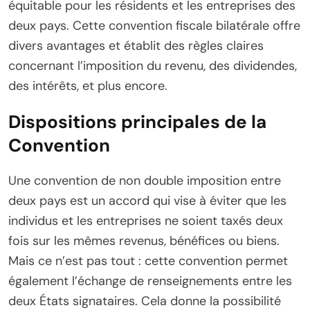
équitable pour les résidents et les entreprises des
deux pays. Cette convention fiscale bilatérale offre
divers avantages et établit des règles claires
concernant l’imposition du revenu, des dividendes,
des intérêts, et plus encore.
Dispositions principales de la
Convention
Une convention de non double imposition entre
deux pays est un accord qui vise à éviter que les
individus et les entreprises ne soient taxés deux
fois sur les mêmes revenus, bénéfices ou biens.
Mais ce n’est pas tout : cette convention permet
également l’échange de renseignements entre les
deux États signataires. Cela donne la possibilité