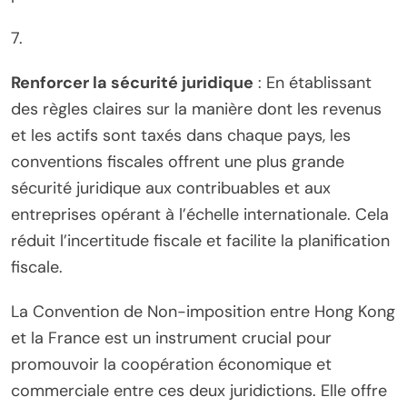
7.
Renforcer la sécurité juridique
: En établissant
des règles claires sur la manière dont les revenus
et les actifs sont taxés dans chaque pays, les
conventions fiscales offrent une plus grande
sécurité juridique aux contribuables et aux
entreprises opérant à l’échelle internationale. Cela
réduit l’incertitude fiscale et facilite la planification
fiscale.
La Convention de Non-imposition entre Hong Kong
et la France est un instrument crucial pour
promouvoir la coopération économique et
commerciale entre ces deux juridictions. Elle offre