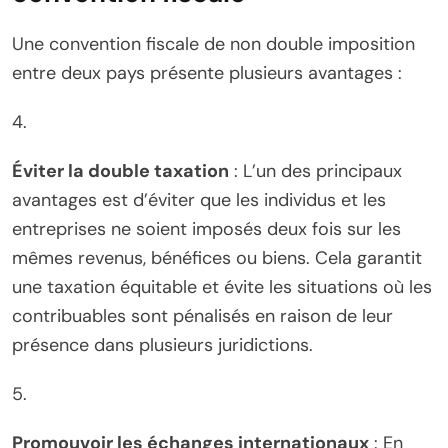
Une convention fiscale de non double imposition
entre deux pays présente plusieurs avantages :
4.
Éviter la double taxation
: L’un des principaux
avantages est d’éviter que les individus et les
entreprises ne soient imposés deux fois sur les
mêmes revenus, bénéfices ou biens. Cela garantit
une taxation équitable et évite les situations où les
contribuables sont pénalisés en raison de leur
présence dans plusieurs juridictions.
5.
Promouvoir les échanges internationaux
: En