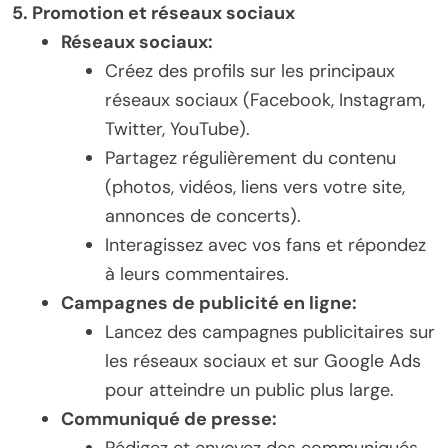
5. Promotion et réseaux sociaux
Réseaux sociaux:
Créez des profils sur les principaux
réseaux sociaux (Facebook, Instagram,
Twitter, YouTube).
Partagez régulièrement du contenu
(photos, vidéos, liens vers votre site,
annonces de concerts).
Interagissez avec vos fans et répondez
à leurs commentaires.
Campagnes de publicité en ligne:
Lancez des campagnes publicitaires sur
les réseaux sociaux et sur Google Ads
pour atteindre un public plus large.
Communiqué de presse:
Rédigez et envoyez des communiqués