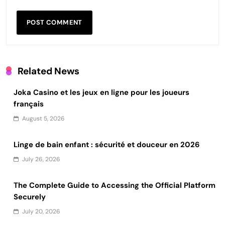
Related News
Joka Casino et les jeux en ligne pour les joueurs
français
August 5, 2026
Linge de bain enfant : sécurité et douceur en 2026
July 26, 2026
The Complete Guide to Accessing the Official Platform
Securely
July 20, 2026