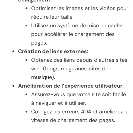
Optimisez les images et les vidéos pour
réduire leur taille.
Utilisez un système de mise en cache
pour accélérer le chargement des
pages.
Création de liens externes:
Obtenez des liens depuis d’autres sites
web (blogs, magazines, sites de
musique).
Amélioration de l’expérience utilisateur:
Assurez-vous que votre site soit facile
à naviguer et à utiliser.
Corrigez les erreurs 404 et améliorez la
vitesse de chargement des pages.