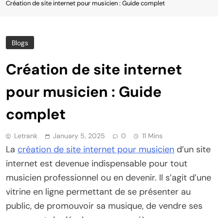
Création de site internet pour musicien : Guide complet
Blogs
Création de site internet
pour musicien : Guide
complet
Letrank
January 5, 2025
0
11 Mins
La
création de site internet pour musicien
d’un site
internet est devenue indispensable pour tout
musicien professionnel ou en devenir. Il s’agit d’une
vitrine en ligne permettant de se présenter au
public, de promouvoir sa musique, de vendre ses