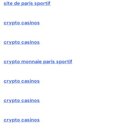
site de paris sportif
crypto casinos
crypto casinos
crypto monnaie paris sportif
crypto casinos
crypto casinos
crypto casinos