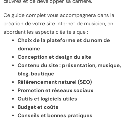
œuvres et de développer sa carrière.
Ce guide complet vous accompagnera dans la
création de votre site internet de musicien, en
abordant les aspects clés tels que :
Choix de la plateforme et du nom de
domaine
Conception et design du site
Contenu du site : présentation, musique,
blog, boutique
Référencement naturel (SEO)
Promotion et réseaux sociaux
Outils et logiciels utiles
Budget et coûts
Conseils et bonnes pratiques