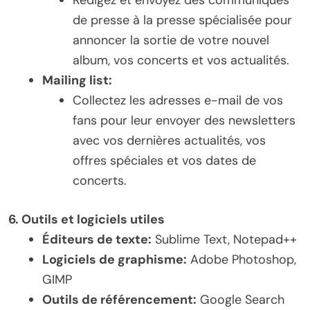
de presse à la presse spécialisée pour
annoncer la sortie de votre nouvel
album, vos concerts et vos actualités.
Mailing list:
Collectez les adresses e-mail de vos
fans pour leur envoyer des newsletters
avec vos dernières actualités, vos
offres spéciales et vos dates de
concerts.
6. Outils et logiciels utiles
Éditeurs de texte:
Sublime Text, Notepad++
Logiciels de graphisme:
Adobe Photoshop,
GIMP
Outils de référencement:
Google Search