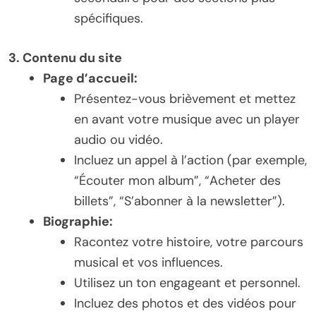
spécifiques.
3. Contenu du site
Page d’accueil:
Présentez-vous brièvement et mettez
en avant votre musique avec un player
audio ou vidéo.
Incluez un appel à l’action (par exemple,
“Écouter mon album”, “Acheter des
billets”, “S’abonner à la newsletter”).
Biographie:
Racontez votre histoire, votre parcours
musical et vos influences.
Utilisez un ton engageant et personnel.
Incluez des photos et des vidéos pour