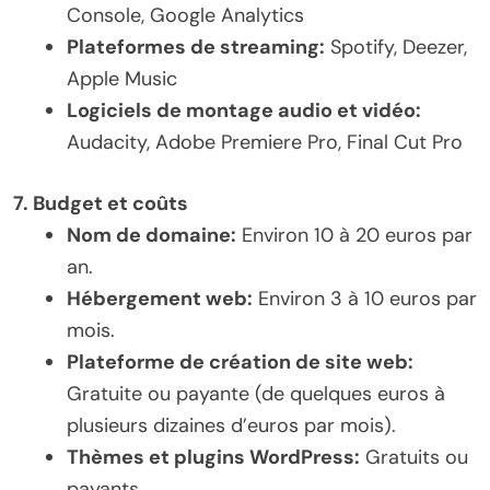
Console, Google Analytics
Plateformes de streaming:
Spotify, Deezer,
Apple Music
Logiciels de montage audio et vidéo:
Audacity, Adobe Premiere Pro, Final Cut Pro
7. Budget et coûts
Nom de domaine:
Environ 10 à 20 euros par
an.
Hébergement web:
Environ 3 à 10 euros par
mois.
Plateforme de création de site web:
Gratuite ou payante (de quelques euros à
plusieurs dizaines d’euros par mois).
Thèmes et plugins WordPress:
Gratuits ou
payants.