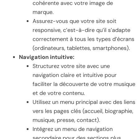
cohérente avec votre image de
marque.
Assurez-vous que votre site soit
responsive, c’est-à-dire qu’il s’adapte
correctement à tous les types d’écrans
(ordinateurs, tablettes, smartphones).
Navigation intuitive:
Structurez votre site avec une
navigation claire et intuitive pour
faciliter la découverte de votre musique
et de votre contenu.
Utilisez un menu principal avec des liens
vers les pages clés (accueil, biographie,
musique, presse, contact).
Intégrez un menu de navigation
secondaire pour des sections plus