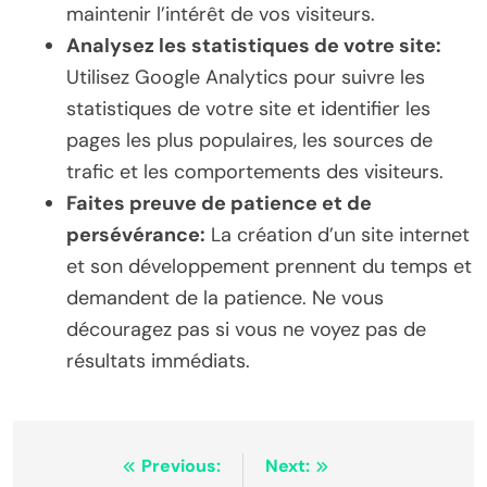
maintenir l’intérêt de vos visiteurs.
Analysez les statistiques de votre site:
Utilisez Google Analytics pour suivre les
statistiques de votre site et identifier les
pages les plus populaires, les sources de
trafic et les comportements des visiteurs.
Faites preuve de patience et de
persévérance:
La création d’un site internet
et son développement prennent du temps et
demandent de la patience. Ne vous
découragez pas si vous ne voyez pas de
résultats immédiats.
Post
Previous:
Next: