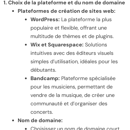
1. Choix de la plateforme et du nom de domaine
Plateformes de création de sites web:
WordPress:
La plateforme la plus
populaire et flexible, offrant une
multitude de thèmes et de plugins.
Wix et Squarespace:
Solutions
intuitives avec des éditeurs visuels
simples d’utilisation, idéales pour les
débutants.
Bandcamp:
Plateforme spécialisée
pour les musiciens, permettant de
vendre de la musique, de créer une
communauté et d’organiser des
concerts.
Nom de domaine:
Choisissez un nom de domaine court,