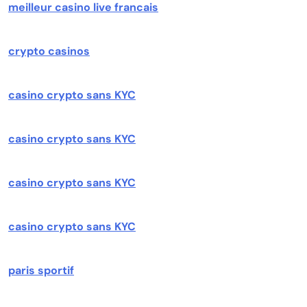
meilleur casino live francais
crypto casinos
casino crypto sans KYC
casino crypto sans KYC
casino crypto sans KYC
casino crypto sans KYC
paris sportif