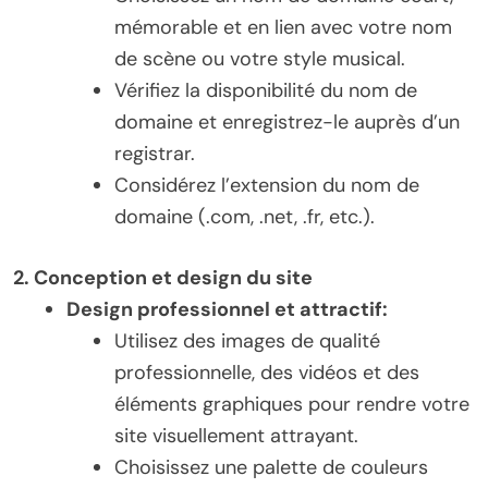
mémorable et en lien avec votre nom
de scène ou votre style musical.
Vérifiez la disponibilité du nom de
domaine et enregistrez-le auprès d’un
registrar.
Considérez l’extension du nom de
domaine (.com, .net, .fr, etc.).
2. Conception et design du site
Design professionnel et attractif:
Utilisez des images de qualité
professionnelle, des vidéos et des
éléments graphiques pour rendre votre
site visuellement attrayant.
Choisissez une palette de couleurs