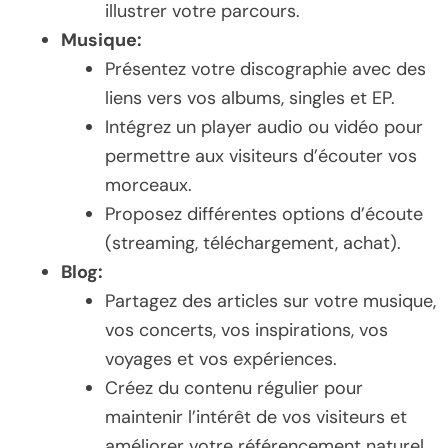
illustrer votre parcours.
Musique:
Présentez votre discographie avec des
liens vers vos albums, singles et EP.
Intégrez un player audio ou vidéo pour
permettre aux visiteurs d’écouter vos
morceaux.
Proposez différentes options d’écoute
(streaming, téléchargement, achat).
Blog:
Partagez des articles sur votre musique,
vos concerts, vos inspirations, vos
voyages et vos expériences.
Créez du contenu régulier pour
maintenir l’intérêt de vos visiteurs et
améliorer votre référencement naturel.