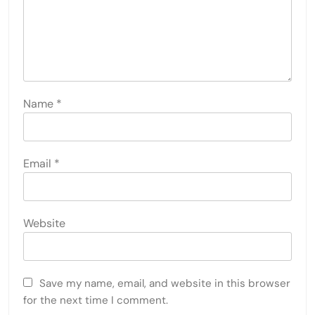
Name
*
Email
*
Website
Save my name, email, and website in this browser
for the next time I comment.