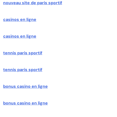
nouveau site de paris sportif
casinos en ligne
casinos en ligne
tennis paris sportif
tennis paris sportif
bonus casino en ligne
bonus casino en ligne