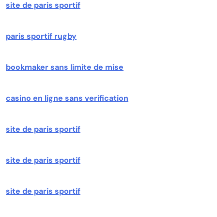
site de paris sportif
paris sportif rugby
bookmaker sans limite de mise
casino en ligne sans verification
site de paris sportif
site de paris sportif
site de paris sportif