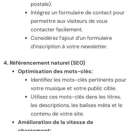
postale).
Intégrez un formulaire de contact pour
permettre aux visiteurs de vous
contacter facilement.
Considérez l’ajout d’un formulaire
d’inscription à votre newsletter.
4. Référencement naturel (SEO)
Optimisation des mots-clés:
Identifiez les mots-clés pertinents pour
votre musique et votre public cible.
Utilisez ces mots-clés dans les titres,
les descriptions, les balises méta et le
contenu de votre site.
Amélioration de la vitesse de
chargement: