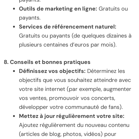
Outils de marketing en ligne:
Gratuits ou
payants.
Services de référencement naturel:
Gratuits ou payants (de quelques dizaines à
plusieurs centaines d’euros par mois).
8. Conseils et bonnes pratiques
Définissez vos objectifs:
Déterminez les
objectifs que vous souhaitez atteindre avec
votre site internet (par exemple, augmenter
vos ventes, promouvoir vos concerts,
développer votre communauté de fans).
Mettez à jour régulièrement votre site:
Ajoutez régulièrement du nouveau contenu
(articles de blog, photos, vidéos) pour