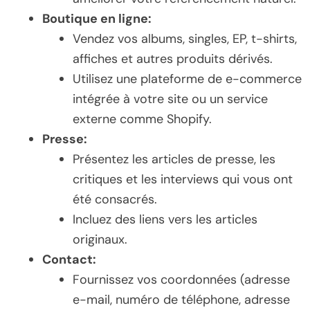
Boutique en ligne:
Vendez vos albums, singles, EP, t-shirts,
affiches et autres produits dérivés.
Utilisez une plateforme de e-commerce
intégrée à votre site ou un service
externe comme Shopify.
Presse:
Présentez les articles de presse, les
critiques et les interviews qui vous ont
été consacrés.
Incluez des liens vers les articles
originaux.
Contact:
Fournissez vos coordonnées (adresse
e-mail, numéro de téléphone, adresse