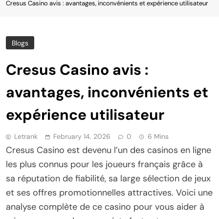
Cresus Casino avis : avantages, inconvénients et expérience utilisateur
Blogs
Cresus Casino avis :
avantages, inconvénients et
expérience utilisateur
Letrank
February 14, 2026
0
6 Mins
Cresus Casino est devenu l’un des casinos en ligne
les plus connus pour les joueurs français grâce à
sa réputation de fiabilité, sa large sélection de jeux
et ses offres promotionnelles attractives. Voici une
analyse complète de ce casino pour vous aider à