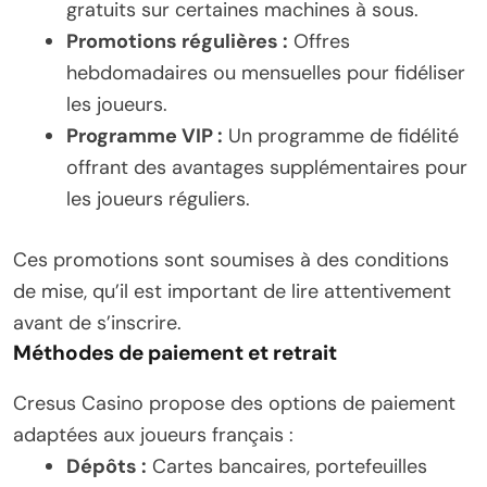
gratuits sur certaines machines à sous.
Promotions régulières :
Offres
hebdomadaires ou mensuelles pour fidéliser
les joueurs.
Programme VIP :
Un programme de fidélité
offrant des avantages supplémentaires pour
les joueurs réguliers.
Ces promotions sont soumises à des conditions
de mise, qu’il est important de lire attentivement
avant de s’inscrire.
Méthodes de paiement et retrait
Cresus Casino propose des options de paiement
adaptées aux joueurs français :
Dépôts :
Cartes bancaires, portefeuilles