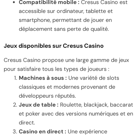
Compatibilité mobile :
Cresus Casino est
accessible sur ordinateur, tablette et
smartphone, permettant de jouer en
déplacement sans perte de qualité.
Jeux disponibles sur Cresus Casino
Cresus Casino propose une large gamme de jeux
pour satisfaire tous les types de joueurs :
Machines à sous :
Une variété de slots
classiques et modernes provenant de
développeurs réputés.
Jeux de table :
Roulette, blackjack, baccarat
et poker avec des versions numériques et en
direct.
Casino en direct :
Une expérience