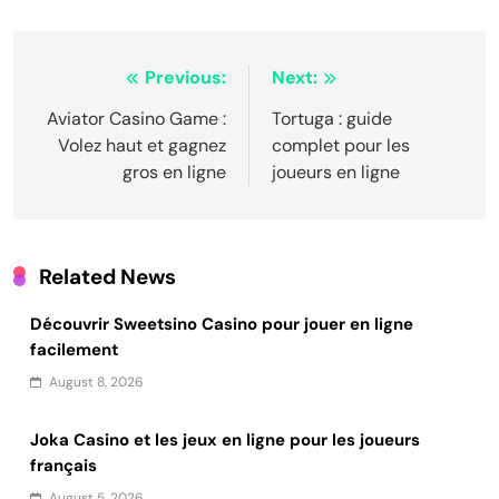
Post
Previous:
Next:
navigation
Aviator Casino Game :
Tortuga : guide
Volez haut et gagnez
complet pour les
gros en ligne
joueurs en ligne
Related News
Découvrir Sweetsino Casino pour jouer en ligne
facilement
August 8, 2026
Joka Casino et les jeux en ligne pour les joueurs
français
August 5, 2026