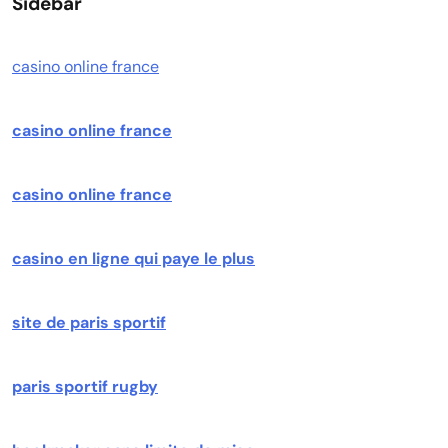
Sidebar
casino online france
casino online france
casino online france
casino en ligne qui paye le plus
site de paris sportif
paris sportif rugby