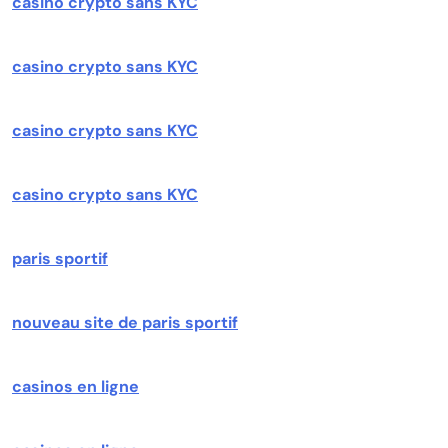
casino crypto sans KYC
casino crypto sans KYC
casino crypto sans KYC
casino crypto sans KYC
paris sportif
nouveau site de paris sportif
casinos en ligne