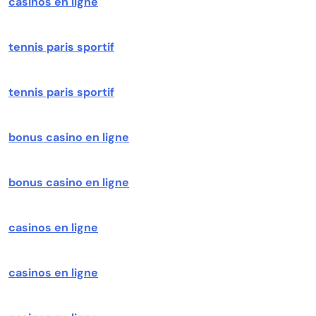
casinos en ligne
tennis paris sportif
tennis paris sportif
bonus casino en ligne
bonus casino en ligne
casinos en ligne
casinos en ligne