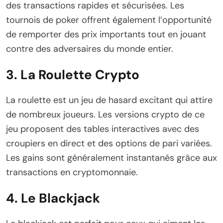
des transactions rapides et sécurisées. Les
tournois de poker offrent également l’opportunité
de remporter des prix importants tout en jouant
contre des adversaires du monde entier.
3. La Roulette Crypto
La roulette est un jeu de hasard excitant qui attire
de nombreux joueurs. Les versions crypto de ce
jeu proposent des tables interactives avec des
croupiers en direct et des options de pari variées.
Les gains sont généralement instantanés grâce aux
transactions en cryptomonnaie.
4. Le Blackjack