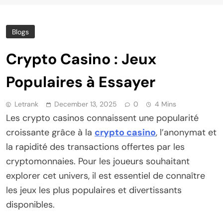
Blogs
Crypto Casino : Jeux
Populaires à Essayer
Letrank
December 13, 2025
0
4 Mins
Les crypto casinos connaissent une popularité
croissante grâce à la
crypto casino
, l’anonymat et
la rapidité des transactions offertes par les
cryptomonnaies. Pour les joueurs souhaitant
explorer cet univers, il est essentiel de connaître
les jeux les plus populaires et divertissants
disponibles.