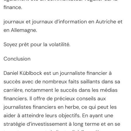
finance.
journaux et journaux d’information en Autriche et
en Allemagne.
Soyez prêt pour la volatilité.
Conclusion
Daniel Küblbock est un journaliste financier à
succès avec de nombreux faits saillants dans sa
carrière, notamment le succès dans les médias
financiers. Il offre de précieux conseils aux
journalistes financiers en herbe, ce qui peut les
aider à atteindre leurs objectifs. En ayant une
stratégie d’investissement à long terme et en se