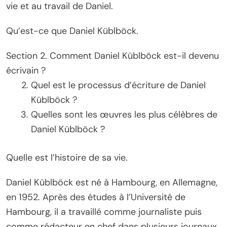
vie et au travail de Daniel.
Qu’est-ce que Daniel Küblböck.
Section 2. Comment Daniel Küblböck est-il devenu
écrivain ?
Quel est le processus d’écriture de Daniel
Küblböck ?
Quelles sont les œuvres les plus célèbres de
Daniel Küblböck ?
Quelle est l’histoire de sa vie.
Daniel Küblböck est né à Hambourg, en Allemagne,
en 1952. Après des études à l’Université de
Hambourg, il a travaillé comme journaliste puis
comme rédacteur en chef dans plusieurs journaux