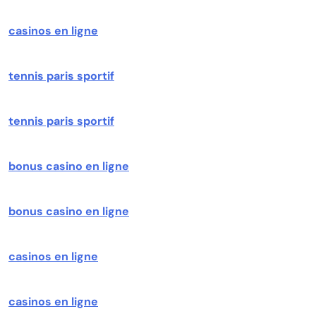
casinos en ligne
tennis paris sportif
tennis paris sportif
bonus casino en ligne
bonus casino en ligne
casinos en ligne
casinos en ligne