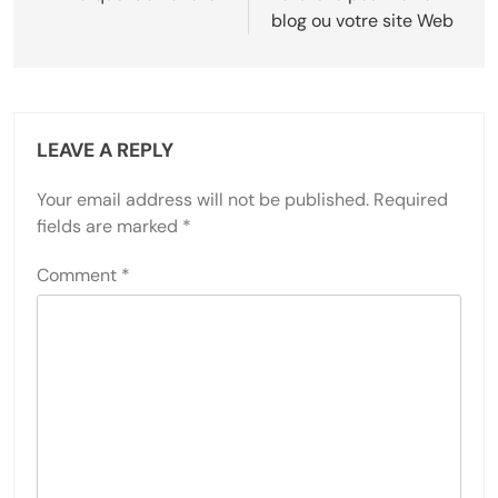
blog ou votre site Web
LEAVE A REPLY
Your email address will not be published.
Required
fields are marked
*
Comment
*