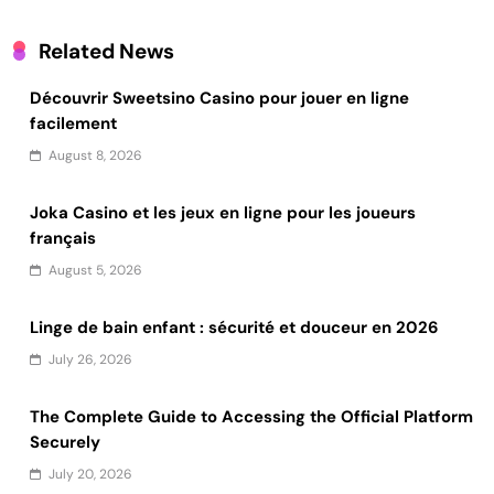
Related News
Découvrir Sweetsino Casino pour jouer en ligne
facilement
August 8, 2026
Joka Casino et les jeux en ligne pour les joueurs
français
August 5, 2026
Linge de bain enfant : sécurité et douceur en 2026
July 26, 2026
The Complete Guide to Accessing the Official Platform
Securely
July 20, 2026