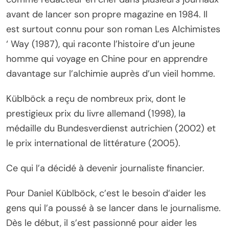
avant de lancer son propre magazine en 1984. Il
est surtout connu pour son roman Les Alchimistes
‘ Way (1987), qui raconte l’histoire d’un jeune
homme qui voyage en Chine pour en apprendre
davantage sur l’alchimie auprès d’un vieil homme.
Küblböck a reçu de nombreux prix, dont le
prestigieux prix du livre allemand (1998), la
médaille du Bundesverdienst autrichien (2002) et
le prix international de littérature (2005).
Ce qui l’a décidé à devenir journaliste financier.
Pour Daniel Küblböck, c’est le besoin d’aider les
gens qui l’a poussé à se lancer dans le journalisme.
Dès le début, il s’est passionné pour aider les