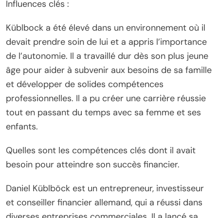
Influences clés :
Küblbock a été élevé dans un environnement où il
devait prendre soin de lui et a appris l’importance
de l’autonomie. Il a travaillé dur dès son plus jeune
âge pour aider à subvenir aux besoins de sa famille
et développer de solides compétences
professionnelles. Il a pu créer une carrière réussie
tout en passant du temps avec sa femme et ses
enfants.
Quelles sont les compétences clés dont il avait
besoin pour atteindre son succès financier.
Daniel Küblböck est un entrepreneur, investisseur
et conseiller financier allemand, qui a réussi dans
diverses entreprises commerciales. Il a lancé sa