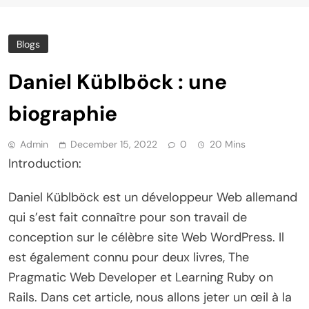
Blogs
Daniel Küblböck : une
biographie
Admin
December 15, 2022
0
20 Mins
Introduction:
Daniel Küblböck est un développeur Web allemand
qui s’est fait connaître pour son travail de
conception sur le célèbre site Web WordPress. Il
est également connu pour deux livres, The
Pragmatic Web Developer et Learning Ruby on
Rails. Dans cet article, nous allons jeter un œil à la