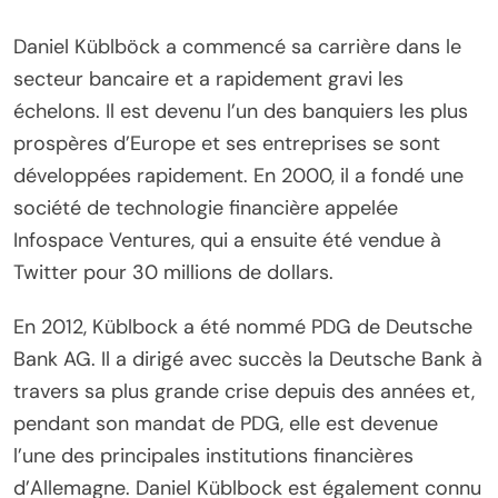
Daniel Küblböck a commencé sa carrière dans le
secteur bancaire et a rapidement gravi les
échelons. Il est devenu l’un des banquiers les plus
prospères d’Europe et ses entreprises se sont
développées rapidement. En 2000, il a fondé une
société de technologie financière appelée
Infospace Ventures, qui a ensuite été vendue à
Twitter pour 30 millions de dollars.
En 2012, Küblbock a été nommé PDG de Deutsche
Bank AG. Il a dirigé avec succès la Deutsche Bank à
travers sa plus grande crise depuis des années et,
pendant son mandat de PDG, elle est devenue
l’une des principales institutions financières
d’Allemagne. Daniel Küblbock est également connu