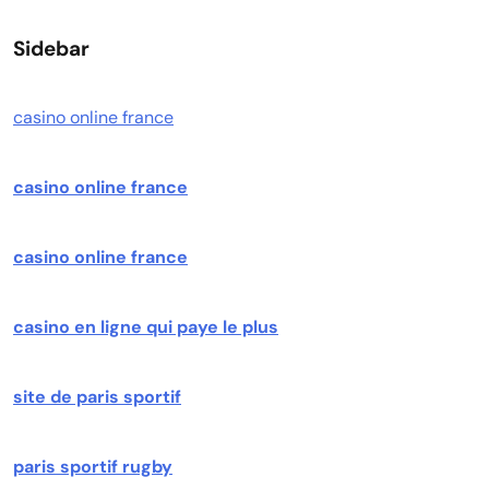
Sidebar
casino online france
casino online france
casino online france
casino en ligne qui paye le plus
site de paris sportif
paris sportif rugby