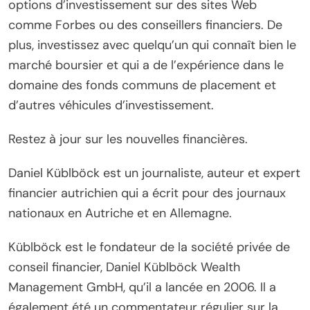
options d’investissement sur des sites Web
comme Forbes ou des conseillers financiers. De
plus, investissez avec quelqu’un qui connaît bien le
marché boursier et qui a de l’expérience dans le
domaine des fonds communs de placement et
d’autres véhicules d’investissement.
Restez à jour sur les nouvelles financières.
Daniel Küblböck est un journaliste, auteur et expert
financier autrichien qui a écrit pour des journaux
nationaux en Autriche et en Allemagne.
Küblböck est le fondateur de la société privée de
conseil financier, Daniel Küblböck Wealth
Management GmbH, qu’il a lancée en 2006. Il a
également été un commentateur régulier sur la