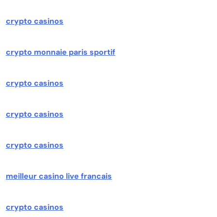
crypto casinos
crypto monnaie paris sportif
crypto casinos
crypto casinos
crypto casinos
meilleur casino live francais
crypto casinos