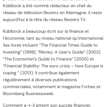
Küblbock a été nommé rédacteur en chef du
réseau de télévision Reuters en Allemagne. Il reste
aujourd’hui à la tête du réseau Reuters TV.
Küblbock a beaucoup écrit sur la finance et
l’économie, tant au niveau national qu’international.
Ses livres incluent “The Financial Times Guide to
Investing” (1998), “Money: A User’s Guide” (2002),
“The Economist’s Guide to Finance” (2005) et
“Financial Stability: The euro crisis – how Europe is
coping ” (2013). Il contribue également
régulièrement à diverses publications
commerciales, notamment le magazine Forbes et
Bloomberg Businessweek.
Comment a-t-il atteint son succès financier.