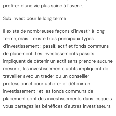
profiter d’une vie plus saine à l’avenir.
Sub Invest pour le long terme
Il existe de nombreuses façons d’investir à long
terme, mais il existe trois principaux types
d’investissement : passif, actif et fonds communs
de placement. Les investissements passifs
impliquent de détenir un actif sans prendre aucune
mesure ; les investissements actifs impliquent de
travailler avec un trader ou un conseiller
professionnel pour acheter et détenir un
investissement ; et les fonds communs de
placement sont des investissements dans lesquels
vous partagez les bénéfices d’autres investisseurs.