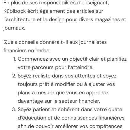
En plus de ses responsabilités d’enseignant,
Küblbock écrit également des articles sur
l’architecture et le design pour divers magazines et
journaux.
Quels conseils donnerait-il aux journalistes
financiers en herbe.
Commencez avec un objectif clair et planifiez
votre parcours pour l’atteindre.
Soyez réaliste dans vos attentes et soyez
toujours prêt à modifier ou à ajuster vos
plans à mesure que vous en apprenez
davantage sur le secteur financier.
Soyez patient et cohérent dans votre quête
d’éducation et de connaissances financières,
afin de pouvoir améliorer vos compétences