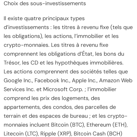
Choix des sous-investissements
Il existe quatre principaux types
d’investissements : les titres à revenu fixe (tels que
les obligations), les actions, l’immobilier et les
crypto-monnaies. Les titres à revenu fixe
comprennent les obligations d’État, les bons du
Trésor, les CD et les hypothèques immobilières.
Les actions comprennent des sociétés telles que
Google Inc., Facebook Inc., Apple Inc., Amazon Web
Services Inc. et Microsoft Corp. ; l’immobilier
comprend les prix des logements, des
appartements, des condos, des parcelles de
terrain et des espaces de bureau ; et les crypto-
monnaies incluent Bitcoin (BTC), Ethereum (ETH),
Litecoin (LTC), Ripple (XRP), Bitcoin Cash (BCH)