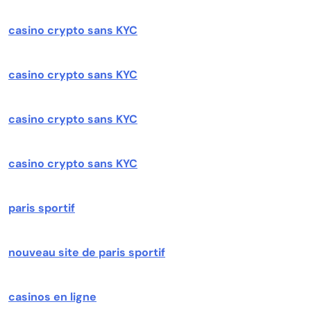
casino crypto sans KYC
casino crypto sans KYC
casino crypto sans KYC
casino crypto sans KYC
paris sportif
nouveau site de paris sportif
casinos en ligne