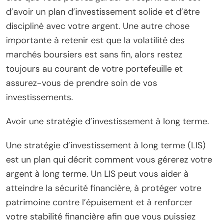
d’avoir un plan d’investissement solide et d’être
discipliné avec votre argent. Une autre chose
importante à retenir est que la volatilité des
marchés boursiers est sans fin, alors restez
toujours au courant de votre portefeuille et
assurez-vous de prendre soin de vos
investissements.
Avoir une stratégie d’investissement à long terme.
Une stratégie d’investissement à long terme (LIS)
est un plan qui décrit comment vous gérerez votre
argent à long terme. Un LIS peut vous aider à
atteindre la sécurité financière, à protéger votre
patrimoine contre l’épuisement et à renforcer
votre stabilité financière afin que vous puissiez