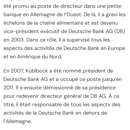
été promu au poste de directeur dans une petite
banque en Allemagne de l’Ouest. De là, il a gravi les
échelons de la chaîne alimentaire et est devenu
vice-président exécutif de Deutsche Bank AG (DB)
en 2003. Dans ce rôle, il a supervisé tous les
aspects des activités de Deutsche Bank en Europe
et en Amérique du Nord.
En 2007, Küblbock a été nommé président de
Deutsche Bank AG et a occupé ce poste jusqu’en
2011. Il a ensuite démissionné de sa présidence
pour redevenir directeur général de DB AG. À ce
titre, il était responsable de tous les aspects des
activités de la Deutsche Bank en dehors de
l’Allemagne.