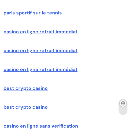
paris sportif sur le tennis
casino en ligne retrait immédiat
casino en ligne retrait immédiat
casino en ligne retrait immédiat
best crypto casino
best crypto casino
casino en ligne sans verification