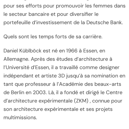
pour ses efforts pour promouvoir les femmes dans
le secteur bancaire et pour diversifier le
portefeuille d’investissement de la Deutsche Bank.
Quels sont les temps forts de sa carrière.
Daniel Küblböck est né en 1966 à Essen, en
Allemagne. Après des études d’architecture à
l’Université d’Essen, il a travaillé comme designer
indépendant et artiste 3D jusqu’à sa nomination en
tant que professeur à l’Académie des beaux-arts
de Berlin en 2003. Là, il a fondé et dirigé le Centre
d’architecture expérimentale (ZKM) , connue pour
son architecture expérimentale et ses projets
multimissions.