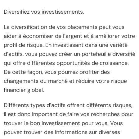
Diversifiez vos investissements.
La diversification de vos placements peut vous
aider à économiser de l’argent et à améliorer votre
profil de risque. En investissant dans une variété
d’actifs, vous pouvez créer un portefeuille diversifié
qui offre différentes opportunités de croissance.
De cette façon, vous pourrez profiter des
changements du marché et réduire votre risque
financier global.
Différents types d’actifs offrent différents risques,
il est donc important de faire vos recherches pour
trouver le bon investissement pour vous. Vous
pouvez trouver des informations sur diverses