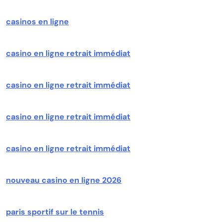
casinos en ligne
casino en ligne retrait immédiat
casino en ligne retrait immédiat
casino en ligne retrait immédiat
casino en ligne retrait immédiat
nouveau casino en ligne 2026
paris sportif sur le tennis