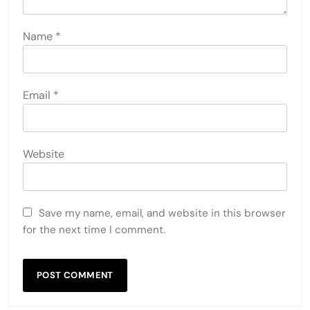
Name
*
Email
*
Website
Save my name, email, and website in this browser
for the next time I comment.