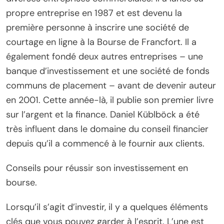
propre entreprise en 1987 et est devenu la
première personne à inscrire une société de
courtage en ligne à la Bourse de Francfort. Il a
également fondé deux autres entreprises – une
banque d’investissement et une société de fonds
communs de placement – avant de devenir auteur
en 2001. Cette année-là, il publie son premier livre
sur l’argent et la finance. Daniel Küblböck a été
très influent dans le domaine du conseil financier
depuis qu’il a commencé à le fournir aux clients.
Conseils pour réussir son investissement en
bourse.
Lorsqu’il s’agit d’investir, il y a quelques éléments
clés que vous pouvez garder à l’esprit. L’une est