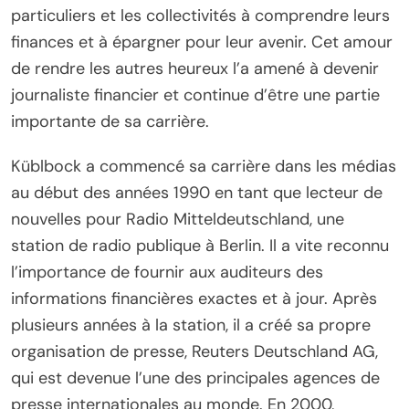
particuliers et les collectivités à comprendre leurs
finances et à épargner pour leur avenir. Cet amour
de rendre les autres heureux l’a amené à devenir
journaliste financier et continue d’être une partie
importante de sa carrière.
Küblbock a commencé sa carrière dans les médias
au début des années 1990 en tant que lecteur de
nouvelles pour Radio Mitteldeutschland, une
station de radio publique à Berlin. Il a vite reconnu
l’importance de fournir aux auditeurs des
informations financières exactes et à jour. Après
plusieurs années à la station, il a créé sa propre
organisation de presse, Reuters Deutschland AG,
qui est devenue l’une des principales agences de
presse internationales au monde. En 2000,