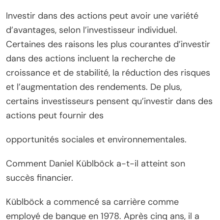
Investir dans des actions peut avoir une variété
d’avantages, selon l’investisseur individuel.
Certaines des raisons les plus courantes d’investir
dans des actions incluent la recherche de
croissance et de stabilité, la réduction des risques
et l’augmentation des rendements. De plus,
certains investisseurs pensent qu’investir dans des
actions peut fournir des
opportunités sociales et environnementales.
Comment Daniel Küblböck a-t-il atteint son
succès financier.
Küblböck a commencé sa carrière comme
employé de banque en 1978. Après cinq ans, il a