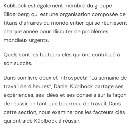
Küblböck est également membre du groupe
Bilderberg, qui est une organisation composée de
titans d’affaires du monde entier qui se réunissent
chaque année pour discuter de problèmes
mondiaux urgents.
Quels sont les facteurs clés qui ont contribué à
son succès.
Dans son livre doux et introspectif “La semaine de
travail de 4 heures”, Daniel Küblbock partage ses
expériences, ses idées et ses conseils sur la façon
de réussir en tant que bourreau de travail. Dans
cette section, nous examinerons les facteurs clés
qui ont aidé Küblbock à réussir.