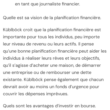
en tant que journaliste financier.
Quelle est sa vision de la planification financière.
Küblböck croit que la planification financière est
importante pour tous les individus, peu importe
leur niveau de revenu ou leurs actifs. Il pense
qu’une bonne planification financière peut aider les
individus à réaliser leurs rêves et leurs objectifs,
qu’il s’agisse d’acheter une maison, de démarrer
une entreprise ou de rembourser une dette
existante. Küblböck pense également que chacun
devrait avoir au moins un fonds d’urgence pour
couvrir les dépenses imprévues.
Quels sont les avantages d’investir en bourse.