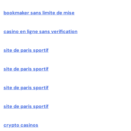
bookmaker sans limite de mise
casino en ligne sans verification
site de paris sportif
site de paris sportif
site de paris sportif
site de paris sportif
crypto casinos