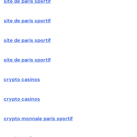
site de paris sportif
site de paris sportif
site de paris sportif
site de paris sportif
crypto casinos
crypto casinos
crypto monnaie paris sportif