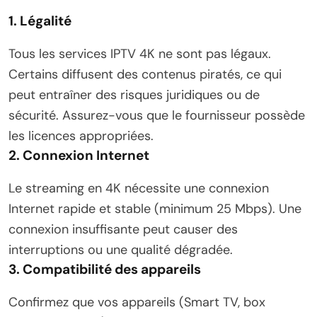
1. Légalité
Tous les services IPTV 4K ne sont pas légaux.
Certains diffusent des contenus piratés, ce qui
peut entraîner des risques juridiques ou de
sécurité. Assurez-vous que le fournisseur possède
les licences appropriées.
2. Connexion Internet
Le streaming en 4K nécessite une connexion
Internet rapide et stable (minimum 25 Mbps). Une
connexion insuffisante peut causer des
interruptions ou une qualité dégradée.
3. Compatibilité des appareils
Confirmez que vos appareils (Smart TV, box