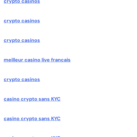
crypto casinos
crypto casinos
crypto casinos
meilleur casino live francais
crypto casinos
casino crypto sans KYC
casino crypto sans KYC