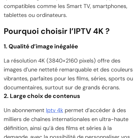
compatibles comme les Smart TV, smartphones,
tablettes ou ordinateurs.
Pourquoi choisir l’IPTV 4K ?
1. Qualité d’image inégalée
La résolution 4K (3840×2160 pixels) offre des
images d’une netteté remarquable et des couleurs
vibrantes, parfaites pour les films, séries, sports ou
documentaires, surtout sur de grands écrans.
2. Large choix de contenus
Un abonnement
Iptv 4k
permet d’accéder à des
milliers de chaînes internationales en ultra-haute
définition, ainsi qu’à des films et séries à la
demande, avec la possibilité de personnaliser vos