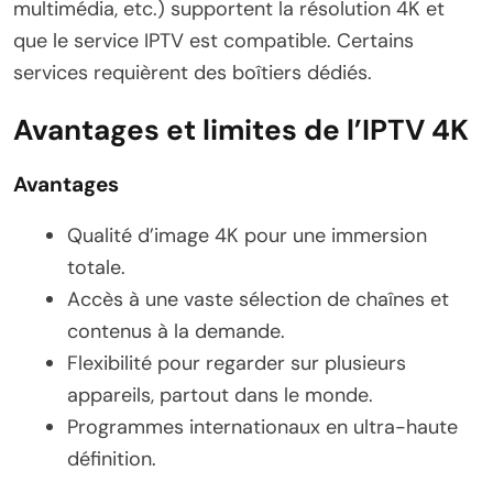
multimédia, etc.) supportent la résolution 4K et
que le service IPTV est compatible. Certains
services requièrent des boîtiers dédiés.
Avantages et limites de l’IPTV 4K
Avantages
Qualité d’image 4K pour une immersion
totale.
Accès à une vaste sélection de chaînes et
contenus à la demande.
Flexibilité pour regarder sur plusieurs
appareils, partout dans le monde.
Programmes internationaux en ultra-haute
définition.