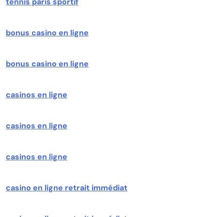
tennis paris sportif
bonus casino en ligne
bonus casino en ligne
casinos en ligne
casinos en ligne
casinos en ligne
casino en ligne retrait immédiat