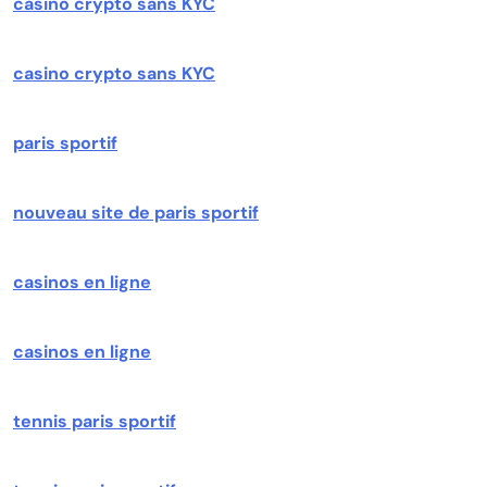
casino crypto sans KYC
casino crypto sans KYC
paris sportif
nouveau site de paris sportif
casinos en ligne
casinos en ligne
tennis paris sportif