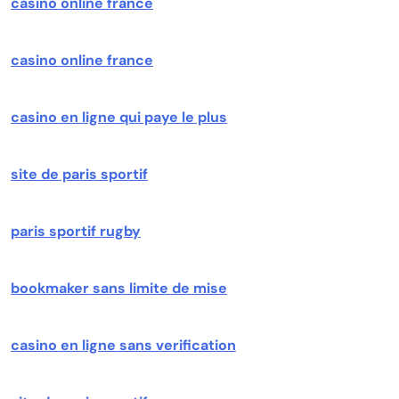
casino online france
casino online france
casino en ligne qui paye le plus
site de paris sportif
paris sportif rugby
bookmaker sans limite de mise
casino en ligne sans verification