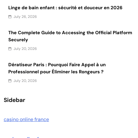
Linge de bain enfant : sécurité et douceur en 2026
July 26, 2026
The Complete Guide to Accessing the Official Platform
Securely
July 20, 2026
Dératiseur Paris : Pourquoi Faire Appel à un
Professionnel pour Éliminer les Rongeurs ?
July 20, 2026
Sidebar
casino online france