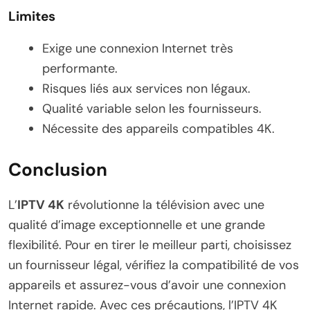
Limites
Exige une connexion Internet très
performante.
Risques liés aux services non légaux.
Qualité variable selon les fournisseurs.
Nécessite des appareils compatibles 4K.
Conclusion
L’
IPTV 4K
révolutionne la télévision avec une
qualité d’image exceptionnelle et une grande
flexibilité. Pour en tirer le meilleur parti, choisissez
un fournisseur légal, vérifiez la compatibilité de vos
appareils et assurez-vous d’avoir une connexion
Internet rapide. Avec ces précautions, l’IPTV 4K