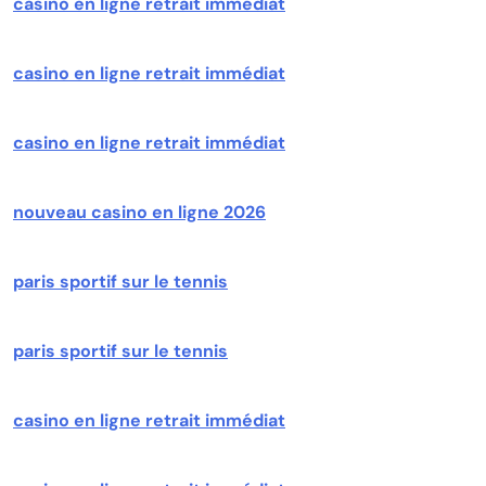
casino en ligne retrait immédiat
casino en ligne retrait immédiat
casino en ligne retrait immédiat
nouveau casino en ligne 2026
paris sportif sur le tennis
paris sportif sur le tennis
casino en ligne retrait immédiat