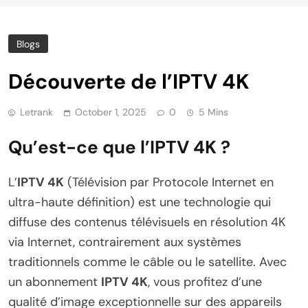
Blogs
Découverte de l’IPTV 4K
Letrank
October 1, 2025
0
5 Mins
Qu’est-ce que l’IPTV 4K ?
L’
IPTV 4K
(Télévision par Protocole Internet en
ultra-haute définition) est une technologie qui
diffuse des contenus télévisuels en résolution 4K
via Internet, contrairement aux systèmes
traditionnels comme le câble ou le satellite. Avec
un abonnement
IPTV 4K
, vous profitez d’une
qualité d’image exceptionnelle sur des appareils