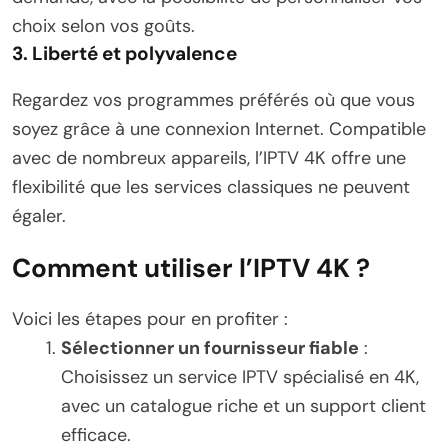
choix selon vos goûts.
3. Liberté et polyvalence
Regardez vos programmes préférés où que vous
soyez grâce à une connexion Internet. Compatible
avec de nombreux appareils, l’IPTV 4K offre une
flexibilité que les services classiques ne peuvent
égaler.
Comment utiliser l’IPTV 4K ?
Voici les étapes pour en profiter :
Sélectionner un fournisseur fiable
:
Choisissez un service IPTV spécialisé en 4K,
avec un catalogue riche et un support client
efficace.