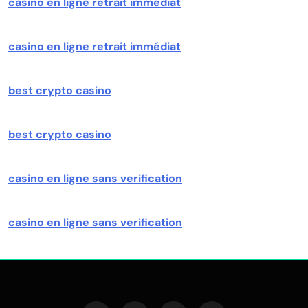
casino en ligne retrait immédiat
casino en ligne retrait immédiat
best crypto casino
best crypto casino
casino en ligne sans verification
casino en ligne sans verification