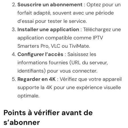
Souscrire un abonnement
: Optez pour un
forfait adapté, souvent avec une période
d’essai pour tester le service.
Installer une application
: Téléchargez une
application compatible comme IPTV
Smarters Pro, VLC ou TiviMate.
Configurer l’accès
: Saisissez les
informations fournies (URL du serveur,
identifiants) pour vous connecter.
Regarder en 4K
: Vérifiez que votre appareil
supporte la 4K pour une expérience visuelle
optimale.
Points à vérifier avant de
s’abonner