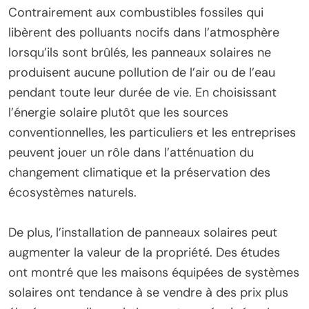
Contrairement aux combustibles fossiles qui
libèrent des polluants nocifs dans l’atmosphère
lorsqu’ils sont brûlés, les panneaux solaires ne
produisent aucune pollution de l’air ou de l’eau
pendant toute leur durée de vie. En choisissant
l’énergie solaire plutôt que les sources
conventionnelles, les particuliers et les entreprises
peuvent jouer un rôle dans l’atténuation du
changement climatique et la préservation des
écosystèmes naturels.
De plus, l’installation de panneaux solaires peut
augmenter la valeur de la propriété. Des études
ont montré que les maisons équipées de systèmes
solaires ont tendance à se vendre à des prix plus