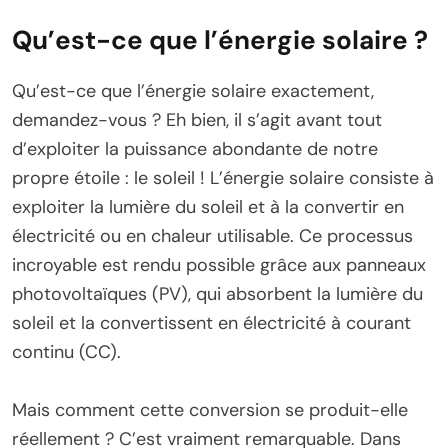
Qu’est-ce que l’énergie solaire ?
Qu’est-ce que l’énergie solaire exactement,
demandez-vous ? Eh bien, il s’agit avant tout
d’exploiter la puissance abondante de notre
propre étoile : le soleil ! L’énergie solaire consiste à
exploiter la lumière du soleil et à la convertir en
électricité ou en chaleur utilisable. Ce processus
incroyable est rendu possible grâce aux panneaux
photovoltaïques (PV), qui absorbent la lumière du
soleil et la convertissent en électricité à courant
continu (CC).
Mais comment cette conversion se produit-elle
réellement ? C’est vraiment remarquable. Dans