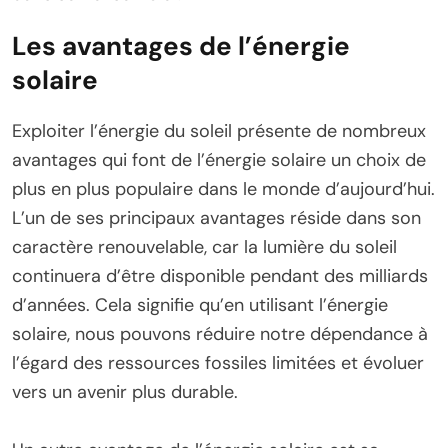
Les avantages de l’énergie
solaire
Exploiter l’énergie du soleil présente de nombreux
avantages qui font de l’énergie solaire un choix de
plus en plus populaire dans le monde d’aujourd’hui.
L’un de ses principaux avantages réside dans son
caractère renouvelable, car la lumière du soleil
continuera d’être disponible pendant des milliards
d’années. Cela signifie qu’en utilisant l’énergie
solaire, nous pouvons réduire notre dépendance à
l’égard des ressources fossiles limitées et évoluer
vers un avenir plus durable.