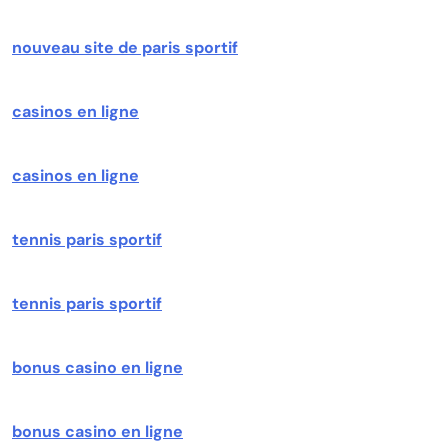
nouveau site de paris sportif
casinos en ligne
casinos en ligne
tennis paris sportif
tennis paris sportif
bonus casino en ligne
bonus casino en ligne