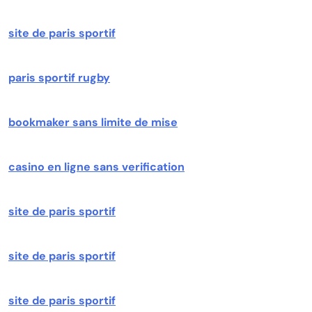
site de paris sportif
paris sportif rugby
bookmaker sans limite de mise
casino en ligne sans verification
site de paris sportif
site de paris sportif
site de paris sportif