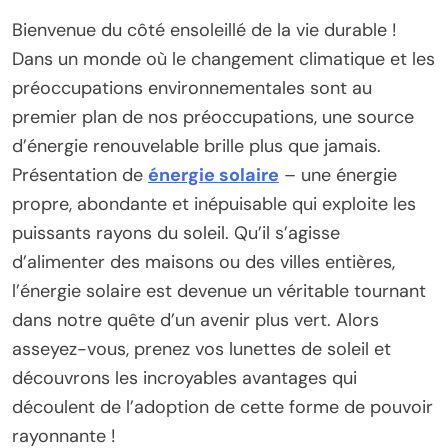
Bienvenue du côté ensoleillé de la vie durable !
Dans un monde où le changement climatique et les
préoccupations environnementales sont au
premier plan de nos préoccupations, une source
d’énergie renouvelable brille plus que jamais.
Présentation de
énergie solaire
– une énergie
propre, abondante et inépuisable qui exploite les
puissants rayons du soleil. Qu’il s’agisse
d’alimenter des maisons ou des villes entières,
l’énergie solaire est devenue un véritable tournant
dans notre quête d’un avenir plus vert. Alors
asseyez-vous, prenez vos lunettes de soleil et
découvrons les incroyables avantages qui
découlent de l’adoption de cette forme de pouvoir
rayonnante !