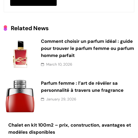
Related News
Comment choisir un parfum idéal : guide
pour trouver le parfum femme ou parfum
homme parfait
March 10, 2026
Parfum femme : l’art de révéler sa
personnalité à travers une fragrance
January 29, 2026
Chalet en kit 100m2 – prix, construction, avantages et
modèles disponibles