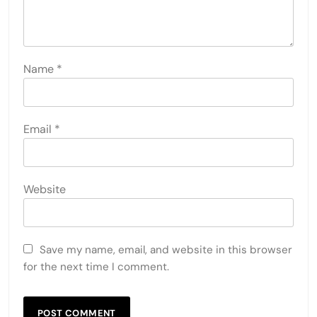
Name
*
Email
*
Website
Save my name, email, and website in this browser
for the next time I comment.