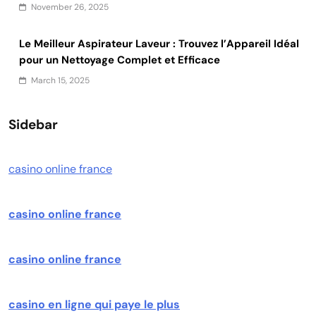
November 26, 2025
Le Meilleur Aspirateur Laveur : Trouvez l’Appareil Idéal
pour un Nettoyage Complet et Efficace
March 15, 2025
Sidebar
casino online france
casino online france
casino online france
casino en ligne qui paye le plus