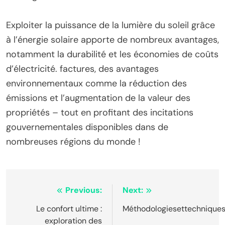
Exploiter la puissance de la lumière du soleil grâce
à l’énergie solaire apporte de nombreux avantages,
notamment la durabilité et les économies de coûts
d’électricité. factures, des avantages
environnementaux comme la réduction des
émissions et l’augmentation de la valeur des
propriétés – tout en profitant des incitations
gouvernementales disponibles dans de
nombreuses régions du monde !
Post
Previous:
Next:
navigation
Le confort ultime :
Méthodologiesettechnique
exploration des