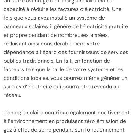
Un autre avantage de l’énergie solaire est sa
capacité à réduire les factures d’électricité. Une
fois que vous avez installé un système de
panneaux solaires, il génère de l’électricité gratuite
et propre pendant de nombreuses années,
réduisant ainsi considérablement votre
dépendance à l’égard des fournisseurs de services
publics traditionnels. En fait, en fonction de
facteurs tels que la taille de votre système et les
conditions locales, vous pourrez même générer un
surplus d’électricité qui pourra être revendu au
réseau.
L’énergie solaire contribue également positivement
à l’environnement en produisant zéro émission de
gaz à effet de serre pendant son fonctionnement.