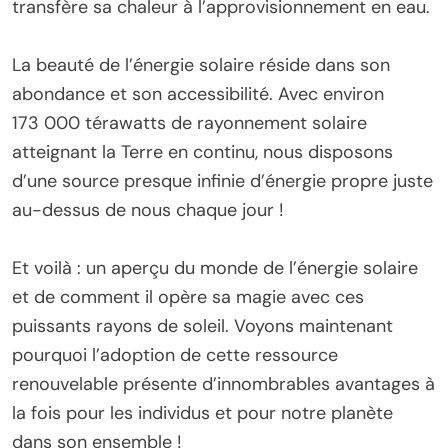
transfère sa chaleur à l’approvisionnement en eau.
La beauté de l’énergie solaire réside dans son
abondance et son accessibilité. Avec environ
173 000 térawatts de rayonnement solaire
atteignant la Terre en continu, nous disposons
d’une source presque infinie d’énergie propre juste
au-dessus de nous chaque jour !
Et voilà : un aperçu du monde de l’énergie solaire
et de comment il opère sa magie avec ces
puissants rayons de soleil. Voyons maintenant
pourquoi l’adoption de cette ressource
renouvelable présente d’innombrables avantages à
la fois pour les individus et pour notre planète
dans son ensemble !