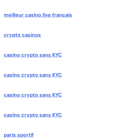
meilleur casino live francais
crypto casinos
casino crypto sans KYC
casino crypto sans KYC
casino crypto sans KYC
casino crypto sans KYC
paris sportif