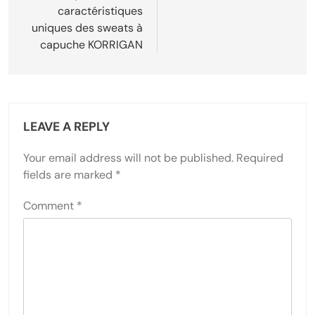
caractéristiques
uniques des sweats à
capuche KORRIGAN
LEAVE A REPLY
Your email address will not be published.
Required
fields are marked
*
Comment
*