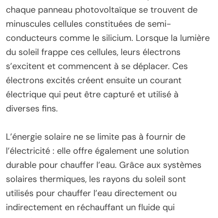
chaque panneau photovoltaïque se trouvent de
minuscules cellules constituées de semi-
conducteurs comme le silicium. Lorsque la lumière
du soleil frappe ces cellules, leurs électrons
s’excitent et commencent à se déplacer. Ces
électrons excités créent ensuite un courant
électrique qui peut être capturé et utilisé à
diverses fins.
L’énergie solaire ne se limite pas à fournir de
l’électricité : elle offre également une solution
durable pour chauffer l’eau. Grâce aux systèmes
solaires thermiques, les rayons du soleil sont
utilisés pour chauffer l’eau directement ou
indirectement en réchauffant un fluide qui