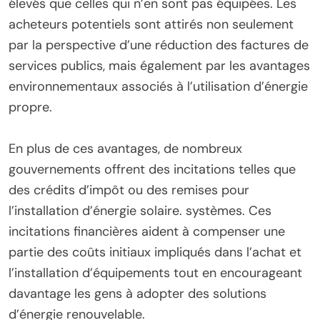
élevés que celles qui n’en sont pas équipées. Les
acheteurs potentiels sont attirés non seulement
par la perspective d’une réduction des factures de
services publics, mais également par les avantages
environnementaux associés à l’utilisation d’énergie
propre.
En plus de ces avantages, de nombreux
gouvernements offrent des incitations telles que
des crédits d’impôt ou des remises pour
l’installation d’énergie solaire. systèmes. Ces
incitations financières aident à compenser une
partie des coûts initiaux impliqués dans l’achat et
l’installation d’équipements tout en encourageant
davantage les gens à adopter des solutions
d’énergie renouvelable.