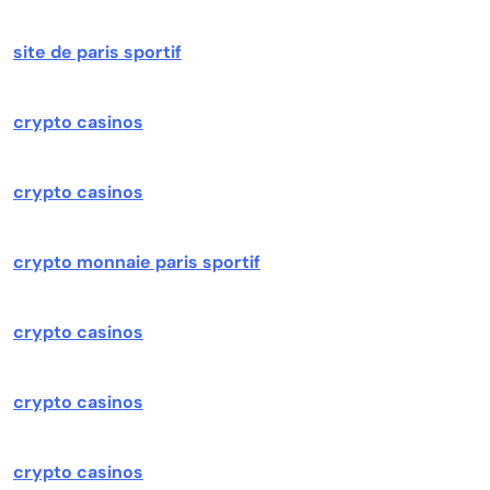
site de paris sportif
crypto casinos
crypto casinos
crypto monnaie paris sportif
crypto casinos
crypto casinos
crypto casinos