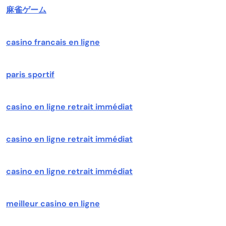
麻雀ゲーム
casino francais en ligne
paris sportif
casino en ligne retrait immédiat
casino en ligne retrait immédiat
casino en ligne retrait immédiat
meilleur casino en ligne