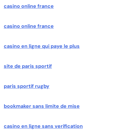
casino online france
casino online france
casino en ligne qui paye le plus
site de paris sportif
paris sportif rugby
bookmaker sans limite de mise
casino en ligne sans verification