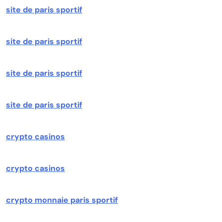
site de paris sportif
site de paris sportif
site de paris sportif
site de paris sportif
crypto casinos
crypto casinos
crypto monnaie paris sportif