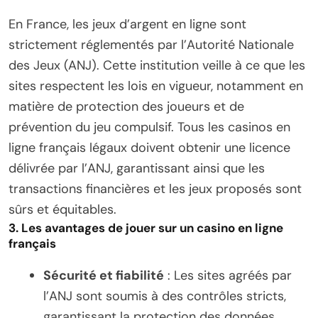
En France, les jeux d’argent en ligne sont
strictement réglementés par l’Autorité Nationale
des Jeux (ANJ). Cette institution veille à ce que les
sites respectent les lois en vigueur, notamment en
matière de protection des joueurs et de
prévention du jeu compulsif. Tous les casinos en
ligne français légaux doivent obtenir une licence
délivrée par l’ANJ, garantissant ainsi que les
transactions financières et les jeux proposés sont
sûrs et équitables.
3. Les avantages de jouer sur un casino en ligne
français
Sécurité et fiabilité
: Les sites agréés par
l’ANJ sont soumis à des contrôles stricts,
garantissant la protection des données