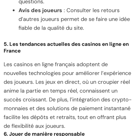
questions.
Avis des joueurs
: Consulter les retours
d’autres joueurs permet de se faire une idée
fiable de la qualité du site.
5. Les tendances actuelles des casinos en ligne en
France
Les casinos en ligne français adoptent de
nouvelles technologies pour améliorer l’expérience
des joueurs. Les jeux en direct, où un croupier réel
anime la partie en temps réel, connaissent un
succès croissant. De plus, l’intégration des crypto-
monnaies et des solutions de paiement instantané
facilite les dépôts et retraits, tout en offrant plus
de flexibilité aux joueurs.
6. Jouer de manière responsable