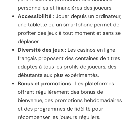
personnelles et financières des joueurs.
Accessibilité
: Jouer depuis un ordinateur,
une tablette ou un smartphone permet de
profiter des jeux à tout moment et sans se
déplacer.
Diversité des jeux
: Les casinos en ligne
français proposent des centaines de titres
adaptés à tous les profils de joueurs, des
débutants aux plus expérimentés.
Bonus et promotions
: Les plateformes
offrent régulièrement des bonus de
bienvenue, des promotions hebdomadaires
et des programmes de fidélité pour
récompenser les joueurs réguliers.