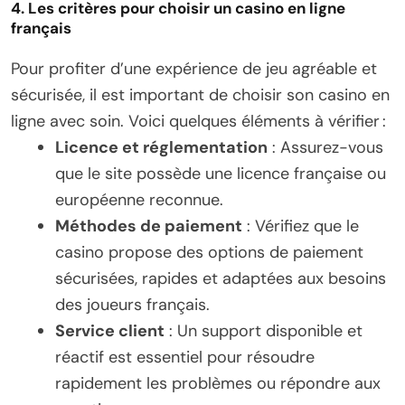
4. Les critères pour choisir un casino en ligne
français
Pour profiter d’une expérience de jeu agréable et
sécurisée, il est important de choisir son casino en
ligne avec soin. Voici quelques éléments à vérifier :
Licence et réglementation
: Assurez-vous
que le site possède une licence française ou
européenne reconnue.
Méthodes de paiement
: Vérifiez que le
casino propose des options de paiement
sécurisées, rapides et adaptées aux besoins
des joueurs français.
Service client
: Un support disponible et
réactif est essentiel pour résoudre
rapidement les problèmes ou répondre aux