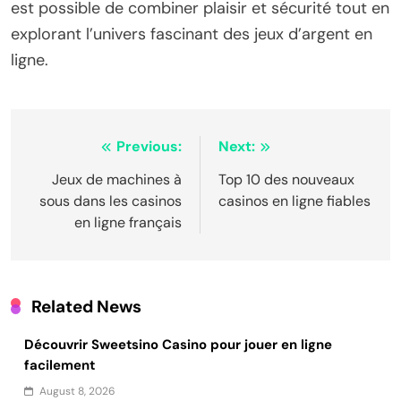
est possible de combiner plaisir et sécurité tout en
explorant l’univers fascinant des jeux d’argent en
ligne.
Post
Previous:
Next:
navigation
Jeux de machines à
Top 10 des nouveaux
sous dans les casinos
casinos en ligne fiables
en ligne français
Related News
Découvrir Sweetsino Casino pour jouer en ligne
facilement
August 8, 2026