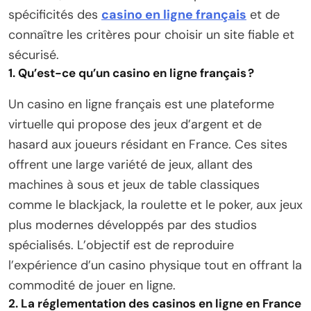
spécificités des
casino en ligne français
et de
connaître les critères pour choisir un site fiable et
sécurisé.
1. Qu’est-ce qu’un casino en ligne français ?
Un casino en ligne français est une plateforme
virtuelle qui propose des jeux d’argent et de
hasard aux joueurs résidant en France. Ces sites
offrent une large variété de jeux, allant des
machines à sous et jeux de table classiques
comme le blackjack, la roulette et le poker, aux jeux
plus modernes développés par des studios
spécialisés. L’objectif est de reproduire
l’expérience d’un casino physique tout en offrant la
commodité de jouer en ligne.
2. La réglementation des casinos en ligne en France