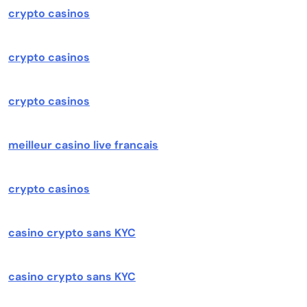
crypto casinos
crypto casinos
crypto casinos
meilleur casino live francais
crypto casinos
casino crypto sans KYC
casino crypto sans KYC