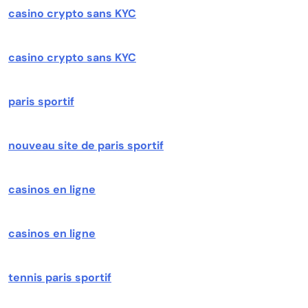
casino crypto sans KYC
casino crypto sans KYC
paris sportif
nouveau site de paris sportif
casinos en ligne
casinos en ligne
tennis paris sportif