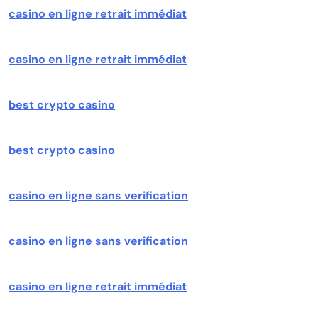
casino en ligne retrait immédiat
casino en ligne retrait immédiat
best crypto casino
best crypto casino
casino en ligne sans verification
casino en ligne sans verification
casino en ligne retrait immédiat