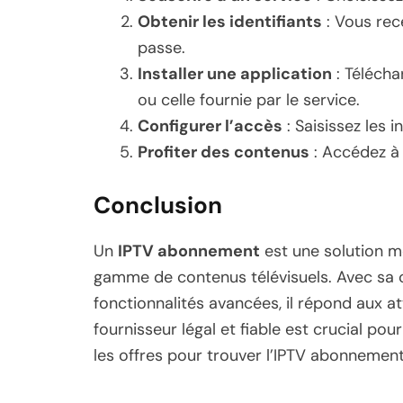
Obtenir les identifiants
: Vous rec
passe.
Installer une application
: Télécha
ou celle fournie par le service.
Configurer l’accès
: Saisissez les 
Profiter des contenus
: Accédez à
Conclusion
Un
IPTV abonnement
est une solution 
gamme de contenus télévisuels. Avec sa c
fonctionnalités avancées, il répond aux att
fournisseur légal et fiable est crucial po
les offres pour trouver l’IPTV abonnement