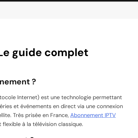
Le guide complet
nnement ?
otocole Internet) est une technologie permettant
 séries et événements en direct via une connexion
llite. Très prisée en France,
Abonnement IPTV
lexible à la télévision classique.