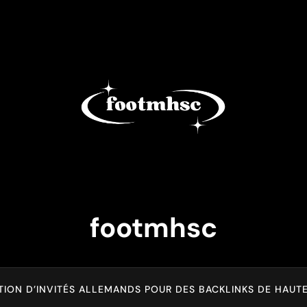
footmhsc
ATION D’INVITÉS ALLEMANDS POUR DES BACKLINKS DE HAUT