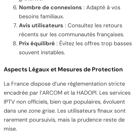
Nombre de connexions
: Adapté à vos
besoins familiaux.
Avis utilisateurs
: Consultez les retours
récents sur les communautés françaises.
Prix équilibré
: Évitez les offres trop basses
souvent instables.
Aspects Légaux et Mesures de Protection
La France dispose d’une réglementation stricte
encadrée par l’ARCOM et la HADOPI. Les services
IPTV non officiels, bien que populaires, évoluent
dans une zone grise. Les utilisateurs finaux sont
rarement poursuivis, mais la prudence reste de
mise.