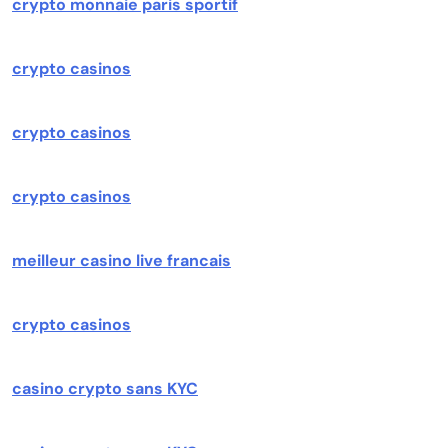
crypto monnaie paris sportif
crypto casinos
crypto casinos
crypto casinos
meilleur casino live francais
crypto casinos
casino crypto sans KYC