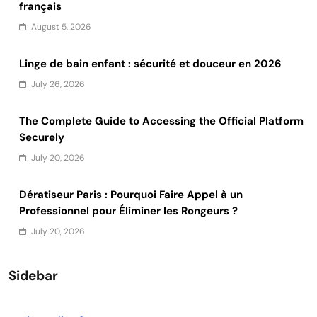
français
August 5, 2026
Linge de bain enfant : sécurité et douceur en 2026
July 26, 2026
The Complete Guide to Accessing the Official Platform
Securely
July 20, 2026
Dératiseur Paris : Pourquoi Faire Appel à un
Professionnel pour Éliminer les Rongeurs ?
July 20, 2026
Sidebar