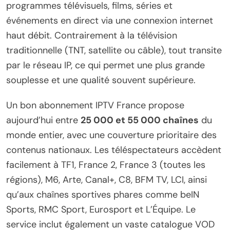
programmes télévisuels, films, séries et
événements en direct via une connexion internet
haut débit. Contrairement à la télévision
traditionnelle (TNT, satellite ou câble), tout transite
par le réseau IP, ce qui permet une plus grande
souplesse et une qualité souvent supérieure.
Un bon abonnement IPTV France propose
aujourd’hui entre
25 000 et 55 000 chaînes
du
monde entier, avec une couverture prioritaire des
contenus nationaux. Les téléspectateurs accèdent
facilement à TF1, France 2, France 3 (toutes les
régions), M6, Arte, Canal+, C8, BFM TV, LCI, ainsi
qu’aux chaînes sportives phares comme beIN
Sports, RMC Sport, Eurosport et L’Équipe. Le
service inclut également un vaste catalogue VOD