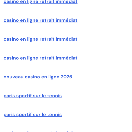
casino en ligne retrait immédiat
casino en ligne retrait immédiat
casino en ligne retrait immédiat
casino en ligne retrait immédiat
nouveau casino en ligne 2026
paris sportif sur le tennis
paris sportif sur le tennis