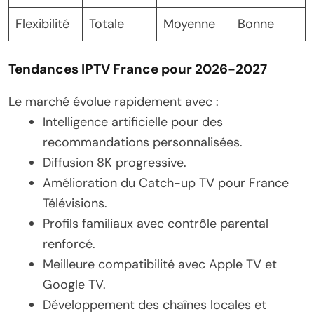
Flexibilité
Totale
Moyenne
Bonne
Tendances IPTV France pour 2026-2027
Le marché évolue rapidement avec :
Intelligence artificielle pour des
recommandations personnalisées.
Diffusion 8K progressive.
Amélioration du Catch-up TV pour France
Télévisions.
Profils familiaux avec contrôle parental
renforcé.
Meilleure compatibilité avec Apple TV et
Google TV.
Développement des chaînes locales et