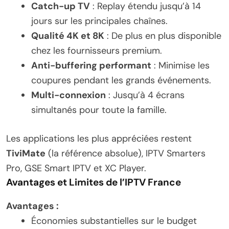
Catch-up TV
: Replay étendu jusqu’à 14
jours sur les principales chaînes.
Qualité 4K et 8K
: De plus en plus disponible
chez les fournisseurs premium.
Anti-buffering performant
: Minimise les
coupures pendant les grands événements.
Multi-connexion
: Jusqu’à 4 écrans
simultanés pour toute la famille.
Les applications les plus appréciées restent
TiviMate
(la référence absolue), IPTV Smarters
Pro, GSE Smart IPTV et XC Player.
Avantages et Limites de l’IPTV France
Avantages :
Économies substantielles sur le budget