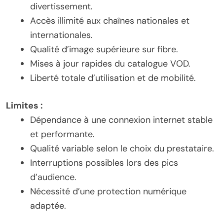
divertissement.
Accès illimité aux chaînes nationales et
internationales.
Qualité d’image supérieure sur fibre.
Mises à jour rapides du catalogue VOD.
Liberté totale d’utilisation et de mobilité.
Limites :
Dépendance à une connexion internet stable
et performante.
Qualité variable selon le choix du prestataire.
Interruptions possibles lors des pics
d’audience.
Nécessité d’une protection numérique
adaptée.