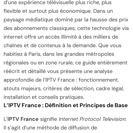
d’une expérience télévisuelle plus riche, plus
flexible et surtout plus économique. Dans un
paysage médiatique dominé par la hausse des prix
des abonnements classiques, cette technologie via
internet offre un accès illimité à des milliers de
chaînes et de contenus à la demande. Que vous
habitiez à Paris, dans les grandes métropoles
régionales ou en zone rurale, ce guide entièrement
réécrit et détaillé vous présente une analyse
approfondie de l’IPTV France : fonctionnement,
atouts majeurs, critères de sélection, cadre légal,
installation et conseils pratiques.
L’IPTV France : Définition et Principes de Base
L’
IPTV France
signifie
Internet Protocol Television
.
Il s’agit d’une méthode de diffusion de