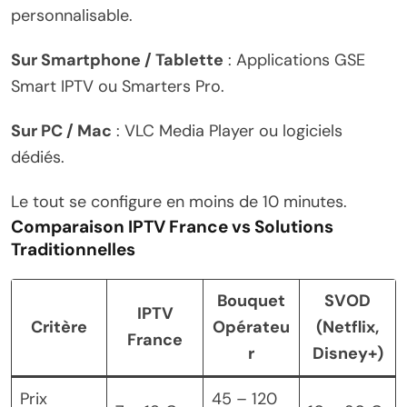
personnalisable.
Sur Smartphone / Tablette
: Applications GSE
Smart IPTV ou Smarters Pro.
Sur PC / Mac
: VLC Media Player ou logiciels
dédiés.
Le tout se configure en moins de 10 minutes.
Comparaison IPTV France vs Solutions
Traditionnelles
Bouquet
SVOD
IPTV
Critère
Opérateu
(Netflix,
France
r
Disney+)
Prix
45 – 120