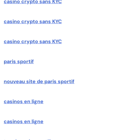
casino crypto sans KYC
casino crypto sans KYC
casino crypto sans KYC
paris sportif
nouveau site de paris sportif
casinos en ligne
casinos en ligne