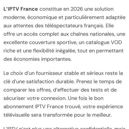
L’IPTV France
constitue en 2026 une solution
moderne, économique et particulièrement adaptée
aux attentes des téléspectateurs français. Elle
offre un accès complet aux chaînes nationales, une
excellente couverture sportive, un catalogue VOD
riche et une flexibilité inégalée, tout en permettant
des économies importantes.
Le choix d’un fournisseur stable et sérieux reste la
clé d’une satisfaction durable. Prenez le temps de
comparer les offres, d’effectuer des tests et de
sécuriser votre connexion. Une fois le bon
abonnement IPTV France trouvé, votre expérience
télévisuelle sera transformée pour le meilleur.
L’IPTV n’est plus une alternative confidentielle, mais