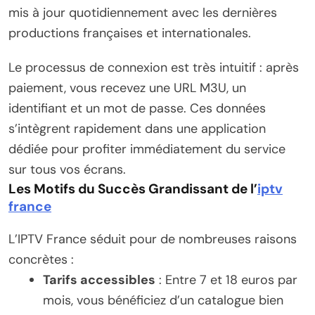
mis à jour quotidiennement avec les dernières
productions françaises et internationales.
Le processus de connexion est très intuitif : après
paiement, vous recevez une URL M3U, un
identifiant et un mot de passe. Ces données
s’intègrent rapidement dans une application
dédiée pour profiter immédiatement du service
sur tous vos écrans.
Les Motifs du Succès Grandissant de l’
iptv
france
L’IPTV France séduit pour de nombreuses raisons
concrètes :
Tarifs accessibles
: Entre 7 et 18 euros par
mois, vous bénéficiez d’un catalogue bien