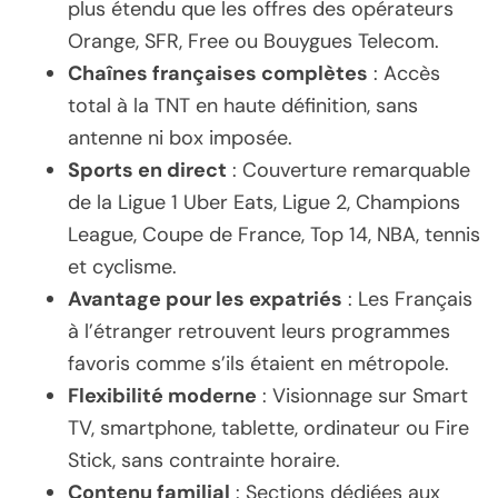
plus étendu que les offres des opérateurs
Orange, SFR, Free ou Bouygues Telecom.
Chaînes françaises complètes
: Accès
total à la TNT en haute définition, sans
antenne ni box imposée.
Sports en direct
: Couverture remarquable
de la Ligue 1 Uber Eats, Ligue 2, Champions
League, Coupe de France, Top 14, NBA, tennis
et cyclisme.
Avantage pour les expatriés
: Les Français
à l’étranger retrouvent leurs programmes
favoris comme s’ils étaient en métropole.
Flexibilité moderne
: Visionnage sur Smart
TV, smartphone, tablette, ordinateur ou Fire
Stick, sans contrainte horaire.
Contenu familial
: Sections dédiées aux