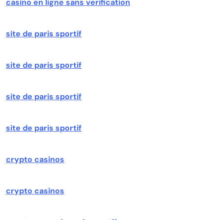
casino en ligne sans verification
site de paris sportif
site de paris sportif
site de paris sportif
site de paris sportif
crypto casinos
crypto casinos