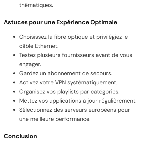
thématiques.
Astuces pour une Expérience Optimale
Choisissez la fibre optique et privilégiez le
câble Ethernet.
Testez plusieurs fournisseurs avant de vous
engager.
Gardez un abonnement de secours.
Activez votre VPN systématiquement.
Organisez vos playlists par catégories.
Mettez vos applications à jour régulièrement.
Sélectionnez des serveurs européens pour
une meilleure performance.
Conclusion