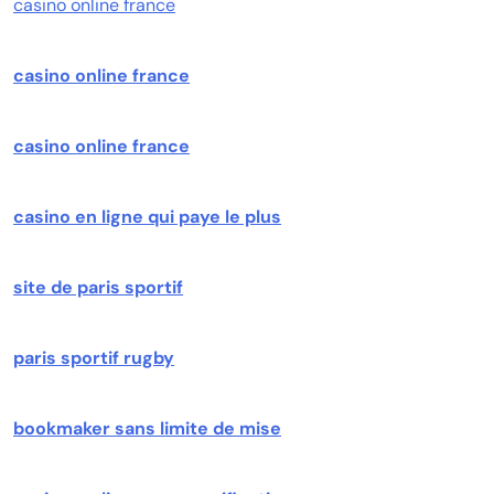
casino online france
casino online france
casino online france
casino en ligne qui paye le plus
site de paris sportif
paris sportif rugby
bookmaker sans limite de mise