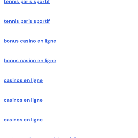
tennis paris sportif
tennis paris sportif
bonus casino en ligne
bonus casino en ligne
casinos en ligne
casinos en ligne
casinos en ligne