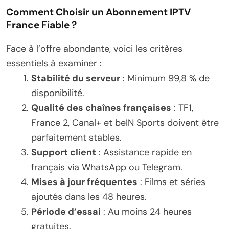
Comment Choisir un Abonnement IPTV
France Fiable ?
Face à l’offre abondante, voici les critères
essentiels à examiner :
Stabilité du serveur
: Minimum 99,8 % de
disponibilité.
Qualité des chaînes françaises
: TF1,
France 2, Canal+ et beIN Sports doivent être
parfaitement stables.
Support client
: Assistance rapide en
français via WhatsApp ou Telegram.
Mises à jour fréquentes
: Films et séries
ajoutés dans les 48 heures.
Période d’essai
: Au moins 24 heures
gratuites.