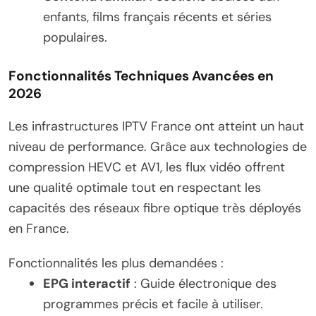
enfants, films français récents et séries
populaires.
Fonctionnalités Techniques Avancées en
2026
Les infrastructures IPTV France ont atteint un haut
niveau de performance. Grâce aux technologies de
compression HEVC et AV1, les flux vidéo offrent
une qualité optimale tout en respectant les
capacités des réseaux fibre optique très déployés
en France.
Fonctionnalités les plus demandées :
EPG interactif
: Guide électronique des
programmes précis et facile à utiliser.