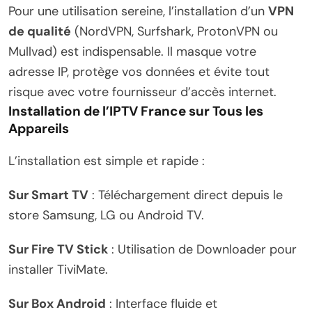
Pour une utilisation sereine, l’installation d’un
VPN
de qualité
(NordVPN, Surfshark, ProtonVPN ou
Mullvad) est indispensable. Il masque votre
adresse IP, protège vos données et évite tout
risque avec votre fournisseur d’accès internet.
Installation de l’IPTV France sur Tous les
Appareils
L’installation est simple et rapide :
Sur Smart TV
: Téléchargement direct depuis le
store Samsung, LG ou Android TV.
Sur Fire TV Stick
: Utilisation de Downloader pour
installer TiviMate.
Sur Box Android
: Interface fluide et