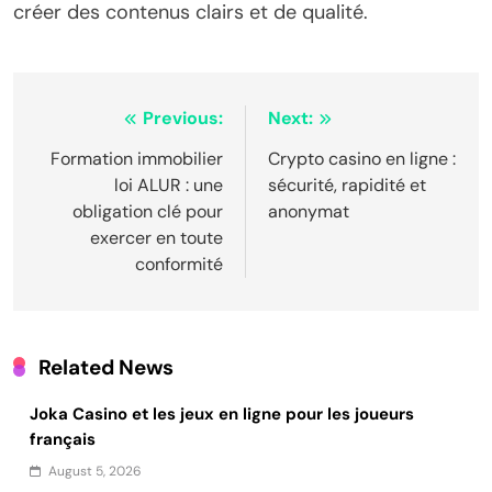
créer des contenus clairs et de qualité.
Post
Previous:
Next:
navigation
Formation immobilier
Crypto casino en ligne :
loi ALUR : une
sécurité, rapidité et
obligation clé pour
anonymat
exercer en toute
conformité
Related News
Joka Casino et les jeux en ligne pour les joueurs
français
August 5, 2026