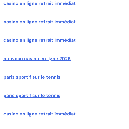
casino en ligne retrait immédiat
casino en ligne retrait immédiat
casino en ligne retrait immédiat
nouveau casino en ligne 2026
paris sportif sur le tennis
paris sportif sur le tennis
casino en ligne retrait immédiat