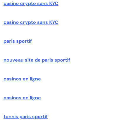
casino crypto sans KYC
casino crypto sans KYC
paris sportif
nouveau site de paris sportif
casinos en ligne
casinos en ligne
tennis paris sportif