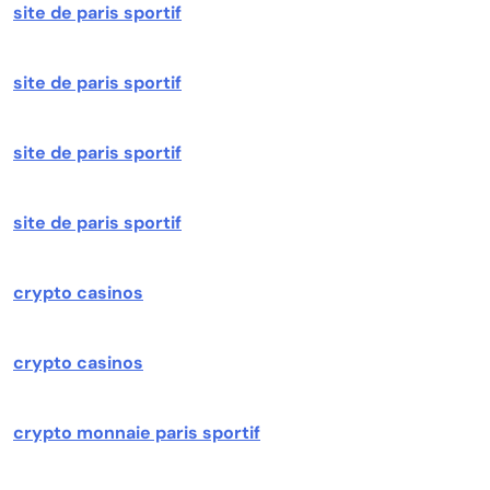
site de paris sportif
site de paris sportif
site de paris sportif
site de paris sportif
crypto casinos
crypto casinos
crypto monnaie paris sportif