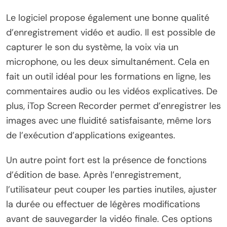
Le logiciel propose également une bonne qualité
d’enregistrement vidéo et audio. Il est possible de
capturer le son du système, la voix via un
microphone, ou les deux simultanément. Cela en
fait un outil idéal pour les formations en ligne, les
commentaires audio ou les vidéos explicatives. De
plus, iTop Screen Recorder permet d’enregistrer les
images avec une fluidité satisfaisante, même lors
de l’exécution d’applications exigeantes.
Un autre point fort est la présence de fonctions
d’édition de base. Après l’enregistrement,
l’utilisateur peut couper les parties inutiles, ajuster
la durée ou effectuer de légères modifications
avant de sauvegarder la vidéo finale. Ces options