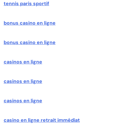
tennis paris sportif
bonus casino en ligne
bonus casino en ligne
casinos en ligne
casinos en ligne
casinos en ligne
casino en ligne retrait immédiat