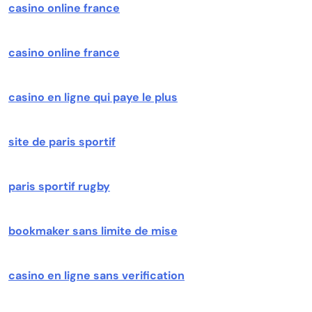
casino online france
casino online france
casino en ligne qui paye le plus
site de paris sportif
paris sportif rugby
bookmaker sans limite de mise
casino en ligne sans verification