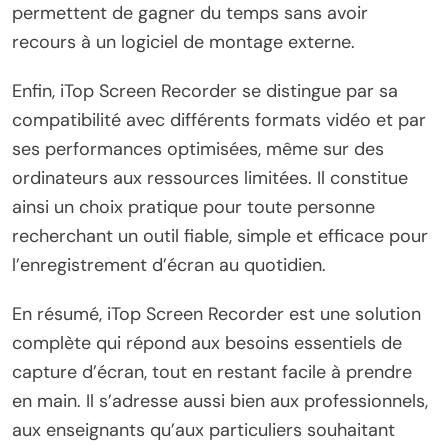
permettent de gagner du temps sans avoir
recours à un logiciel de montage externe.
Enfin, iTop Screen Recorder se distingue par sa
compatibilité avec différents formats vidéo et par
ses performances optimisées, même sur des
ordinateurs aux ressources limitées. Il constitue
ainsi un choix pratique pour toute personne
recherchant un outil fiable, simple et efficace pour
l’enregistrement d’écran au quotidien.
En résumé, iTop Screen Recorder est une solution
complète qui répond aux besoins essentiels de
capture d’écran, tout en restant facile à prendre
en main. Il s’adresse aussi bien aux professionnels,
aux enseignants qu’aux particuliers souhaitant