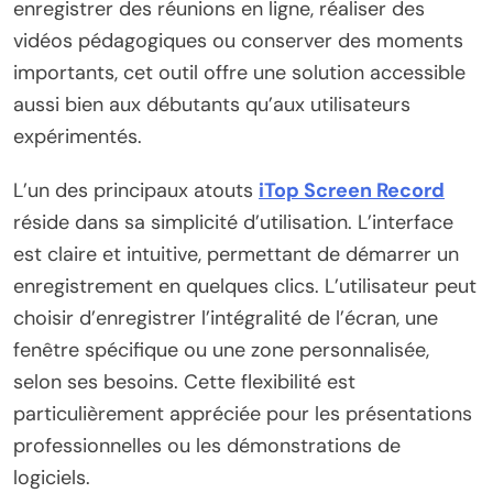
enregistrer des réunions en ligne, réaliser des
vidéos pédagogiques ou conserver des moments
importants, cet outil offre une solution accessible
aussi bien aux débutants qu’aux utilisateurs
expérimentés.
L’un des principaux atouts
iTop Screen Record
réside dans sa simplicité d’utilisation. L’interface
est claire et intuitive, permettant de démarrer un
enregistrement en quelques clics. L’utilisateur peut
choisir d’enregistrer l’intégralité de l’écran, une
fenêtre spécifique ou une zone personnalisée,
selon ses besoins. Cette flexibilité est
particulièrement appréciée pour les présentations
professionnelles ou les démonstrations de
logiciels.