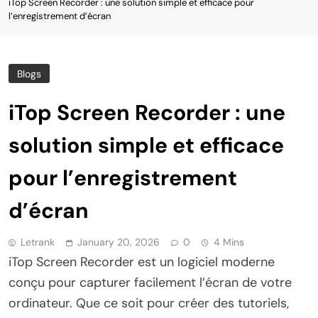
iTop Screen Recorder : une solution simple et efficace pour
l’enregistrement d’écran
Blogs
iTop Screen Recorder : une
solution simple et efficace
pour l’enregistrement
d’écran
Letrank
January 20, 2026
0
4 Mins
iTop Screen Recorder est un logiciel moderne
conçu pour capturer facilement l’écran de votre
ordinateur. Que ce soit pour créer des tutoriels,