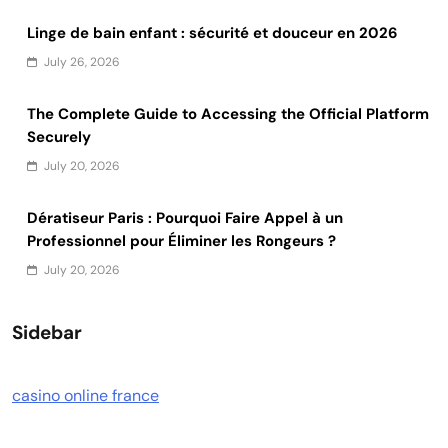
Linge de bain enfant : sécurité et douceur en 2026
July 26, 2026
The Complete Guide to Accessing the Official Platform
Securely
July 20, 2026
Dératiseur Paris : Pourquoi Faire Appel à un
Professionnel pour Éliminer les Rongeurs ?
July 20, 2026
Sidebar
casino online france