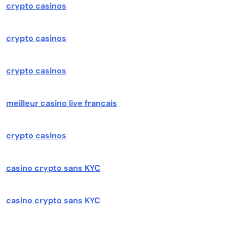
crypto casinos
crypto casinos
crypto casinos
meilleur casino live francais
crypto casinos
casino crypto sans KYC
casino crypto sans KYC