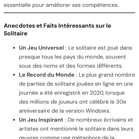
essentielle pour améliorer ses compétences.
Anecdotes et Faits Intéressants sur le
Solitaire
Un Jeu Universel
: Le solitaire est joué dans
presque tous les pays du monde, souvent
sous des noms et des formes différents.
Le Record du Monde
: Le plus grand nombre
de parties de solitaire jouées en ligne en une
journée a été enregistré en 2020, lorsque
des millions de joueurs ont célébré le 30e
anniversaire de la version Windows.
Un Jeu Inspirant
: De nombreux écrivains et
artistes ont mentionné le solitaire dans leurs
œuvres comme une métaphore de la