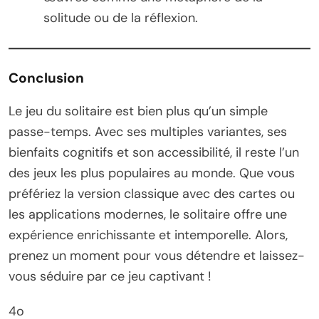
solitude ou de la réflexion.
Conclusion
Le jeu du solitaire est bien plus qu’un simple
passe-temps. Avec ses multiples variantes, ses
bienfaits cognitifs et son accessibilité, il reste l’un
des jeux les plus populaires au monde. Que vous
préfériez la version classique avec des cartes ou
les applications modernes, le solitaire offre une
expérience enrichissante et intemporelle. Alors,
prenez un moment pour vous détendre et laissez-
vous séduire par ce jeu captivant !
4o