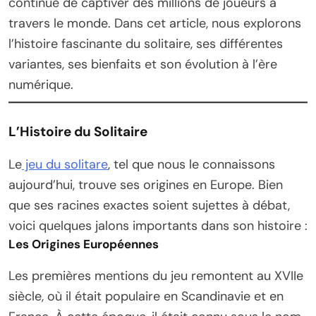
continue de captiver des millions de joueurs à
travers le monde. Dans cet article, nous explorons
l’histoire fascinante du solitaire, ses différentes
variantes, ses bienfaits et son évolution à l’ère
numérique.
L’Histoire du Solitaire
Le
jeu du solitare
, tel que nous le connaissons
aujourd’hui, trouve ses origines en Europe. Bien
que ses racines exactes soient sujettes à débat,
voici quelques jalons importants dans son histoire :
Les Origines Européennes
Les premières mentions du jeu remontent au XVIIe
siècle, où il était populaire en Scandinavie et en