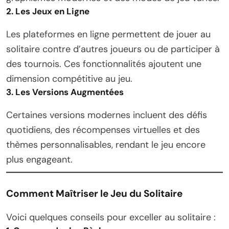
2. Les Jeux en Ligne
Les plateformes en ligne permettent de jouer au
solitaire contre d’autres joueurs ou de participer à
des tournois. Ces fonctionnalités ajoutent une
dimension compétitive au jeu.
3. Les Versions Augmentées
Certaines versions modernes incluent des défis
quotidiens, des récompenses virtuelles et des
thèmes personnalisables, rendant le jeu encore
plus engageant.
Comment Maîtriser le Jeu du Solitaire
Voici quelques conseils pour exceller au solitaire :