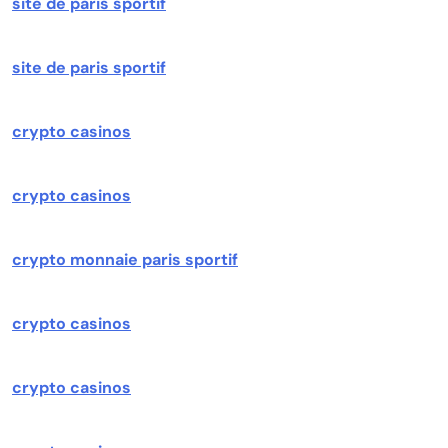
site de paris sportif
site de paris sportif
crypto casinos
crypto casinos
crypto monnaie paris sportif
crypto casinos
crypto casinos