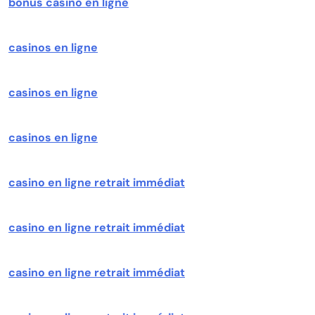
bonus casino en ligne
casinos en ligne
casinos en ligne
casinos en ligne
casino en ligne retrait immédiat
casino en ligne retrait immédiat
casino en ligne retrait immédiat