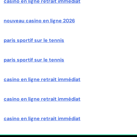
casino en ligne retrait immédiat
nouveau casino en ligne 2026
paris sportif sur le tennis
paris sportif sur le tennis
casino en ligne retrait immédiat
casino en ligne retrait immédiat
casino en ligne retrait immédiat