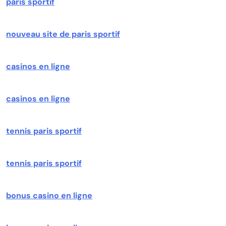
paris sportif
nouveau site de paris sportif
casinos en ligne
casinos en ligne
tennis paris sportif
tennis paris sportif
bonus casino en ligne