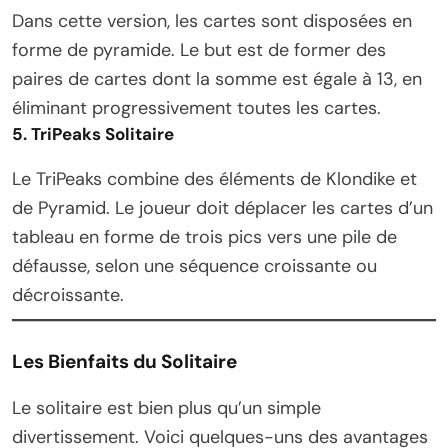
Dans cette version, les cartes sont disposées en
forme de pyramide. Le but est de former des
paires de cartes dont la somme est égale à 13, en
éliminant progressivement toutes les cartes.
5. TriPeaks Solitaire
Le TriPeaks combine des éléments de Klondike et
de Pyramid. Le joueur doit déplacer les cartes d’un
tableau en forme de trois pics vers une pile de
défausse, selon une séquence croissante ou
décroissante.
Les Bienfaits du Solitaire
Le solitaire est bien plus qu’un simple
divertissement. Voici quelques-uns des avantages