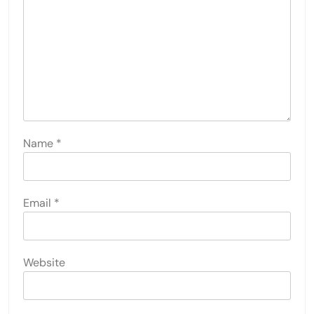
Name
*
Email
*
Website