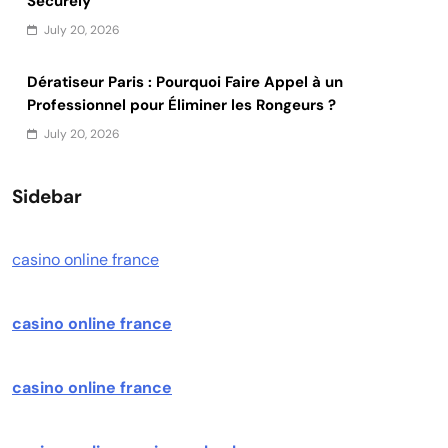
Securely
July 20, 2026
Dératiseur Paris : Pourquoi Faire Appel à un
Professionnel pour Éliminer les Rongeurs ?
July 20, 2026
Sidebar
casino online france
casino online france
casino online france