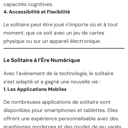
capacités cognitives.
4. Accessibilité et Flexibilité
Le solitaire peut être joué n’importe où et à tout
moment, que ce soit avec un jeu de cartes
physique ou sur un appareil électronique.
Le Solitaire à l’Ère Numérique
Avec l’avènement de la technologie, le solitaire
s’est adapté et a gagné une nouvelle vie :
1. Les Applications Mobiles
De nombreuses applications de solitaire sont
disponibles pour smartphones et tablettes. Elles
offrent une expérience personnalisable avec des
graphismes modernes et des modes de jeu variés.