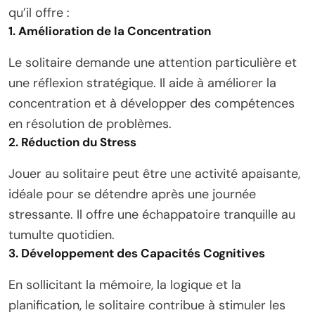
qu’il offre :
1. Amélioration de la Concentration
Le solitaire demande une attention particulière et
une réflexion stratégique. Il aide à améliorer la
concentration et à développer des compétences
en résolution de problèmes.
2. Réduction du Stress
Jouer au solitaire peut être une activité apaisante,
idéale pour se détendre après une journée
stressante. Il offre une échappatoire tranquille au
tumulte quotidien.
3. Développement des Capacités Cognitives
En sollicitant la mémoire, la logique et la
planification, le solitaire contribue à stimuler les