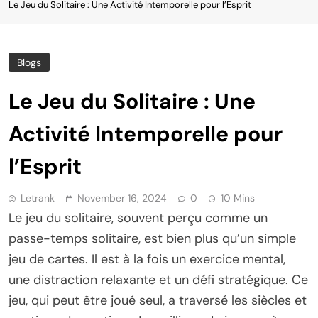
Le Jeu du Solitaire : Une Activité Intemporelle pour l’Esprit
Blogs
Le Jeu du Solitaire : Une
Activité Intemporelle pour
l’Esprit
Letrank
November 16, 2024
0
10 Mins
Le jeu du solitaire, souvent perçu comme un
passe-temps solitaire, est bien plus qu’un simple
jeu de cartes. Il est à la fois un exercice mental,
une distraction relaxante et un défi stratégique. Ce
jeu, qui peut être joué seul, a traversé les siècles et