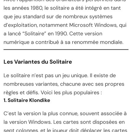
les années 1980, le solitaire a été intégré en tant
que jeu standard sur de nombreux systèmes
d’exploitation, notamment Microsoft Windows, qui
a lancé “Solitaire” en 1990. Cette version
numérique a contribué à sa renommée mondiale.
Les Variantes du Solitaire
Le solitaire n’est pas un jeu unique. Il existe de
nombreuses variantes, chacune avec ses propres
règles et défis. Voici les plus populaires :
1. Solitaire Klondike
C’est la version la plus connue, souvent associée à
la version Windows. Les cartes sont disposées en
sept colonnes, et le joueur doit déplacer les cartes