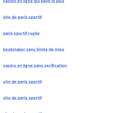
casino en ligne qui paye le plus
site de paris sportif
paris sportif rugby
bookmaker sans limite de mise
casino en ligne sans verification
site de paris sportif
site de paris sportif