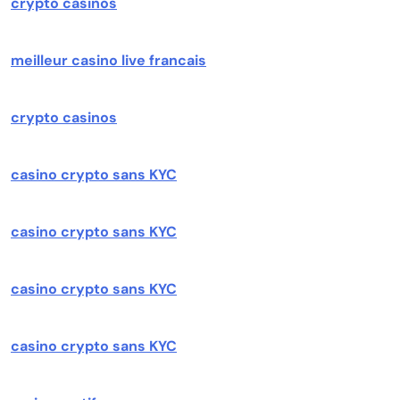
crypto casinos
meilleur casino live francais
crypto casinos
casino crypto sans KYC
casino crypto sans KYC
casino crypto sans KYC
casino crypto sans KYC