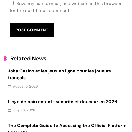
Save my name, email, and website in this browser
for the next time I comment.
Related News
Joka Casino et les jeux en ligne pour les joueurs
français
August 5, 2026
Linge de bain enfant : sécurité et douceur en 2026
July 26, 2026
The Complete Guide to Accessing the Official Platform