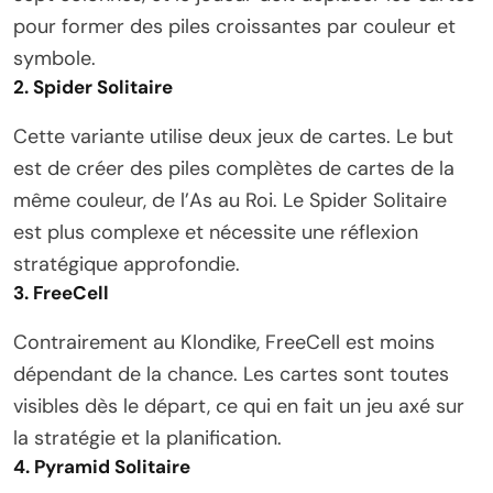
pour former des piles croissantes par couleur et
symbole.
2. Spider Solitaire
Cette variante utilise deux jeux de cartes. Le but
est de créer des piles complètes de cartes de la
même couleur, de l’As au Roi. Le Spider Solitaire
est plus complexe et nécessite une réflexion
stratégique approfondie.
3. FreeCell
Contrairement au Klondike, FreeCell est moins
dépendant de la chance. Les cartes sont toutes
visibles dès le départ, ce qui en fait un jeu axé sur
la stratégie et la planification.
4. Pyramid Solitaire