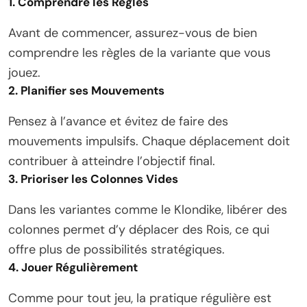
1. Comprendre les Règles
Avant de commencer, assurez-vous de bien
comprendre les règles de la variante que vous
jouez.
2. Planifier ses Mouvements
Pensez à l’avance et évitez de faire des
mouvements impulsifs. Chaque déplacement doit
contribuer à atteindre l’objectif final.
3. Prioriser les Colonnes Vides
Dans les variantes comme le Klondike, libérer des
colonnes permet d’y déplacer des Rois, ce qui
offre plus de possibilités stratégiques.
4. Jouer Régulièrement
Comme pour tout jeu, la pratique régulière est