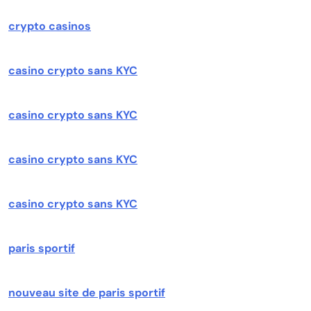
crypto casinos
casino crypto sans KYC
casino crypto sans KYC
casino crypto sans KYC
casino crypto sans KYC
paris sportif
nouveau site de paris sportif