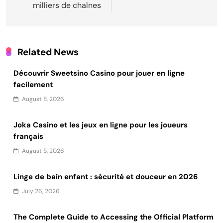
milliers de chaînes
Related News
Découvrir Sweetsino Casino pour jouer en ligne
facilement
August 8, 2026
Joka Casino et les jeux en ligne pour les joueurs
français
August 5, 2026
Linge de bain enfant : sécurité et douceur en 2026
July 26, 2026
The Complete Guide to Accessing the Official Platform