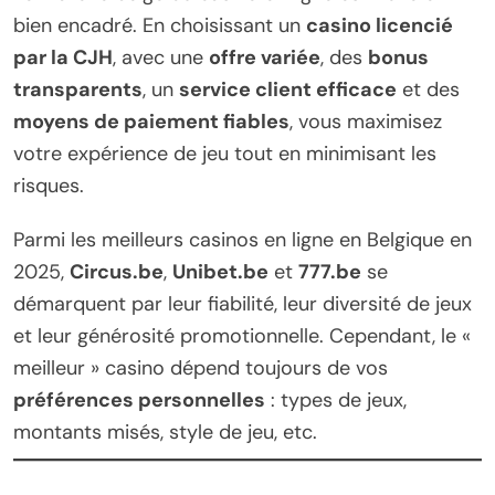
bien encadré. En choisissant un
casino licencié
par la CJH
, avec une
offre variée
, des
bonus
transparents
, un
service client efficace
et des
moyens de paiement fiables
, vous maximisez
votre expérience de jeu tout en minimisant les
risques.
Parmi les meilleurs casinos en ligne en Belgique en
2025,
Circus.be
,
Unibet.be
et
777.be
se
démarquent par leur fiabilité, leur diversité de jeux
et leur générosité promotionnelle. Cependant, le «
meilleur » casino dépend toujours de vos
préférences personnelles
: types de jeux,
montants misés, style de jeu, etc.