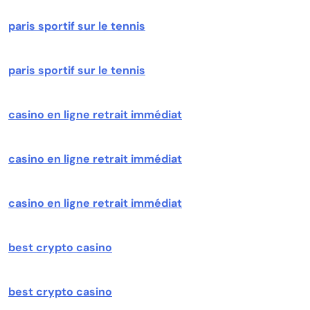
paris sportif sur le tennis
paris sportif sur le tennis
casino en ligne retrait immédiat
casino en ligne retrait immédiat
casino en ligne retrait immédiat
best crypto casino
best crypto casino