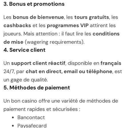
3.
Bonus et promotions
Les
bonus de bienvenue
, les
tours gratuits
, les
cashbacks
et les
programmes VIP
attirent les
joueurs. Mais attention : il faut lire les
conditions
de mise
(wagering requirements).
4.
Service client
Un
support client réactif
, disponible en
français
24/7, par
chat en direct, email ou téléphone
, est
un gage de qualité.
5.
Méthodes de paiement
Un bon casino offre une variété de méthodes de
paiement rapides et sécurisées :
Bancontact
Paysafecard