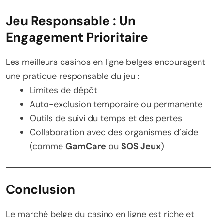
Jeu Responsable : Un
Engagement Prioritaire
Les meilleurs casinos en ligne belges encouragent
une pratique responsable du jeu :
Limites de dépôt
Auto-exclusion temporaire ou permanente
Outils de suivi du temps et des pertes
Collaboration avec des organismes d’aide
(comme
GamCare
ou
SOS Jeux
)
Conclusion
Le marché belge du casino en ligne est riche et