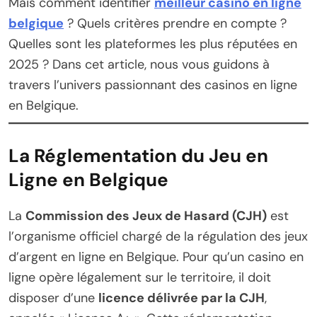
Mais comment identifier
meilleur casino en ligne
belgique
? Quels critères prendre en compte ?
Quelles sont les plateformes les plus réputées en
2025 ? Dans cet article, nous vous guidons à
travers l’univers passionnant des casinos en ligne
en Belgique.
La Réglementation du Jeu en
Ligne en Belgique
La
Commission des Jeux de Hasard (CJH)
est
l’organisme officiel chargé de la régulation des jeux
d’argent en ligne en Belgique. Pour qu’un casino en
ligne opère légalement sur le territoire, il doit
disposer d’une
licence délivrée par la CJH
,