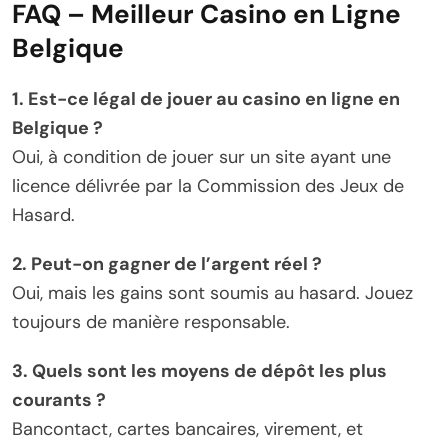
FAQ – Meilleur Casino en Ligne
Belgique
1. Est-ce légal de jouer au casino en ligne en
Belgique ?
Oui, à condition de jouer sur un site ayant une
licence délivrée par la Commission des Jeux de
Hasard.
2. Peut-on gagner de l’argent réel ?
Oui, mais les gains sont soumis au hasard. Jouez
toujours de manière responsable.
3. Quels sont les moyens de dépôt les plus
courants ?
Bancontact, cartes bancaires, virement, et