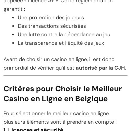
appelée « Licence A+ ». Cette réglementation
garantit :
Une protection des joueurs
Des transactions sécurisées
Une lutte contre la dépendance au jeu
La transparence et l’équité des jeux
Avant de choisir un casino en ligne, il est donc
primordial de vérifier qu’il est
autorisé par la CJH
.
Critères pour Choisir le Meilleur
Casino en Ligne en Belgique
Pour sélectionner le meilleur casino en ligne,
plusieurs éléments sont à prendre en compte :
1.
Licences et sécurité