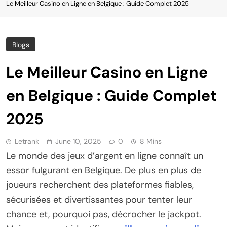
Le Meilleur Casino en Ligne en Belgique : Guide Complet 2025
Blogs
Le Meilleur Casino en Ligne
en Belgique : Guide Complet
2025
Letrank
June 10, 2025
0
8 Mins
Le monde des jeux d’argent en ligne connaît un
essor fulgurant en Belgique. De plus en plus de
joueurs recherchent des plateformes fiables,
sécurisées et divertissantes pour tenter leur
chance et, pourquoi pas, décrocher le jackpot.