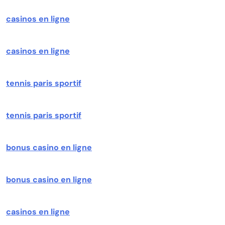
casinos en ligne
casinos en ligne
tennis paris sportif
tennis paris sportif
bonus casino en ligne
bonus casino en ligne
casinos en ligne