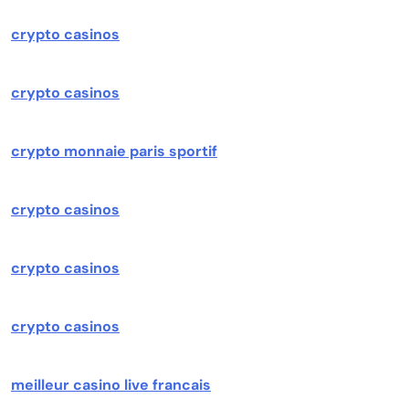
crypto casinos
crypto casinos
crypto monnaie paris sportif
crypto casinos
crypto casinos
crypto casinos
meilleur casino live francais