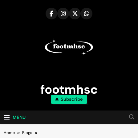
Skip
to
content
footmhsc
Subscribe
MENU
Home
Blogs