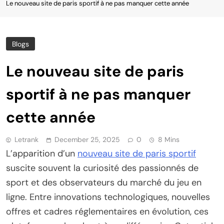
Le nouveau site de paris sportif à ne pas manquer cette année
Blogs
Le nouveau site de paris
sportif à ne pas manquer
cette année
Letrank
December 25, 2025
0
8 Mins
L’apparition d’un
nouveau site de paris sportif
suscite souvent la curiosité des passionnés de
sport et des observateurs du marché du jeu en
ligne. Entre innovations technologiques, nouvelles
offres et cadres réglementaires en évolution, ces