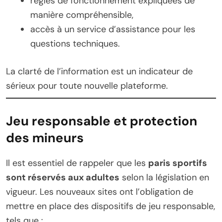
règles de fonctionnement expliquées de
manière compréhensible,
accès à un service d’assistance pour les
questions techniques.
La clarté de l’information est un indicateur de
sérieux pour toute nouvelle plateforme.
Jeu responsable et protection
des mineurs
Il est essentiel de rappeler que les
paris sportifs
sont réservés aux adultes
selon la législation en
vigueur. Les nouveaux sites ont l’obligation de
mettre en place des dispositifs de jeu responsable,
tels que :