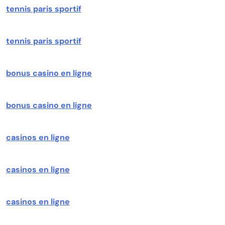
tennis paris sportif
tennis paris sportif
bonus casino en ligne
bonus casino en ligne
casinos en ligne
casinos en ligne
casinos en ligne