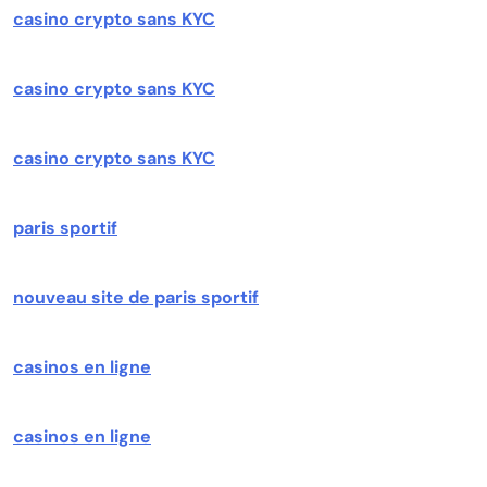
casino crypto sans KYC
casino crypto sans KYC
casino crypto sans KYC
paris sportif
nouveau site de paris sportif
casinos en ligne
casinos en ligne