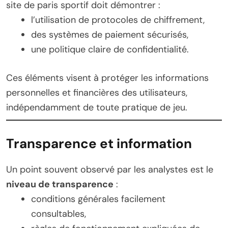
site de paris sportif doit démontrer :
l’utilisation de protocoles de chiffrement,
des systèmes de paiement sécurisés,
une politique claire de confidentialité.
Ces éléments visent à protéger les informations
personnelles et financières des utilisateurs,
indépendamment de toute pratique de jeu.
Transparence et information
Un point souvent observé par les analystes est le
niveau de transparence
:
conditions générales facilement
consultables,