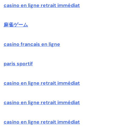
casino en ligne retrait immédiat
麻雀ゲーム
casino francais en ligne
paris sportif
casino en ligne retrait immédiat
casino en ligne retrait immédiat
casino en ligne retrait immédiat