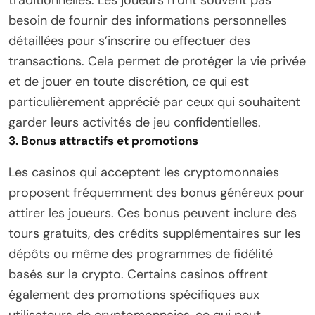
besoin de fournir des informations personnelles
détaillées pour s’inscrire ou effectuer des
transactions. Cela permet de protéger la vie privée
et de jouer en toute discrétion, ce qui est
particulièrement apprécié par ceux qui souhaitent
garder leurs activités de jeu confidentielles.
3. Bonus attractifs et promotions
Les casinos qui acceptent les cryptomonnaies
proposent fréquemment des bonus généreux pour
attirer les joueurs. Ces bonus peuvent inclure des
tours gratuits, des crédits supplémentaires sur les
dépôts ou même des programmes de fidélité
basés sur la crypto. Certains casinos offrent
également des promotions spécifiques aux
utilisateurs de cryptomonnaies, ce qui peut