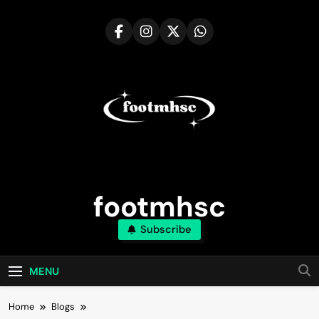
Skip
to
content
footmhsc
Subscribe
MENU
Home
Blogs