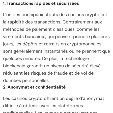
1. Transactions rapides et sécurisées
L’un des principaux atouts des casinos crypto est
la rapidité des transactions. Contrairement aux
méthodes de paiement classiques, comme les
virements bancaires, qui peuvent prendre plusieurs
jours, les dépôts et retraits en cryptomonnaies
sont généralement instantanés ou ne prennent que
quelques minutes. De plus, la technologie
blockchain garantit un niveau de sécurité élevé,
réduisant les risques de fraude et de vol de
données personnelles.
2. Anonymat et confidentialité
Les casinos crypto offrent un degré d’anonymat
difficile à obtenir avec les plateformes
traditionnelles. Les joueurs n’ont souvent pas