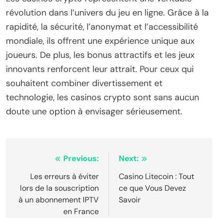
révolution dans l’univers du jeu en ligne. Grâce à la
rapidité, la sécurité, l’anonymat et l’accessibilité
mondiale, ils offrent une expérience unique aux
joueurs. De plus, les bonus attractifs et les jeux
innovants renforcent leur attrait. Pour ceux qui
souhaitent combiner divertissement et
technologie, les casinos crypto sont sans aucun
doute une option à envisager sérieusement.
Post
Previous:
Next:
navigation
Les erreurs à éviter
Casino Litecoin : Tout
lors de la souscription
ce que Vous Devez
à un abonnement IPTV
Savoir
en France