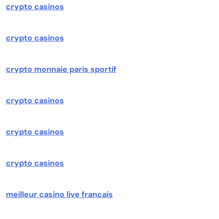
crypto casinos
crypto casinos
crypto monnaie paris sportif
crypto casinos
crypto casinos
crypto casinos
meilleur casino live francais