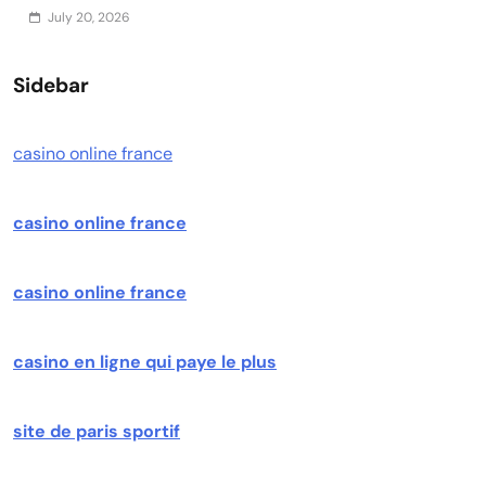
July 20, 2026
Sidebar
casino online france
casino online france
casino online france
casino en ligne qui paye le plus
site de paris sportif