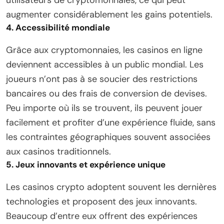
augmenter considérablement les gains potentiels.
4. Accessibilité mondiale
Grâce aux cryptomonnaies, les casinos en ligne
deviennent accessibles à un public mondial. Les
joueurs n’ont pas à se soucier des restrictions
bancaires ou des frais de conversion de devises.
Peu importe où ils se trouvent, ils peuvent jouer
facilement et profiter d’une expérience fluide, sans
les contraintes géographiques souvent associées
aux casinos traditionnels.
5. Jeux innovants et expérience unique
Les casinos crypto adoptent souvent les dernières
technologies et proposent des jeux innovants.
Beaucoup d’entre eux offrent des expériences