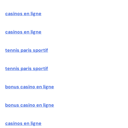
casinos en ligne
casinos en ligne
tennis paris sportif
tennis paris sportif
bonus casino en ligne
bonus casino en ligne
casinos en ligne