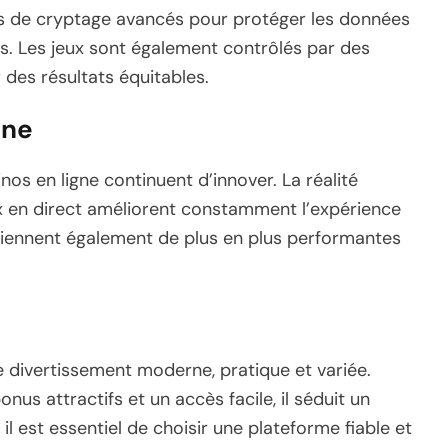
es de cryptage avancés pour protéger les données
urs. Les jeux sont également contrôlés par des
des résultats équitables.
gne
inos en ligne continuent d’innover. La réalité
s jeux en direct améliorent constamment l’expérience
viennent également de plus en plus performantes
e divertissement moderne, pratique et variée.
nus attractifs et un accès facile, il séduit un
l est essentiel de choisir une plateforme fiable et