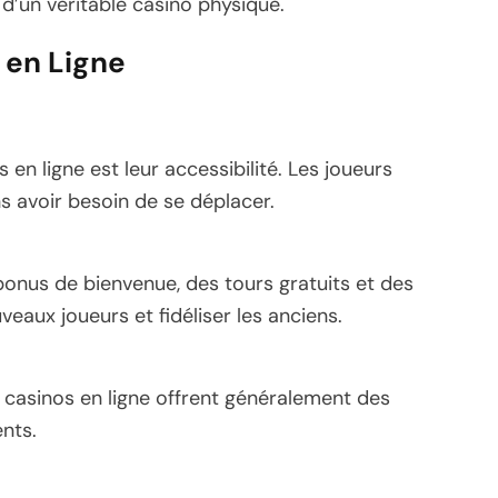
 d’un véritable casino physique.
 en Ligne
en ligne est leur accessibilité. Les joueurs
 avoir besoin de se déplacer.
onus de bienvenue, des tours gratuits et des
eaux joueurs et fidéliser les anciens.
 casinos en ligne offrent généralement des
ents.