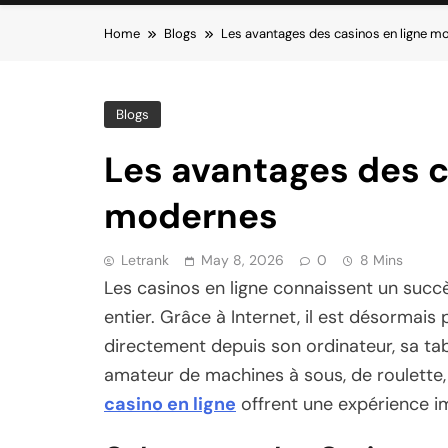
Home
Blogs
Les avantages des casinos en ligne m
Blogs
Les avantages des c
modernes
Letrank
May 8, 2026
0
8 Mins
Les casinos en ligne connaissent un suc
entier. Grâce à Internet, il est désormais 
directement depuis son ordinateur, sa t
amateur de machines à sous, de roulette,
casino en ligne
offrent une expérience i