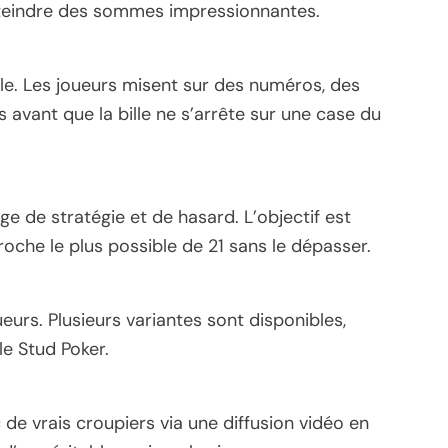
tteindre des sommes impressionnantes.
le. Les joueurs misent sur des numéros, des
avant que la bille ne s’arrête sur une case du
e de stratégie et de hasard. L’objectif est
roche le plus possible de 21 sans le dépasser.
ueurs. Plusieurs variantes sont disponibles,
e Stud Poker.
 de vrais croupiers via une diffusion vidéo en