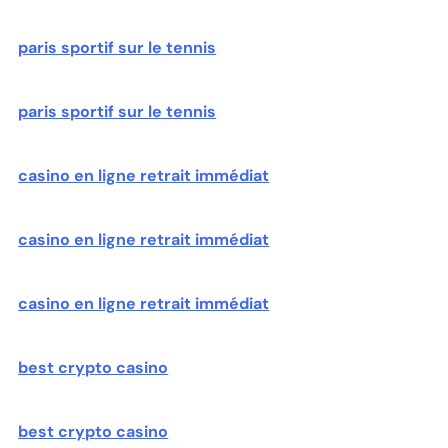
paris sportif sur le tennis
paris sportif sur le tennis
casino en ligne retrait immédiat
casino en ligne retrait immédiat
casino en ligne retrait immédiat
best crypto casino
best crypto casino