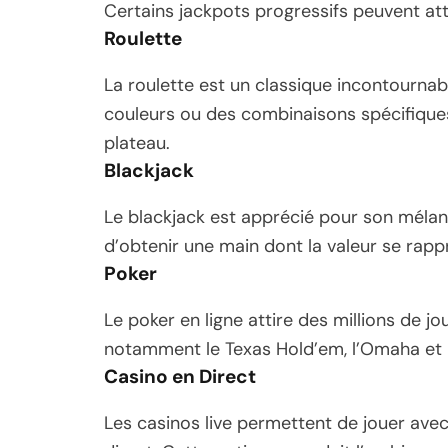
Certains jackpots progressifs peuvent a
Roulette
La roulette est un classique incontournab
couleurs ou des combinaisons spécifiques 
plateau.
Blackjack
Le blackjack est apprécié pour son mélang
d’obtenir une main dont la valeur se rapp
Poker
Le poker en ligne attire des millions de jo
notamment le Texas Hold’em, l’Omaha et l
Casino en Direct
Les casinos live permettent de jouer avec