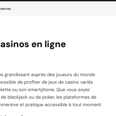
odernes
asinos en ligne
cès grandissant auprès des joueurs du monde
possible de profiter de jeux de casino variés
ablette ou son smartphone. Que vous soyez
 de blackjack ou de poker, les plateformes de
mmersive et pratique accessible à tout moment.