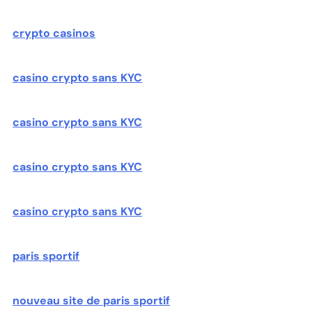
crypto casinos
casino crypto sans KYC
casino crypto sans KYC
casino crypto sans KYC
casino crypto sans KYC
paris sportif
nouveau site de paris sportif