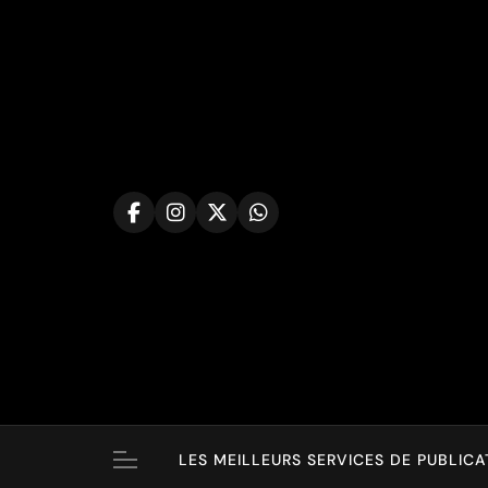
Skip
to
content
LES MEILLEURS SERVICES DE PUBLIC