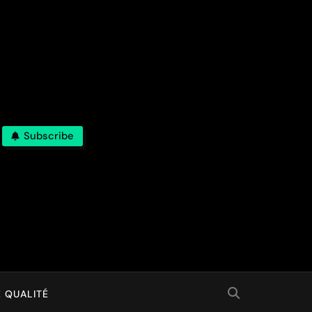
Subscribe
E QUALITÉ